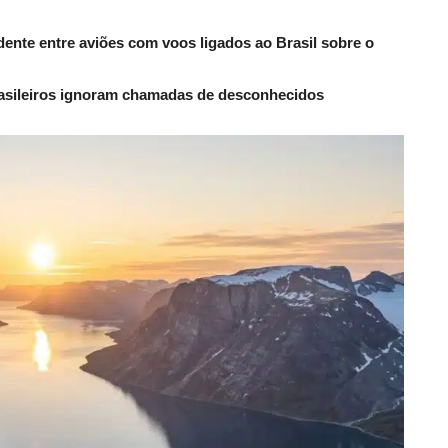
dente entre aviões com voos ligados ao Brasil sobre o
rasileiros ignoram chamadas de desconhecidos