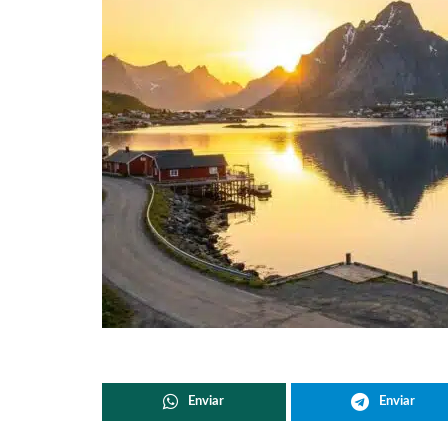
Enviar
Enviar