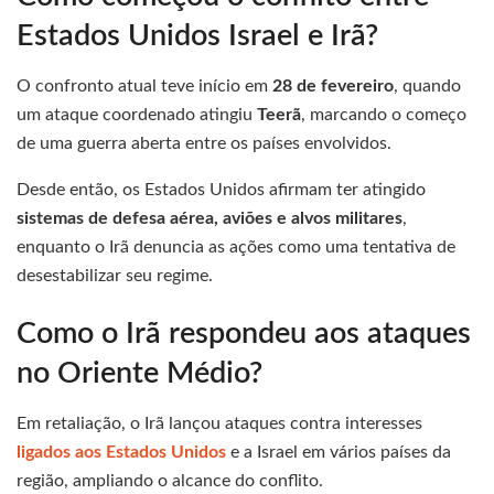
Estados Unidos Israel e Irã?
O confronto atual teve início em
28 de fevereiro
, quando
um ataque coordenado atingiu
Teerã
, marcando o começo
de uma guerra aberta entre os países envolvidos.
Desde então, os Estados Unidos afirmam ter atingido
sistemas de defesa aérea, aviões e alvos militares
,
enquanto o Irã denuncia as ações como uma tentativa de
desestabilizar seu regime.
Como o Irã respondeu aos ataques
no Oriente Médio?
Em retaliação, o Irã lançou ataques contra interesses
ligados aos Estados Unidos
e a Israel em vários países da
região, ampliando o alcance do conflito.