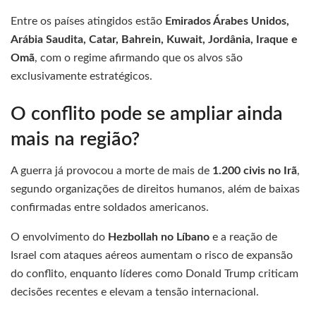
Entre os países atingidos estão
Emirados Árabes Unidos,
Arábia Saudita, Catar, Bahrein, Kuwait, Jordânia, Iraque e
Omã
, com o regime afirmando que os alvos são
exclusivamente estratégicos.
O conflito pode se ampliar ainda
mais na região?
A guerra já provocou a morte de mais de
1.200 civis no Irã
,
segundo organizações de direitos humanos, além de baixas
confirmadas entre soldados americanos.
O envolvimento do
Hezbollah no Líbano
e a reação de
Israel com ataques aéreos aumentam o risco de expansão
do conflito, enquanto líderes como Donald Trump criticam
decisões recentes e elevam a tensão internacional.