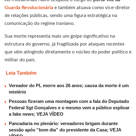
Guarda Revolucionária
e também atuava como vice-diretor
de relações públicas, sendo uma figura estratégica na
comunicação do regime iraniano.
Sua morte representa mais um golpe significativo na
estrutura do governo, já fragilizada por ataques recentes
que vêm atingindo diretamente o núcleo do poder político e
militar do país.
Leia Também
Vereador do PL morre aos 26 anos; causa da morte é um
mistério
Pessoas fizeram uma montagem com a fala do Deputado
Federal Sgt Gonçalves e o mesmo vem a público explicar
a fake news; VEJA VÍDEO
Pancadaria no plenário: vereadores brigam durante
sessão após “bom dia” do presidente da Casa; VEJA