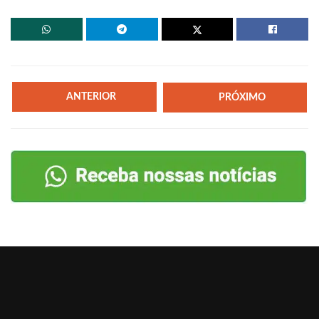
ANTERIOR
PRÓXIMO