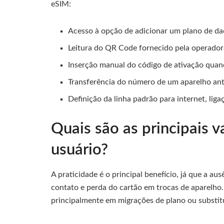
eSIM:
Acesso à opção de adicionar um plano de da
Leitura do QR Code fornecido pela operador
Inserção manual do código de ativação quan
Transferência do número de um aparelho ant
Definição da linha padrão para internet, li
Quais são as principais 
usuário?
A praticidade é o principal benefício, já que a a
contato e perda do cartão em trocas de aparelho. A 
principalmente em migrações de plano ou substit