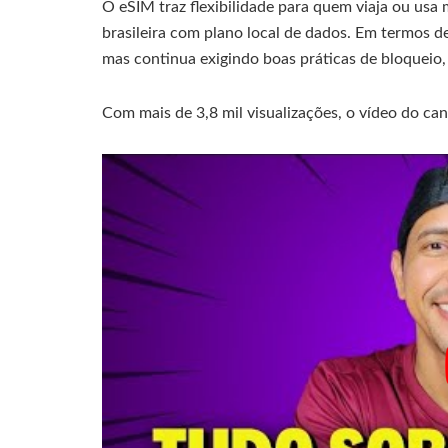
O eSIM traz flexibilidade para quem viaja ou usa
brasileira com plano local de dados. Em termos de
mas continua exigindo boas práticas de bloqueio, 
Com mais de 3,8 mil visualizações, o vídeo do ca