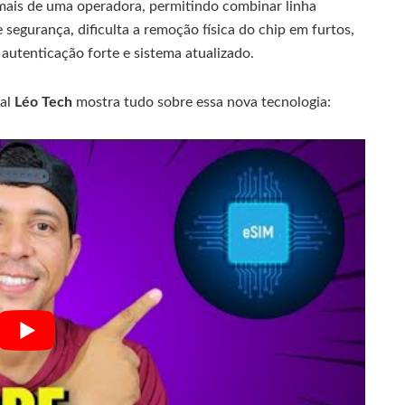
 mais de uma operadora, permitindo combinar linha
 segurança, dificulta a remoção física do chip em furtos,
autenticação forte e sistema atualizado.
nal
Léo Tech
mostra tudo sobre essa nova tecnologia: