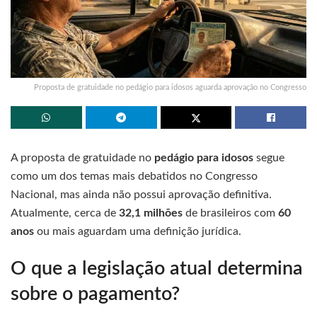
Proposta de gratuidade no pedágio para idosos aguarda aprovação no Congresso
A proposta de gratuidade no
pedágio para idosos
segue
como um dos temas mais debatidos no Congresso
Nacional, mas ainda não possui aprovação definitiva.
Atualmente, cerca de
32,1 milhões
de brasileiros com
60
anos
ou mais aguardam uma definição jurídica.
O que a legislação atual determina
sobre o pagamento?