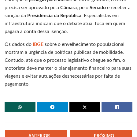
precisa ser aprovado pela
Câmara
, pelo
Senado
e receber a
sanção da
Presidência da República
. Especialistas em
infraestrutura indicam que o debate atual foca em quem
pagará a conta dessa isenção.
Os dados do
IBGE
sobre o envelhecimento populacional
mostram a urgência de políticas públicas de mobilidade.
Contudo, até que o processo legislativo chegue ao fim, o
motorista deve manter o planejamento financeiro para suas
viagens e evitar autuações desnecessárias por falta de
pagamento.
ANTERIOR
PRÓXIMO