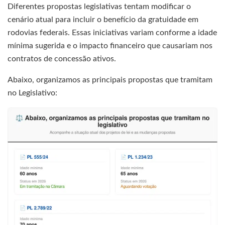
Diferentes propostas legislativas tentam modificar o
cenário atual para incluir o benefício da gratuidade em
rodovias federais. Essas iniciativas variam conforme a idade
mínima sugerida e o impacto financeiro que causariam nos
contratos de concessão ativos.
Abaixo, organizamos as principais propostas que tramitam
no Legislativo: