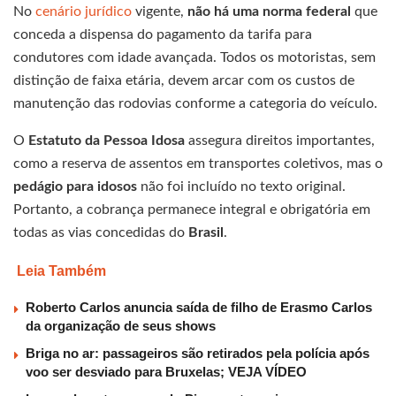
No
cenário jurídico
vigente,
não há uma norma federal
que
conceda a dispensa do pagamento da tarifa para
condutores com idade avançada. Todos os motoristas, sem
distinção de faixa etária, devem arcar com os custos de
manutenção das rodovias conforme a categoria do veículo.
O
Estatuto da Pessoa Idosa
assegura direitos importantes,
como a reserva de assentos em transportes coletivos, mas o
pedágio para idosos
não foi incluído no texto original.
Portanto, a cobrança permanece integral e obrigatória em
todas as vias concedidas do
Brasil
.
Leia Também
Roberto Carlos anuncia saída de filho de Erasmo Carlos
da organização de seus shows
Briga no ar: passageiros são retirados pela polícia após
voo ser desviado para Bruxelas; VEJA VÍDEO