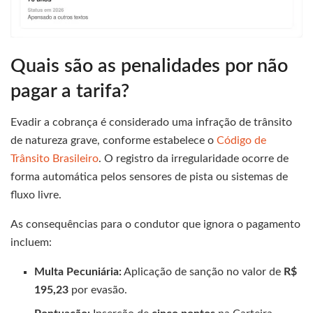
Quais são as penalidades por não
pagar a tarifa?
Evadir a cobrança é considerado uma infração de trânsito
de natureza grave, conforme estabelece o
Código de
Trânsito Brasileiro
. O registro da irregularidade ocorre de
forma automática pelos sensores de pista ou sistemas de
fluxo livre.
As consequências para o condutor que ignora o pagamento
incluem:
Multa Pecuniária:
Aplicação de sanção no valor de
R$
195,23
por evasão.