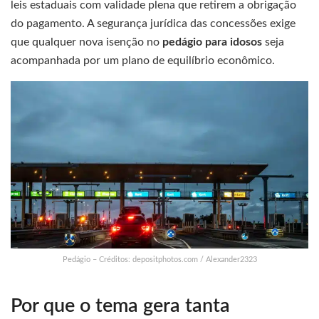
leis estaduais com validade plena que retirem a obrigação
do pagamento. A segurança jurídica das concessões exige
que qualquer nova isenção no
pedágio para idosos
seja
acompanhada por um plano de equilíbrio econômico.
Pedágio – Créditos: depositphotos.com / Alexander2323
Por que o tema gera tanta