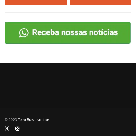
© 2023
Terra Brasil Notícias