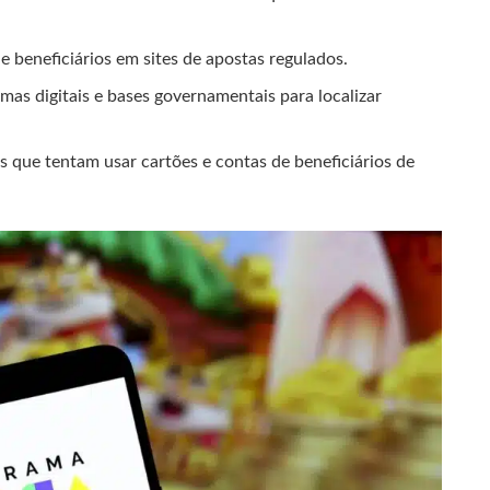
 beneficiários em sites de apostas regulados.
as digitais e bases governamentais para localizar
s que tentam usar cartões e contas de beneficiários de