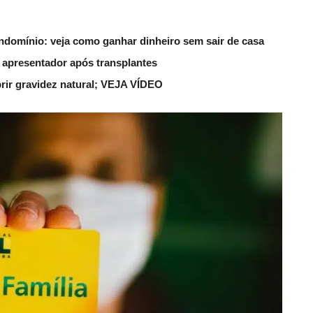
ndomínio: veja como ganhar dinheiro sem sair de casa
 apresentador após transplantes
rir gravidez natural; VEJA VÍDEO