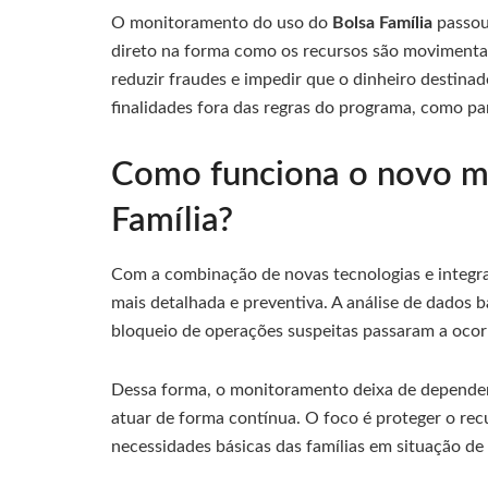
O monitoramento do uso do
Bolsa Família
passou
direto na forma como os recursos são movimentad
reduzir fraudes e impedir que o dinheiro destinad
finalidades fora das regras do programa, como pa
Como funciona o novo m
Família?
Com a combinação de novas tecnologias e integraç
mais detalhada e preventiva. A análise de dados 
bloqueio de operações suspeitas passaram a ocor
Dessa forma, o monitoramento deixa de depender 
atuar de forma contínua. O foco é proteger o rec
necessidades básicas das famílias em situação de 