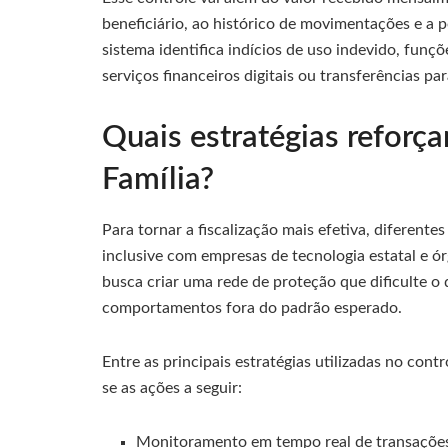
beneficiário, ao histórico de movimentações e a 
sistema identifica indícios de uso indevido, fun
serviços financeiros digitais ou transferências pa
Quais estratégias reforç
Família?
Para tornar a fiscalização mais efetiva, diferent
inclusive com empresas de tecnologia estatal e ó
busca criar uma rede de proteção que dificulte o 
comportamentos fora do padrão esperado.
Entre as principais estratégias utilizadas no con
se as ações a seguir:
Monitoramento em tempo real de transações 