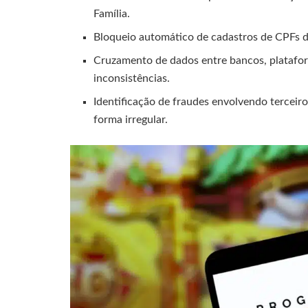
Família.
Bloqueio automático de cadastros de CPFs de
Cruzamento de dados entre bancos, plataform
inconsistências.
Identificação de fraudes envolvendo terceiro
forma irregular.