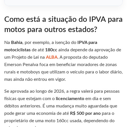
Como está a situação do IPVA para
motos para outros estados?
Na
Bahia
, por exemplo, a isenção do
IPVA para
motociclistas
de até
180cc
ainda depende da aprovação de
um Projeto de Lei na
ALBA
. A proposta do deputado
Emerson Penalva foca em beneficiar moradores de zonas
rurais e motoboys que utilizam o veículo para o labor diário,
mas ainda não entrou em vigor.
Se aprovada ao longo de 2026, a regra valerá para pessoas
físicas que estejam com o
licenciamento
em dia e sem
débitos anteriores. É uma mudança muito aguardada que
pode gerar uma economia de até
R$ 500 por ano
para o
proprietário de uma moto 160cc usada, dependendo do