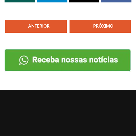
ANTERIOR
PRÓXIMO