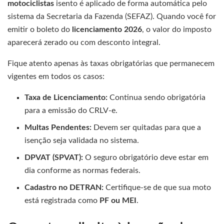
motociclistas
isento é aplicado de forma automática pelo
sistema da Secretaria da Fazenda (SEFAZ). Quando você for
emitir o boleto do
licenciamento 2026
, o valor do imposto
aparecerá zerado ou com desconto integral.
Fique atento apenas às taxas obrigatórias que permanecem
vigentes em todos os casos:
Taxa de Licenciamento:
Continua sendo obrigatória
para a emissão do CRLV-e.
Multas Pendentes:
Devem ser quitadas para que a
isenção seja validada no sistema.
DPVAT (SPVAT):
O seguro obrigatório deve estar em
dia conforme as normas federais.
Cadastro no DETRAN:
Certifique-se de que sua moto
está registrada como
PF ou MEI
.