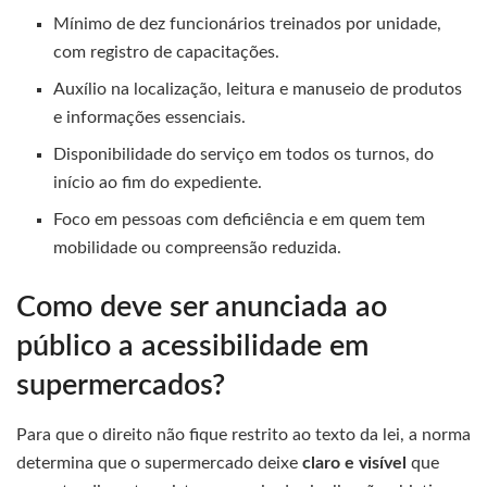
Mínimo de dez funcionários treinados por unidade,
com registro de capacitações.
Auxílio na localização, leitura e manuseio de produtos
e informações essenciais.
Disponibilidade do serviço em todos os turnos, do
início ao fim do expediente.
Foco em pessoas com deficiência e em quem tem
mobilidade ou compreensão reduzida.
Como deve ser anunciada ao
público a acessibilidade em
supermercados?
Para que o direito não fique restrito ao texto da lei, a norma
determina que o supermercado deixe
claro e visível
que