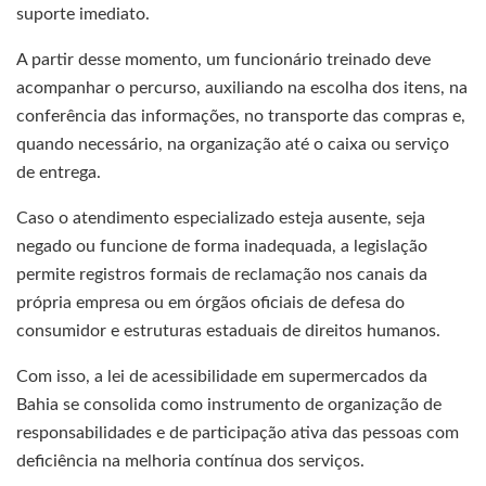
suporte imediato.
A partir desse momento, um funcionário treinado deve
acompanhar o percurso, auxiliando na escolha dos itens, na
conferência das informações, no transporte das compras e,
quando necessário, na organização até o caixa ou serviço
de entrega.
Caso o atendimento especializado esteja ausente, seja
negado ou funcione de forma inadequada, a legislação
permite registros formais de reclamação nos canais da
própria empresa ou em órgãos oficiais de defesa do
consumidor e estruturas estaduais de direitos humanos.
Com isso, a lei de acessibilidade em supermercados da
Bahia se consolida como instrumento de organização de
responsabilidades e de participação ativa das pessoas com
deficiência na melhoria contínua dos serviços.