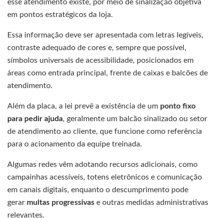
esse atendimento existe, por meio de sinalização objetiva
em pontos estratégicos da loja.
Essa informação deve ser apresentada com letras legíveis,
contraste adequado de cores e, sempre que possível,
símbolos universais de acessibilidade, posicionados em
áreas como entrada principal, frente de caixas e balcões de
atendimento.
Além da placa, a lei prevê a existência de um
ponto fixo
para pedir ajuda
, geralmente um balcão sinalizado ou setor
de atendimento ao cliente, que funcione como referência
para o acionamento da equipe treinada.
Algumas redes vêm adotando recursos adicionais, como
campainhas acessíveis, totens eletrônicos e comunicação
em canais digitais, enquanto o descumprimento pode
gerar
multas progressivas
e outras medidas administrativas
relevantes.