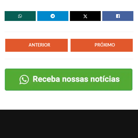
ANTERIOR
PRÓXIMO