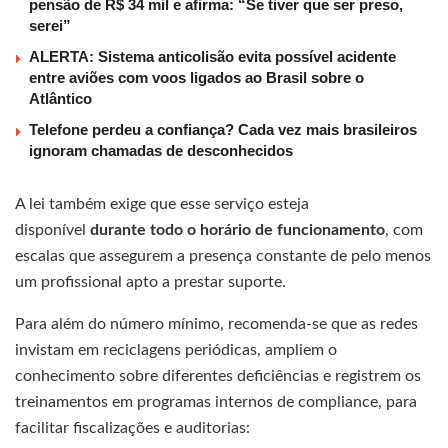
pensão de R$ 34 mil e afirma: “Se tiver que ser preso,
serei”
ALERTA: Sistema anticolisão evita possível acidente
entre aviões com voos ligados ao Brasil sobre o
Atlântico
Telefone perdeu a confiança? Cada vez mais brasileiros
ignoram chamadas de desconhecidos
A lei também exige que esse serviço esteja
disponível
durante todo o horário de funcionamento
, com
escalas que assegurem a presença constante de pelo menos
um profissional apto a prestar suporte.
Para além do número mínimo, recomenda-se que as redes
invistam em reciclagens periódicas, ampliem o
conhecimento sobre diferentes deficiências e registrem os
treinamentos em programas internos de compliance, para
facilitar fiscalizações e auditorias: