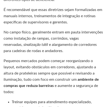
É recomendável que essas diretrizes sejam formalizadas em
manuais internos, treinamentos de integração e rotinas
específicas de supervisores e gerentes.
No campo físico, geralmente entram em pauta intervenções
como instalação de rampas, corrimãos, vagas
reservadas,
sinalização tátil
e alargamento de corredores
para cadeiras de rodas e andadores.
Pequenos mercados podem começar reorganizando o
layout, evitando obstáculos em corredores, ajustando a
altura de prateleiras sempre que possível e revisando a
iluminação, tudo com foco em construir um
ambiente de
compras que reduza barreiras
e aumente a segurança de
todos:
Treinar equipes para atendimento especializado,