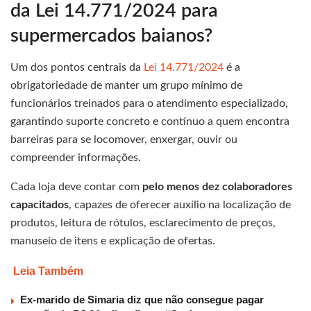
da Lei 14.771/2024 para
supermercados baianos?
Um dos pontos centrais da
Lei 14.771/2024
é a
obrigatoriedade de manter um grupo mínimo de
funcionários treinados para o atendimento especializado,
garantindo suporte concreto e contínuo a quem encontra
barreiras para se locomover, enxergar, ouvir ou
compreender informações.
Cada loja deve contar com
pelo menos dez colaboradores
capacitados
, capazes de oferecer auxílio na localização de
produtos, leitura de rótulos, esclarecimento de preços,
manuseio de itens e explicação de ofertas.
Leia Também
Ex-marido de Simaria diz que não consegue pagar