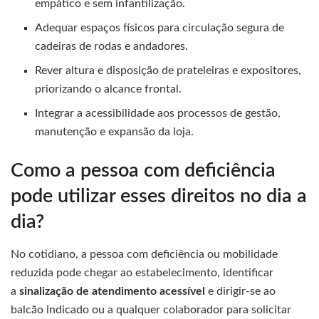
empático e sem infantilização.
Adequar espaços físicos para circulação segura de
cadeiras de rodas e andadores.
Rever altura e disposição de prateleiras e expositores,
priorizando o alcance frontal.
Integrar a acessibilidade aos processos de gestão,
manutenção e expansão da loja.
Como a pessoa com deficiência
pode utilizar esses direitos no dia a
dia?
No cotidiano, a pessoa com deficiência ou mobilidade
reduzida pode chegar ao estabelecimento, identificar
a
sinalização de atendimento acessível
e dirigir-se ao
balcão indicado ou a qualquer colaborador para solicitar