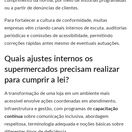
cumprimento da norma, por meio de vistorias programadas
ou a partir de denúncias de clientes.
Para fortalecer a cultura de conformidade, muitas
empresas vêm criando canais internos de escuta, auditorias
periódicas e comissões de acessibilidade, permitindo
correções rápidas antes mesmo de eventuais autuações.
Quais ajustes internos os
supermercados precisam realizar
para cumprir a lei?
A transformação de uma loja em um ambiente mais
acessível envolve ações coordenadas em atendimento,
infraestrutura e gestão, com programas de
capacitação
contínua
sobre comunicação inclusiva, abordagem
respeitosa, terminologia adequada e noções básicas sobre
diferentes tipos de deficiência.