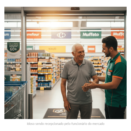
Idoso sendo recepcionado pelo funcionário do mercado