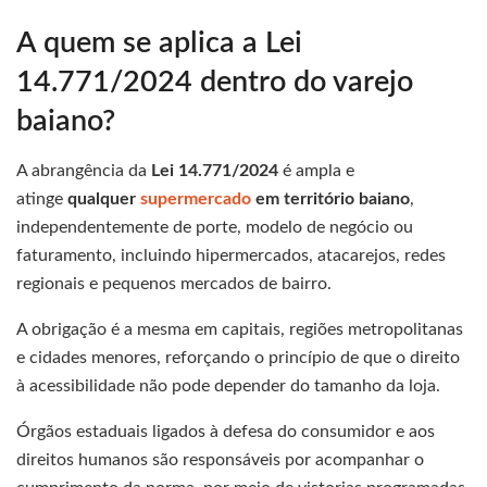
A quem se aplica a Lei
14.771/2024 dentro do varejo
baiano?
A abrangência da
Lei 14.771/2024
é ampla e
atinge
qualquer
supermercado
em território baiano
,
independentemente de porte, modelo de negócio ou
faturamento, incluindo hipermercados, atacarejos, redes
regionais e pequenos mercados de bairro.
A obrigação é a mesma em capitais, regiões metropolitanas
e cidades menores, reforçando o princípio de que o direito
à acessibilidade não pode depender do tamanho da loja.
Órgãos estaduais ligados à defesa do consumidor e aos
direitos humanos são responsáveis por acompanhar o