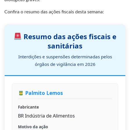
Confira o resumo das ações fiscais desta semana:
Resumo das ações fiscais e
sanitárias
Interdições e suspensões determinadas pelos
órgãos de vigilância em 2026
Palmito Lemos
Fabricante
BR Indústria de Alimentos
Motivo da ação