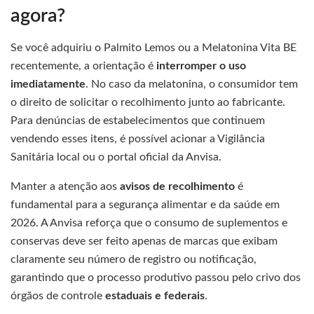
agora?
Se você adquiriu o Palmito Lemos ou a Melatonina Vita BE
recentemente, a orientação é
interromper o uso
imediatamente
. No caso da melatonina, o consumidor tem
o direito de solicitar o recolhimento junto ao fabricante.
Para denúncias de estabelecimentos que continuem
vendendo esses itens, é possível acionar a Vigilância
Sanitária local ou o portal oficial da Anvisa.
Manter a atenção aos
avisos de recolhimento
é
fundamental para a segurança alimentar e da saúde em
2026. A Anvisa reforça que o consumo de suplementos e
conservas deve ser feito apenas de marcas que exibam
claramente seu número de registro ou notificação,
garantindo que o processo produtivo passou pelo crivo dos
órgãos de controle
estaduais e federais
.