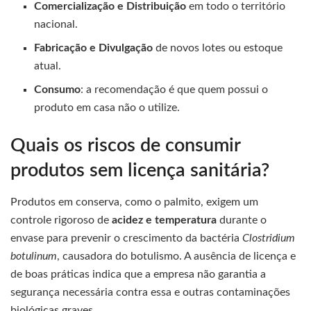
Comercialização e Distribuição
em todo o território
nacional.
Fabricação e Divulgação
de novos lotes ou estoque
atual.
Consumo
: a recomendação é que quem possui o
produto em casa não o utilize.
Quais os riscos de consumir
produtos sem licença sanitária?
Produtos em conserva, como o palmito, exigem um
controle rigoroso de
acidez e temperatura
durante o
envase para prevenir o crescimento da bactéria
Clostridium
botulinum
, causadora do botulismo. A ausência de licença e
de boas práticas indica que a empresa não garantia a
segurança necessária contra essa e outras contaminações
biológicas graves.