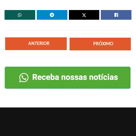
ANTERIOR
PRÓXIMO