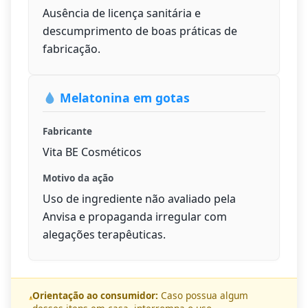
Ausência de licença sanitária e
descumprimento de boas práticas de
fabricação.
Melatonina em gotas
Fabricante
Vita BE Cosméticos
Motivo da ação
Uso de ingrediente não avaliado pela
Anvisa e propaganda irregular com
alegações terapêuticas.
Orientação ao consumidor:
Caso possua algum