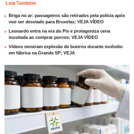
Leia Também
Briga no ar: passageiros são retirados pela polícia após
voo ser desviado para Bruxelas; VEJA VÍDEO
Leonardo entra na era do Pix e protagoniza cena
inusitada ao comprar porcos; VEJA VÍDEO
Vídeos mostram explosão de bueiros durante incêndio
em fábrica na Grande SP; VEJA