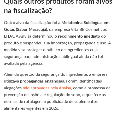
Quais outros produtos foram alvos
na fiscalização?
Outro alvo da fiscalização foi a
Melatonina Sublingual em
Gotas (Sabor Maracujá)
, da empresa Vita BE Cosméticos
LTDA. A Anvisa determinou o
recolhimento imediato
do
produto e suspendeu sua importação, propaganda e uso. A
medida visa proteger o público de ingredientes cuja
segurança para administração sublingual ainda não foi
avaliada pela agência.
Além da questão da segurança do ingrediente, a empresa
utilizava
propagandas enganosas
. Foram identificadas
alegações
não aprovadas pela Anvisa
, como a promessa de
prevenção de insônia e regulação do sono, o que fere as
normas de rotulagem e publicidade de suplementos
alimentares vigentes em 2026.