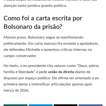
atenção tanto jurídica quanto política.
Como foi a carta escrita por
Bolsonaro da prisão?
Mesmo preso, Bolsonaro segue se manifestando
politicamente. Em carta manuscrita enviada a apoiadores,
ele defendeu Michelle e lamentou críticas internas no
campo conservador.
No texto, o ex-presidente cita valores como “Deus, pátria,
família e liberdade” e pede
união da direita
diante de
disputas por espaço político. Ele afirma ter orientado a ex-
primeira-dama a intensificar articulações apenas após
março de 2026.