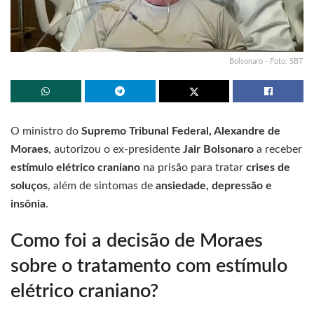
Bolsonaro - Foto: SBT
O ministro do
Supremo Tribunal Federal, Alexandre de
Moraes
, autorizou o ex-presidente
Jair Bolsonaro
a receber
estímulo elétrico craniano
na prisão para tratar
crises de
soluços
, além de sintomas de
ansiedade, depressão e
insônia
.
Como foi a decisão de Moraes
sobre o tratamento com estímulo
elétrico craniano?