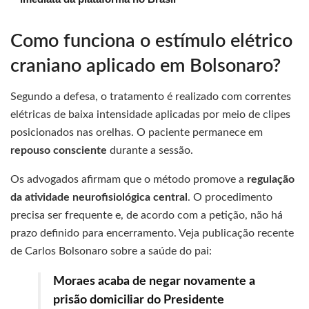
Como funciona o estímulo elétrico
craniano aplicado em Bolsonaro?
Segundo a defesa, o tratamento é realizado com correntes
elétricas de baixa intensidade aplicadas por meio de clipes
posicionados nas orelhas. O paciente permanece em
repouso consciente
durante a sessão.
Os advogados afirmam que o método promove a
regulação
da atividade neurofisiológica central
. O procedimento
precisa ser frequente e, de acordo com a petição, não há
prazo definido para encerramento. Veja publicação recente
de Carlos Bolsonaro sobre a saúde do pai:
Moraes acaba de negar novamente a
prisão domiciliar do Presidente