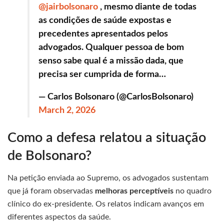
@jairbolsonaro
, mesmo diante de todas
as condições de saúde expostas e
precedentes apresentados pelos
advogados. Qualquer pessoa de bom
senso sabe qual é a missão dada, que
precisa ser cumprida de forma…
— Carlos Bolsonaro (@CarlosBolsonaro)
March 2, 2026
Como a defesa relatou a situação
de Bolsonaro?
Na petição enviada ao Supremo, os advogados sustentam
que já foram observadas
melhoras perceptíveis
no quadro
clínico do ex-presidente. Os relatos indicam avanços em
diferentes aspectos da saúde.