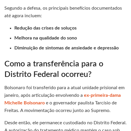
Segundo a defesa, os principais benefícios documentados
até agora incluem:
Redução das crises de soluços
Melhora na qualidade do sono
Diminuição de sintomas de ansiedade e depressão
Como a transferência para o
Distrito Federal ocorreu?
Bolsonaro foi transferido para a atual unidade prisional em
janeiro, após articulação envolvendo a
ex-primeira-dama
Michelle Bolsonaro
e o governador paulista Tarcísio de
Freitas. A movimentação ocorreu junto ao Supremo.
Desde então, ele permanece custodiado no Distrito Federal.
A autorização do tratamento médico mantém o caso sob