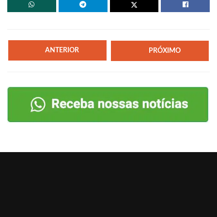
ANTERIOR
PRÓXIMO