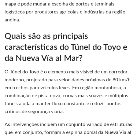
mapa e pode mudar a escolha de portos e terminais
logísticos por produtores agrícolas e indústrias da região
andina.
Quais são as principais
características do Túnel do Toyo e
da Nueva Vía al Mar?
O Túnel do Toyo é o elemento mais visível de um corredor
moderno, projetado para velocidades próximas de 80 km/h
em trechos para veículos leves. Em região montanhosa, a
combinação de pista nova, curvas mais suaves e múltiplos
túneis ajuda a manter fluxo constante e reduzir pontos
críticos de segurança viária.
As intervenções incluem um conjunto variado de estruturas
que, em conjunto, formam a espinha dorsal da Nueva Vía al