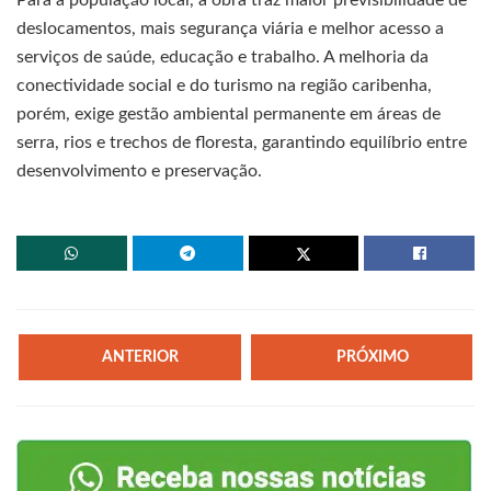
deslocamentos, mais segurança viária e melhor acesso a
serviços de saúde, educação e trabalho. A melhoria da
conectividade social e do turismo na região caribenha,
porém, exige gestão ambiental permanente em áreas de
serra, rios e trechos de floresta, garantindo equilíbrio entre
desenvolvimento e preservação.
ANTERIOR
PRÓXIMO