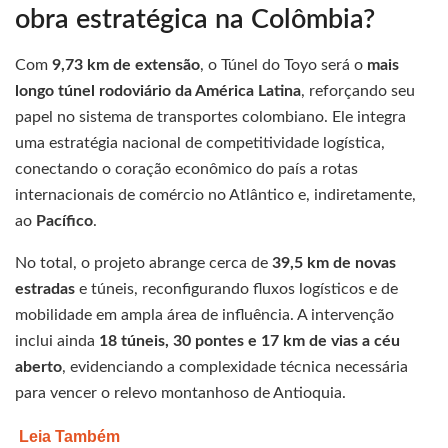
obra estratégica na Colômbia?
Com
9,73 km de extensão
, o Túnel do Toyo será o
mais
longo túnel rodoviário da América Latina
, reforçando seu
papel no sistema de transportes colombiano. Ele integra
uma estratégia nacional de competitividade logística,
conectando o coração econômico do país a rotas
internacionais de comércio no Atlântico e, indiretamente,
ao
Pacífico
.
No total, o projeto abrange cerca de
39,5 km de novas
estradas
e túneis, reconfigurando fluxos logísticos e de
mobilidade em ampla área de influência. A intervenção
inclui ainda
18 túneis, 30 pontes e 17 km de vias a céu
aberto
, evidenciando a complexidade técnica necessária
para vencer o relevo montanhoso de Antioquia.
Leia Também