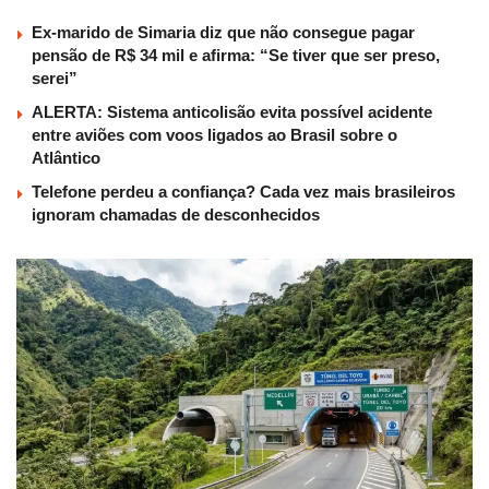
Ex-marido de Simaria diz que não consegue pagar
pensão de R$ 34 mil e afirma: “Se tiver que ser preso,
serei”
ALERTA: Sistema anticolisão evita possível acidente
entre aviões com voos ligados ao Brasil sobre o
Atlântico
Telefone perdeu a confiança? Cada vez mais brasileiros
ignoram chamadas de desconhecidos