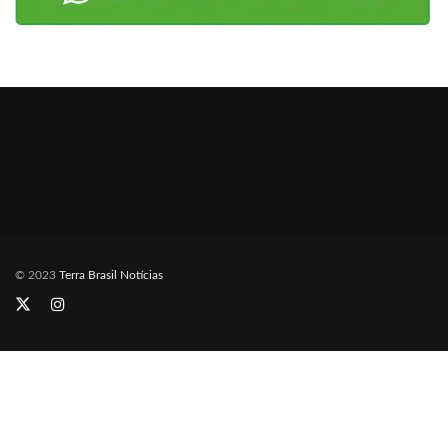
© 2023
Terra Brasil Notícias