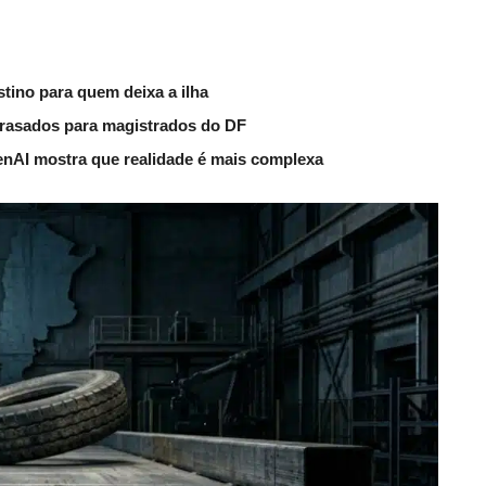
tino para quem deixa a ilha
trasados para magistrados do DF
nAI mostra que realidade é mais complexa