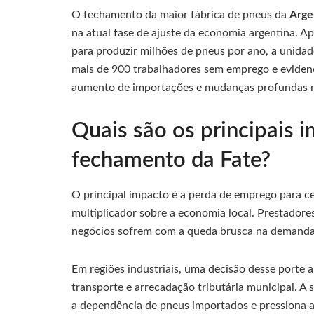
O fechamento da maior fábrica de pneus da
Arge
na atual fase de ajuste da economia argentina. A
para produzir milhões de pneus por ano, a unida
mais de 900 trabalhadores sem emprego e eviden
aumento de importações e mudanças profundas na
Quais são os principais 
fechamento da Fate?
O principal impacto é a perda de emprego para 
multiplicador sobre a economia local. Prestadore
negócios sofrem com a queda brusca na demanda
Em regiões industriais, uma decisão desse porte a
transporte e arrecadação tributária municipal.
a dependência de pneus importados e pressiona a