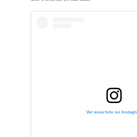
Ver essa foto no Instag