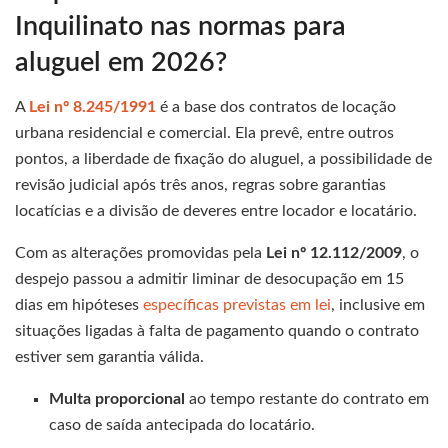
Inquilinato nas normas para
aluguel em 2026?
A
Lei nº 8.245/1991
é a base dos contratos de locação
urbana residencial e comercial. Ela prevê, entre outros
pontos, a liberdade de fixação do aluguel, a possibilidade de
revisão judicial após três anos, regras sobre garantias
locatícias e a divisão de deveres entre locador e locatário.
Com as alterações promovidas pela
Lei nº 12.112/2009
, o
despejo passou a admitir liminar de desocupação em 15
dias em hipóteses
específicas previstas em lei
, inclusive em
situações ligadas à falta de pagamento quando o contrato
estiver sem garantia válida.
Multa proporcional
ao tempo restante do contrato em
caso de saída antecipada do locatário.