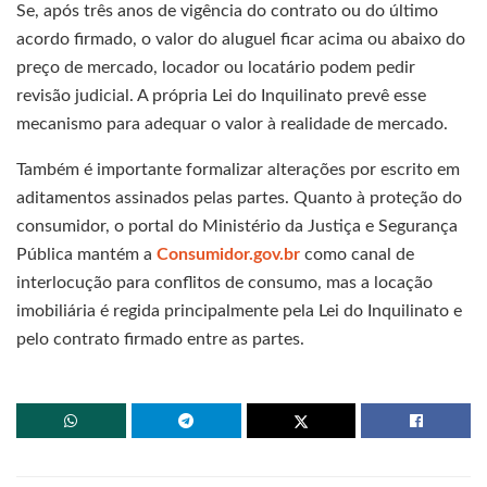
Se, após três anos de vigência do contrato ou do último
acordo firmado, o valor do aluguel ficar acima ou abaixo do
preço de mercado, locador ou locatário podem pedir
revisão judicial. A própria Lei do Inquilinato prevê esse
mecanismo para adequar o valor à realidade de mercado.
Também é importante formalizar alterações por escrito em
aditamentos assinados pelas partes. Quanto à proteção do
consumidor, o portal do Ministério da Justiça e Segurança
Pública mantém a
Consumidor.gov.br
como canal de
interlocução para conflitos de consumo, mas a locação
imobiliária é regida principalmente pela Lei do Inquilinato e
pelo contrato firmado entre as partes.