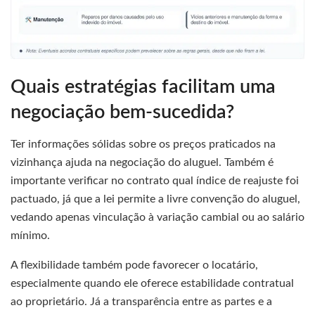
Quais estratégias facilitam uma
negociação bem-sucedida?
Ter informações sólidas sobre os preços praticados na
vizinhança ajuda na negociação do aluguel. Também é
importante verificar no contrato qual índice de reajuste foi
pactuado, já que a lei permite a livre convenção do aluguel,
vedando apenas vinculação à variação cambial ou ao salário
mínimo.
A flexibilidade também pode favorecer o locatário,
especialmente quando ele oferece estabilidade contratual
ao proprietário. Já a transparência entre as partes e a