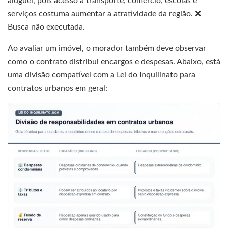
aluguel, pois acesso a transporte, comércio, escolas e
serviços costuma aumentar a atratividade da região. ❌
Busca não executada.
Ao avaliar um imóvel, o morador também deve observar
como o contrato distribui encargos e despesas. Abaixo, está
uma divisão compatível com a Lei do Inquilinato para
contratos urbanos em geral: