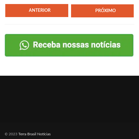
ANTERIOR
PRÓXIMO
© 2023
Terra Brasil Notícias