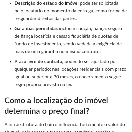
Descrição do estado do imóvel
pode ser solicitada
pelo locatário no momento da entrega, como forma de
resguardar direitos das partes.
Garantias permitidas
incluem caução, fiança, seguro
de fiança locatícia e cessão fiduciária de quotas de
fundo de investimento, sendo vedada a exigência de
mais de uma garantia no mesmo contrato.
Prazo livre de contrato
, podendo ser ajustado por
qualquer período; nas locações residenciais com prazo
igual ou superior a 30 meses, o encerramento segue
regra própria prevista na lei.
Como a localização do imóvel
determina o preço final?
A infraestrutura do bairro influencia fortemente o valor do