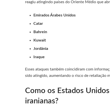
reagiu atingindo países do Oriente Médio que ab
Emirados Árabes Unidos
Catar
Bahrein
Kuwait
Jordânia
Iraque
Esses ataques também coincidiram com informaç
sido atingido, aumentando o risco de retaliação 
Como os Estados Unidos
iranianas?