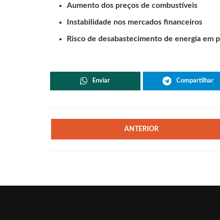
Aumento dos preços de combustíveis
Instabilidade nos mercados financeiros
Risco de desabastecimento de energia em p
Enviar
Compartilhar
ANTERIOR