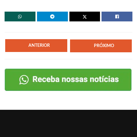
ANTERIOR
PRÓXIMO