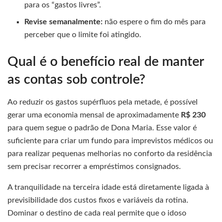
para os “gastos livres”.
Revise semanalmente:
não espere o fim do mês para
perceber que o limite foi atingido.
Qual é o benefício real de manter
as contas sob controle?
Ao reduzir os gastos supérfluos pela metade, é possível
gerar uma economia mensal de aproximadamente
R$ 230
para quem segue o padrão de Dona Maria. Esse valor é
suficiente para criar um fundo para imprevistos médicos ou
para realizar pequenas melhorias no conforto da residência
sem precisar recorrer a empréstimos consignados.
A tranquilidade na terceira idade está diretamente ligada à
previsibilidade dos custos fixos e variáveis da rotina.
Dominar o destino de cada real permite que o idoso