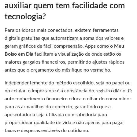
auxiliar quem tem facilidade com
tecnologia?
Para os idosos mais conectados, existem ferramentas
digitais gratuitas que automatizam a soma dos valores e
geram gráficos de fácil compreensão. Apps como o
Meu
Bolso em Dia
facilitam a visualização de onde estão os
maiores gargalos financeiros, permitindo ajustes rápidos
antes que o orçamento do mês fique no vermelho.
Independentemente do método escolhido, seja no papel ou
no celular, o importante é a constância do registro diário. O
autoconhecimento financeiro educa o olhar do consumidor
para as armadilhas do comércio, garantindo que a
aposentadoria seja utilizada com sabedoria para
proporcionar qualidade de vida e não apenas para pagar
taxas e despesas evitáveis do cotidiano.