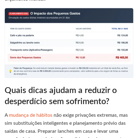
Quais dicas ajudam a reduzir o
desperdício sem sofrimento?
A
mudança de hábitos
não exige privações extremas, mas
sim substituições inteligentes e planejamento prévio das
saídas de casa. Preparar lanches em casa e levar uma