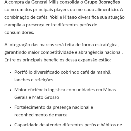
A compra da General Mills consolida o
Grupo 3corações
como um dos principais players do mercado alimentício. A
combinação de cafés,
Yoki
e
Kitano
diversifica sua atuação
e amplia a presença entre diferentes perfis de
consumidores.
A integração das marcas será feita de forma estratégica,
garantindo maior competitividade e abrangência nacional.
Entre os principais benefícios dessa expansão estão:
Portfólio diversificado cobrindo café da manhã,
lanches e refeições
Maior eficiência logística com unidades em Minas
Gerais e Mato Grosso
Fortalecimento da presença nacional e
reconhecimento de marca
Capacidade de atender diferentes perfis e hábitos de