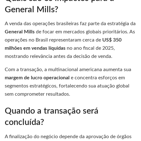
General Mills?
A venda das operações brasileiras faz parte da estratégia da
General Mills
de focar em mercados globais prioritários. As
operações no Brasil representaram cerca de
US$ 350
milhões em vendas líquidas
no ano fiscal de 2025,
mostrando relevância antes da decisão de venda.
Com a transação, a multinacional americana aumenta sua
margem de lucro operacional
e concentra esforços em
segmentos estratégicos, fortalecendo sua atuação global
sem comprometer resultados.
Quando a transação será
concluída?
A finalização do negócio depende da aprovação de órgãos