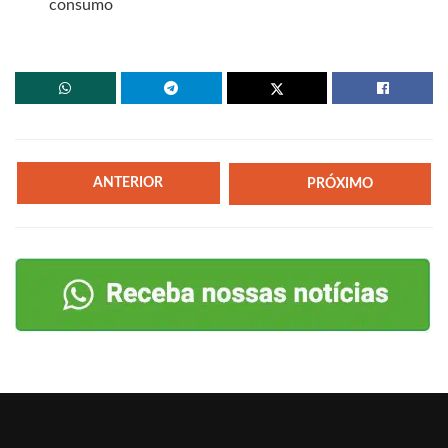
consumo
ANTERIOR
PRÓXIMO