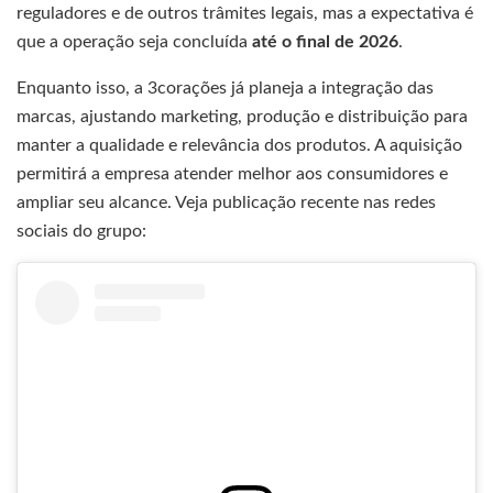
reguladores e de outros trâmites legais, mas a expectativa é
que a operação seja concluída
até o final de 2026
.
Enquanto isso, a 3corações já planeja a integração das
marcas, ajustando marketing, produção e distribuição para
manter a qualidade e relevância dos produtos. A aquisição
permitirá a empresa atender melhor aos consumidores e
ampliar seu alcance. Veja publicação recente nas redes
sociais do grupo: