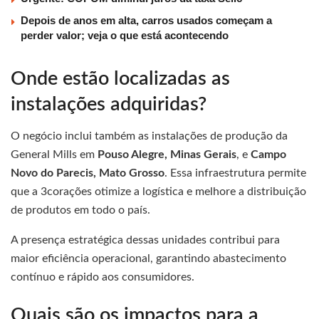
Depois de anos em alta, carros usados começam a
perder valor; veja o que está acontecendo
Onde estão localizadas as
instalações adquiridas?
O negócio inclui também as instalações de produção da
General Mills em
Pouso Alegre, Minas Gerais
, e
Campo
Novo do Parecis, Mato Grosso
. Essa infraestrutura permite
que a 3corações otimize a logística e melhore a distribuição
de produtos em todo o país.
A presença estratégica dessas unidades contribui para
maior eficiência operacional, garantindo abastecimento
contínuo e rápido aos consumidores.
Quais são os impactos para a