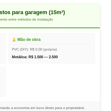
stos para garagem (15m²)
ento entre métodos de instalação
Mão de obra
PVC (DIY): R$ 0,00 (própria)
Metálica: R$ 1.500 — 2.500
mando a economia em lucro direto para o proprietário.