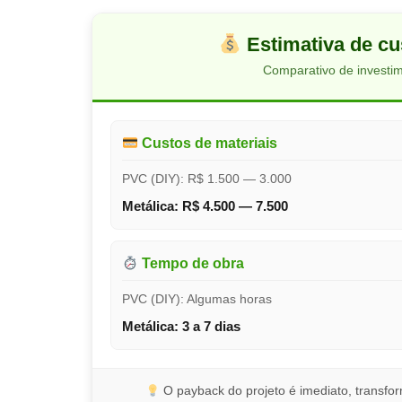
Estimativa de cu
Comparativo de investim
Custos de materiais
PVC (DIY): R$ 1.500 — 3.000
Metálica: R$ 4.500 — 7.500
Tempo de obra
PVC (DIY): Algumas horas
Metálica: 3 a 7 dias
O payback do projeto é imediato, transfor