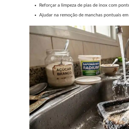
Reforçar a limpeza de pias de inox com pont
Ajudar na remoção de manchas pontuais em su