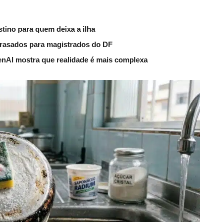
tino para quem deixa a ilha
trasados para magistrados do DF
nAI mostra que realidade é mais complexa