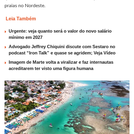
praias no Nordeste.
Leia Também
Urgente: veja quanto será o valor do novo salário
mínimo em 2027
Advogado Jeffrey Chiquini discute com Sestaro no
podcast “Iron Talk” e quase se agridem; Veja Vídeo
Imagem de Marte volta a viralizar e faz internautas
acreditarem ter visto uma figura humana