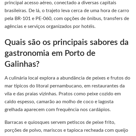
principal acesso aéreo, conectado a diversas capitais
brasileiras. De lá, o trajeto leva cerca de uma hora de carro
pela BR-101 e PE-060, com opções de ônibus, transfers de
agências e serviços organizados por hotéis.
Quais são os principais sabores da
gastronomia em Porto de
Galinhas?
A culinária local explora a abundância de peixes e frutos do
mar típicos do litoral pernambucano, em restaurantes da
vila e das praias vizinhas. Pratos como peixe cozido em
caldo espesso, camarão ao molho de coco e lagosta
grelhada aparecem com frequência nos cardápios.
Barracas e quiosques servem petiscos de peixe frito,
porções de polvo, mariscos e tapioca recheada com queijo