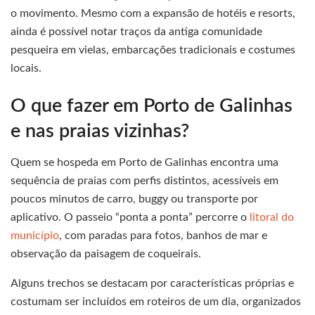
o movimento. Mesmo com a expansão de hotéis e resorts,
ainda é possível notar traços da antiga comunidade
pesqueira em vielas, embarcações tradicionais e costumes
locais.
O que fazer em Porto de Galinhas
e nas praias vizinhas?
Quem se hospeda em Porto de Galinhas encontra uma
sequência de praias com perfis distintos, acessíveis em
poucos minutos de carro, buggy ou transporte por
aplicativo. O passeio “ponta a ponta” percorre o
litoral do
município
, com paradas para fotos, banhos de mar e
observação da paisagem de coqueirais.
Alguns trechos se destacam por características próprias e
costumam ser incluídos em roteiros de um dia, organizados