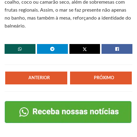
coalho, coco ou camarão seco, além de sobremesas com
frutas regionais. Assim, o mar se faz presente não apenas
no banho, mas também à mesa, reforçando a identidade do
balneário.
ANTERIOR
PRÓXIMO