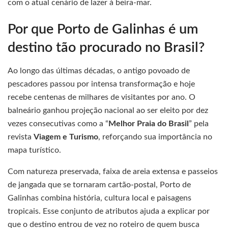
com o atual cenário de lazer à beira-mar.
Por que Porto de Galinhas é um
destino tão procurado no Brasil?
Ao longo das últimas décadas, o antigo povoado de
pescadores passou por intensa transformação e hoje
recebe centenas de milhares de visitantes por ano. O
balneário ganhou projeção nacional ao ser eleito por dez
vezes consecutivas como a “
Melhor Praia do Brasil
” pela
revista
Viagem e Turismo
, reforçando sua importância no
mapa turístico.
Com natureza preservada, faixa de areia extensa e passeios
de jangada que se tornaram cartão-postal, Porto de
Galinhas combina história, cultura local e paisagens
tropicais. Esse conjunto de atributos ajuda a explicar por
que o destino entrou de vez no roteiro de quem busca