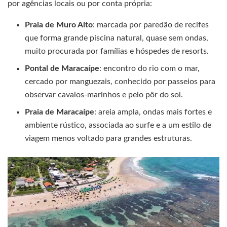
por agências locais ou por conta própria:
Praia de Muro Alto
: marcada por paredão de recifes
que forma grande piscina natural, quase sem ondas,
muito procurada por famílias e hóspedes de resorts.
Pontal de Maracaípe
: encontro do rio com o mar,
cercado por manguezais, conhecido por passeios para
observar cavalos-marinhos e pelo pôr do sol.
Praia de Maracaípe
: areia ampla, ondas mais fortes e
ambiente rústico, associada ao surfe e a um estilo de
viagem menos voltado para grandes estruturas.