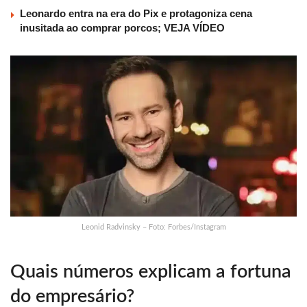
Leonardo entra na era do Pix e protagoniza cena
inusitada ao comprar porcos; VEJA VÍDEO
Leonid Radvinsky – Foto: Forbes/Instagram
Quais números explicam a fortuna
do empresário?