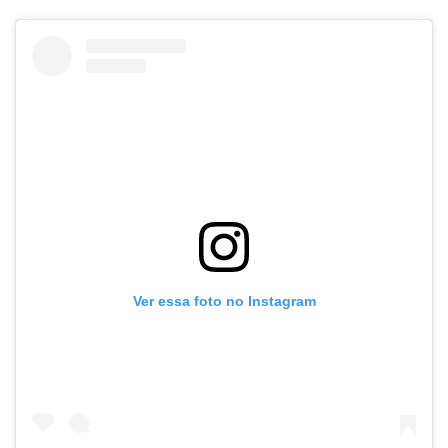
Ver essa foto no Instagram