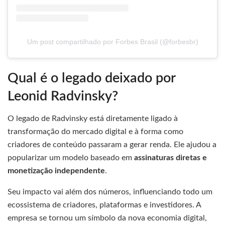
Um post compartilhado por Forbes Brasil (@forbesbr)
Qual é o legado deixado por
Leonid Radvinsky?
O legado de Radvinsky está diretamente ligado à
transformação do mercado digital e à forma como
criadores de conteúdo passaram a gerar renda. Ele ajudou a
popularizar um modelo baseado em
assinaturas diretas e
monetização independente
.
Seu impacto vai além dos números, influenciando todo um
ecossistema de criadores, plataformas e investidores. A
empresa se tornou um símbolo da nova economia digital,