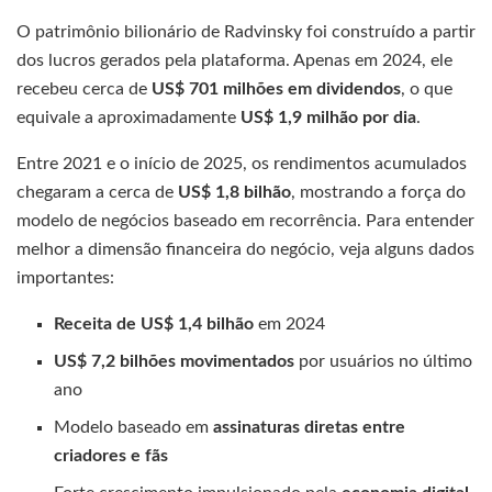
O patrimônio bilionário de Radvinsky foi construído a partir
dos lucros gerados pela plataforma. Apenas em 2024, ele
recebeu cerca de
US$ 701 milhões em dividendos
, o que
equivale a aproximadamente
US$ 1,9 milhão por dia
.
Entre 2021 e o início de 2025, os rendimentos acumulados
chegaram a cerca de
US$ 1,8 bilhão
, mostrando a força do
modelo de negócios baseado em recorrência. Para entender
melhor a dimensão financeira do negócio, veja alguns dados
importantes:
Receita de US$ 1,4 bilhão
em 2024
US$ 7,2 bilhões movimentados
por usuários no último
ano
Modelo baseado em
assinaturas diretas entre
criadores e fãs