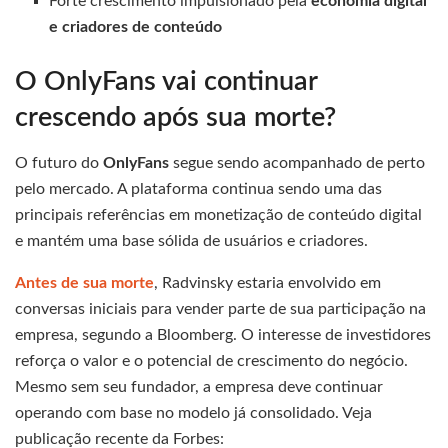
Forte crescimento impulsionado pela
economia digital
e criadores de conteúdo
O OnlyFans vai continuar
crescendo após sua morte?
O futuro do
OnlyFans
segue sendo acompanhado de perto
pelo mercado. A plataforma continua sendo uma das
principais referências em monetização de conteúdo digital
e mantém uma base sólida de usuários e criadores.
Antes de sua morte
, Radvinsky estaria envolvido em
conversas iniciais para vender parte de sua participação na
empresa, segundo a Bloomberg. O interesse de investidores
reforça o valor e o potencial de crescimento do negócio.
Mesmo sem seu fundador, a empresa deve continuar
operando com base no modelo já consolidado. Veja
publicação recente da Forbes: