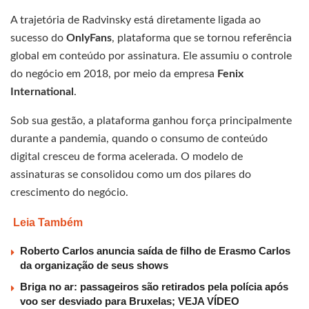
A trajetória de Radvinsky está diretamente ligada ao
sucesso do
OnlyFans
, plataforma que se tornou referência
global em conteúdo por assinatura. Ele assumiu o controle
do negócio em 2018, por meio da empresa
Fenix
International
.
Sob sua gestão, a plataforma ganhou força principalmente
durante a pandemia, quando o consumo de conteúdo
digital cresceu de forma acelerada. O modelo de
assinaturas se consolidou como um dos pilares do
crescimento do negócio.
Leia Também
Roberto Carlos anuncia saída de filho de Erasmo Carlos
da organização de seus shows
Briga no ar: passageiros são retirados pela polícia após
voo ser desviado para Bruxelas; VEJA VÍDEO