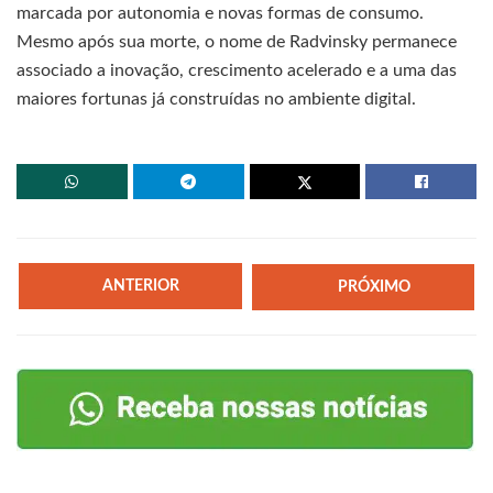
marcada por autonomia e novas formas de consumo.
Mesmo após sua morte, o nome de Radvinsky permanece
associado a inovação, crescimento acelerado e a uma das
maiores fortunas já construídas no ambiente digital.
ANTERIOR
PRÓXIMO