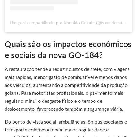
Um post compartilhado por Ronaldo Caiado (@ronaldocaiado)
Quais são os impactos econômicos
e sociais da nova GO-184?
A restauração tende a reduzir custos de frete, com viagens
mais rápidas, menor gasto de combustível e menos danos
aos veículos, aumentando a competitividade da produção
goiana. Para motoristas profissionais, o pavimento mais
regular diminui o desgaste físico e o tempo de
deslocamento, favorecendo também a segurança viária.
Do ponto de vista social, ambulâncias, ônibus escolares e
transporte coletivo ganham maior regularidade e