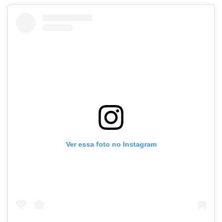
Ver essa foto no Instagram