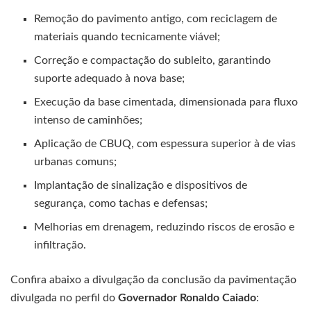
Remoção do pavimento antigo, com reciclagem de
materiais quando tecnicamente viável;
Correção e compactação do subleito, garantindo
suporte adequado à nova base;
Execução da base cimentada, dimensionada para fluxo
intenso de caminhões;
Aplicação de CBUQ, com espessura superior à de vias
urbanas comuns;
Implantação de sinalização e dispositivos de
segurança, como tachas e defensas;
Melhorias em drenagem, reduzindo riscos de erosão e
infiltração.
Confira abaixo a divulgação da conclusão da pavimentação
divulgada no perfil do
Governador Ronaldo Caiado
: