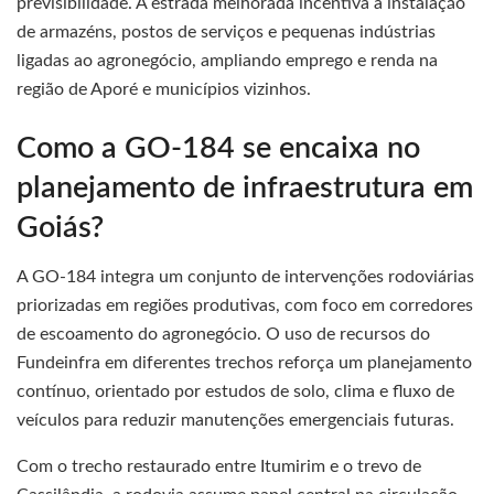
previsibilidade. A estrada melhorada incentiva a instalação
de armazéns, postos de serviços e pequenas indústrias
ligadas ao agronegócio, ampliando emprego e renda na
região de Aporé e municípios vizinhos.
Como a GO-184 se encaixa no
planejamento de infraestrutura em
Goiás?
A GO-184 integra um conjunto de intervenções rodoviárias
priorizadas em regiões produtivas, com foco em corredores
de escoamento do agronegócio. O uso de recursos do
Fundeinfra em diferentes trechos reforça um planejamento
contínuo, orientado por estudos de solo, clima e fluxo de
veículos para reduzir manutenções emergenciais futuras.
Com o trecho restaurado entre Itumirim e o trevo de