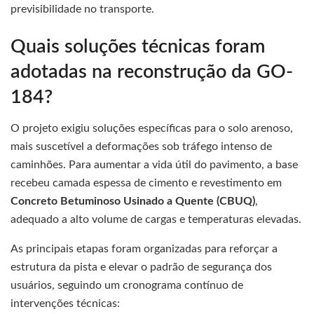
previsibilidade no transporte.
Quais soluções técnicas foram
adotadas na reconstrução da GO-
184?
O projeto exigiu soluções específicas para o solo arenoso,
mais suscetível a deformações sob tráfego intenso de
caminhões. Para aumentar a vida útil do pavimento, a base
recebeu camada espessa de cimento e revestimento em
Concreto Betuminoso Usinado a Quente (CBUQ)
,
adequado a alto volume de cargas e temperaturas elevadas.
As principais etapas foram organizadas para reforçar a
estrutura da pista e elevar o padrão de segurança dos
usuários, seguindo um cronograma contínuo de
intervenções técnicas: