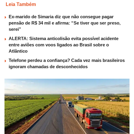
Leia Também
Ex-marido de Simaria diz que não consegue pagar
pensão de R$ 34 mil e afirma: “Se tiver que ser preso,
serei”
ALERTA: Sistema anticolisão evita possível acidente
entre aviões com voos ligados ao Brasil sobre o
Atlântico
Telefone perdeu a confiança? Cada vez mais brasileiros
ignoram chamadas de desconhecidos