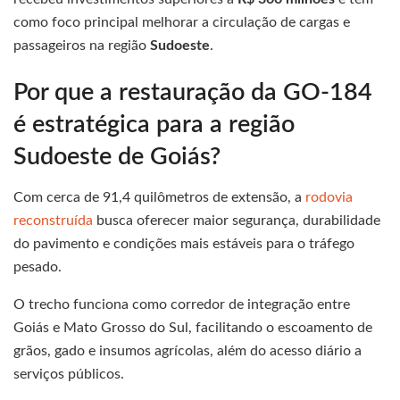
como foco principal melhorar a circulação de cargas e
passageiros na região
Sudoeste
.
Por que a restauração da GO-184
é estratégica para a região
Sudoeste de Goiás?
Com cerca de 91,4 quilômetros de extensão, a
rodovia
reconstruída
busca oferecer maior segurança, durabilidade
do pavimento e condições mais estáveis para o tráfego
pesado.
O trecho funciona como corredor de integração entre
Goiás e Mato Grosso do Sul, facilitando o escoamento de
grãos, gado e insumos agrícolas, além do acesso diário a
serviços públicos.