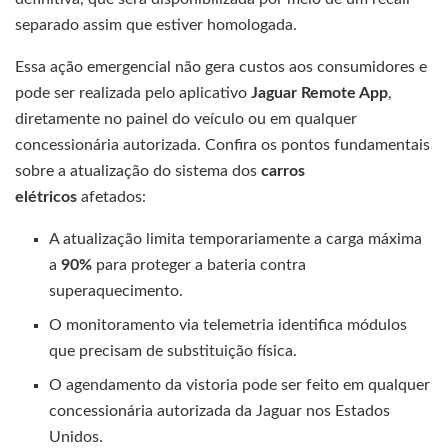
separado assim que estiver homologada.
Essa ação emergencial não gera custos aos consumidores e
pode ser realizada pelo aplicativo
Jaguar Remote App
,
diretamente no painel do veículo ou em qualquer
concessionária autorizada. Confira os pontos fundamentais
sobre a atualização do sistema dos
carros
elétricos
afetados:
A atualização limita temporariamente a carga máxima
a
90%
para proteger a bateria contra
superaquecimento.
O monitoramento via telemetria identifica módulos
que precisam de substituição física.
O agendamento da vistoria pode ser feito em qualquer
concessionária autorizada da Jaguar nos Estados
Unidos.