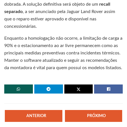
dobrada. A solução definitiva será objeto de um
recall
separado
, a ser anunciado pela Jaguar Land Rover assim
que o reparo estiver aprovado e disponível nas
concessionárias.
Enquanto a homologação não ocorre, a limitação de carga a
90% e o estacionamento ao ar livre permanecem como as
principais medidas preventivas contra incidentes térmicos.
Manter o software atualizado e seguir as recomendações
da montadora é vital para quem possui os modelos listados.
ANTERIOR
PRÓXIMO