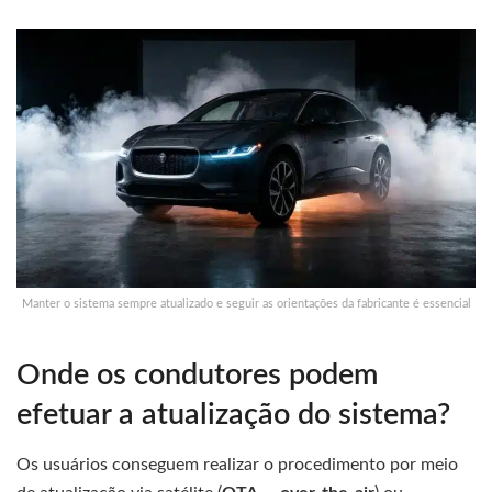
Manter o sistema sempre atualizado e seguir as orientações da fabricante é essencial
Onde os condutores podem
efetuar a atualização do sistema?
Os usuários conseguem realizar o procedimento por meio