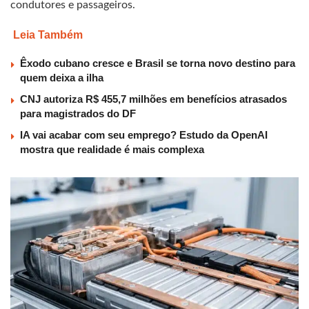
condutores e passageiros.
Leia Também
Êxodo cubano cresce e Brasil se torna novo destino para
quem deixa a ilha
CNJ autoriza R$ 455,7 milhões em benefícios atrasados
para magistrados do DF
IA vai acabar com seu emprego? Estudo da OpenAI
mostra que realidade é mais complexa