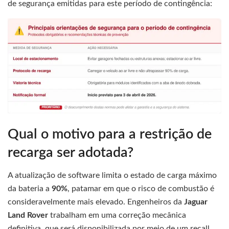
de segurança emitidas para este período de contingência:
Qual o motivo para a restrição de
recarga ser adotada?
A atualização de software limita o estado de carga máximo
da bateria a
90%
, patamar em que o risco de combustão é
consideravelmente mais elevado. Engenheiros da
Jaguar
Land Rover
trabalham em uma correção mecânica
definitiva, que será disponibilizada por meio de um recall