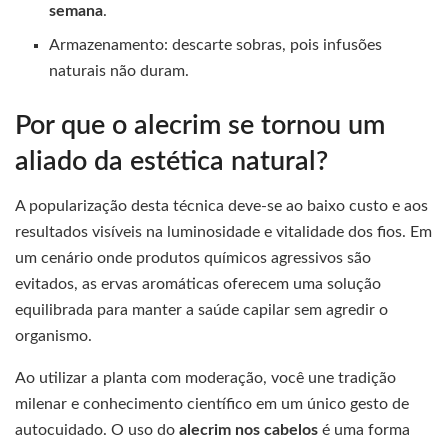
semana
.
Armazenamento: descarte sobras, pois infusões
naturais não duram.
Por que o alecrim se tornou um
aliado da estética natural?
A popularização desta técnica deve-se ao baixo custo e aos
resultados visíveis na luminosidade e vitalidade dos fios. Em
um cenário onde produtos químicos agressivos são
evitados, as ervas aromáticas oferecem uma solução
equilibrada para manter a saúde capilar sem agredir o
organismo.
Ao utilizar a planta com moderação, você une tradição
milenar e conhecimento científico em um único gesto de
autocuidado. O uso do
alecrim nos cabelos
é uma forma