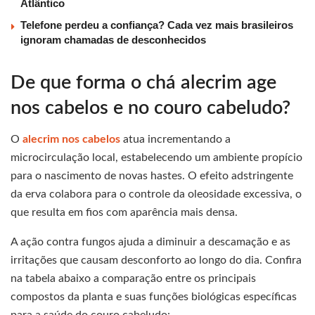
Atlântico
Telefone perdeu a confiança? Cada vez mais brasileiros
ignoram chamadas de desconhecidos
De que forma o chá alecrim age
nos cabelos e no couro cabeludo?
O
alecrim nos cabelos
atua incrementando a
microcirculação local, estabelecendo um ambiente propício
para o nascimento de novas hastes. O efeito adstringente
da erva colabora para o controle da oleosidade excessiva, o
que resulta em fios com aparência mais densa.
A ação contra fungos ajuda a diminuir a descamação e as
irritações que causam desconforto ao longo do dia. Confira
na tabela abaixo a comparação entre os principais
compostos da planta e suas funções biológicas específicas