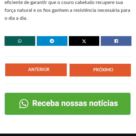
eficiente de garantir que o couro cabeludo recupere sua
força natural e os fios ganhem a resistência necessária para
o dia a dia.
ANTERIOR
PRÓXIMO