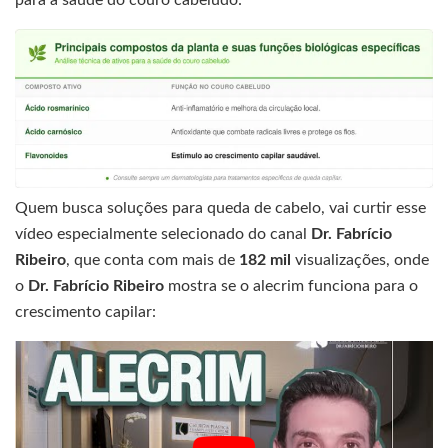
para a saúde do couro cabeludo:
Quem busca soluções para queda de cabelo, vai curtir esse
vídeo especialmente selecionado do canal
Dr. Fabrício
Ribeiro
, que conta com mais de
182 mil
visualizações, onde
o
Dr. Fabrício Ribeiro
mostra se o alecrim funciona para o
crescimento capilar: