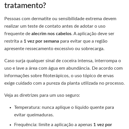
tratamento?
Pessoas com dermatite ou sensibilidade extrema devem
realizar um teste de contato antes de adotar o uso
frequente de
alecrim nos cabelos
. A aplicação deve ser
restrita a
1 vez por semana
para evitar que a região
apresente ressecamento excessivo ou sobrecarga.
Caso surja qualquer sinal de coceira intensa, interrompa o
uso e lave a área com água em abundância. De acordo com
informações sobre fitoterápicos, o uso tópico de ervas
exige cuidado com a pureza da planta utilizada no processo.
Veja as diretrizes para um uso seguro:
Temperatura: nunca aplique o líquido quente para
evitar queimaduras.
Frequência: limite a aplicação a apenas
1 vez por