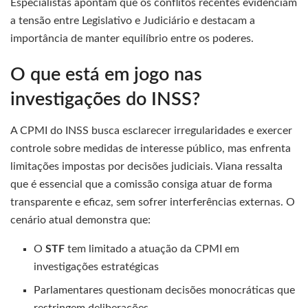
Especialistas apontam que os conflitos recentes evidenciam
a tensão entre Legislativo e Judiciário e destacam a
importância de manter equilíbrio entre os poderes.
O que está em jogo nas
investigações do INSS?
A CPMI do INSS busca esclarecer irregularidades e exercer
controle sobre medidas de interesse público, mas enfrenta
limitações impostas por decisões judiciais. Viana ressalta
que é essencial que a comissão consiga atuar de forma
transparente e eficaz, sem sofrer interferências externas. O
cenário atual demonstra que:
O
STF
tem limitado a atuação da CPMI em
investigações estratégicas
Parlamentares questionam decisões monocráticas que
restringem deliberações