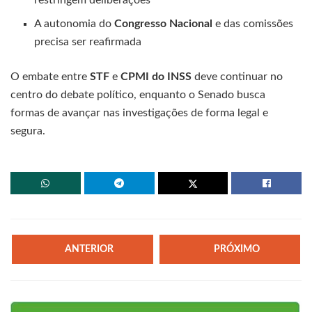
A autonomia do
Congresso Nacional
e das comissões
precisa ser reafirmada
O embate entre
STF
e
CPMI do INSS
deve continuar no
centro do debate político, enquanto o Senado busca
formas de avançar nas investigações de forma legal e
segura.
ANTERIOR
PRÓXIMO