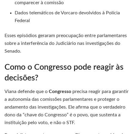
comparecer à comissão
Dados telemáticos de Vorcaro devolvidos à Polícia
Federal
Esses episódios geraram preocupação entre parlamentares
sobre a interferência do Judiciário nas investigações do
Senado.
Como o Congresso pode reagir às
decisões?
Viana defende que o
Congresso
precisa reagir para garantir
a autonomia das comissões parlamentares e proteger o
andamento das investigações. Ele afirma que o verdadeiro
dono da “chave do Congresso” é o povo, que sustenta a
instituição pelo voto, e não o STF.