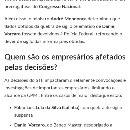
prerrogativas do
Congresso Nacional
.
Além disso, o ministro
André Mendonça
determinou que
dados obtidos da quebra de sigilo telemático de
Daniel
Vorcaro
fossem devolvidos à Polícia Federal, reforçando o
dever de sigilo das informações obtidas.
Quem são os empresários afetados
pelas decisões?
As decisões do STF impactaram diretamente convocações e
investigações de importantes empresários, limitando o
alcance da CPMI. Entre os casos de maior destaque estão:
Fábio Luís Lula da Silva (Lulinha)
com quebra de sigilo
suspensa
Daniel Vorcaro
, do Banco Master, desobrigado a