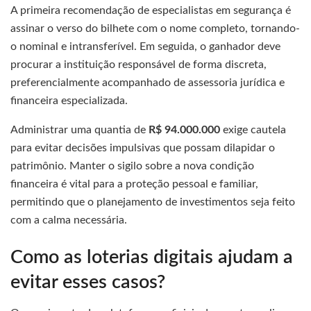
A primeira recomendação de especialistas em segurança é
assinar o verso do bilhete com o nome completo, tornando-
o nominal e intransferível. Em seguida, o ganhador deve
procurar a instituição responsável de forma discreta,
preferencialmente acompanhado de assessoria jurídica e
financeira especializada.
Administrar uma quantia de
R$ 94.000.000
exige cautela
para evitar decisões impulsivas que possam dilapidar o
patrimônio. Manter o sigilo sobre a nova condição
financeira é vital para a proteção pessoal e familiar,
permitindo que o planejamento de investimentos seja feito
com a calma necessária.
Como as loterias digitais ajudam a
evitar esses casos?