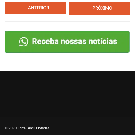
ANTERIOR
PRÓXIMO
© 2023
Terra Brasil Notícias