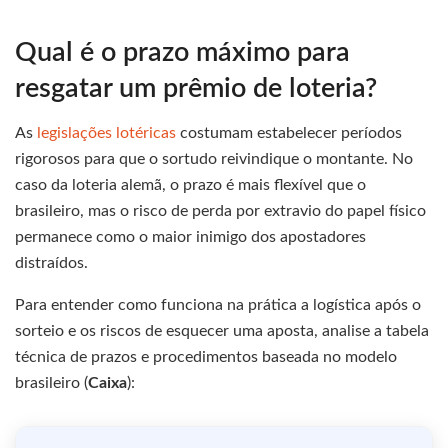
Qual é o prazo máximo para
resgatar um prêmio de loteria?
As
legislações lotéricas
costumam estabelecer períodos
rigorosos para que o sortudo reivindique o montante. No
caso da loteria alemã, o prazo é mais flexível que o
brasileiro, mas o risco de perda por extravio do papel físico
permanece como o maior inimigo dos apostadores
distraídos.
Para entender como funciona na prática a logística após o
sorteio e os riscos de esquecer uma aposta, analise a tabela
técnica de prazos e procedimentos baseada no modelo
brasileiro (
Caixa
):