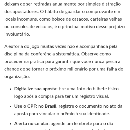
deixam de ser retiradas anualmente por simples distração
dos apostadores. O hábito de guardar o comprovante em
locais incomuns, como bolsos de casacos, carteiras velhas
ou consoles de veículos, é o principal motivo desse prejuízo
involuntário.
A euforia do jogo muitas vezes não é acompanhada pela
disciplina da conferência sistemática. Observe como
proceder na prática para garantir que você nunca perca a
chance de se tornar o próximo milionário por uma falha de
organização:
Digitalize sua aposta:
tire uma foto do bilhete físico
logo após a compra para ter um registro visual.
Use o CPF:
no
Brasil
, registre o documento no ato da
aposta para vincular o prêmio à sua identidade.
Alerta no celular:
agende um lembrete para o dia