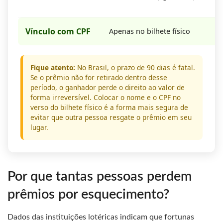
Vínculo com CPF
Apenas no bilhete físico
Fique atento:
No Brasil, o prazo de 90 dias é fatal.
Se o prêmio não for retirado dentro desse
período, o ganhador perde o direito ao valor de
forma irreversível. Colocar o nome e o CPF no
verso do bilhete físico é a forma mais segura de
evitar que outra pessoa resgate o prêmio em seu
lugar.
Por que tantas pessoas perdem
prêmios por esquecimento?
Dados das instituições lotéricas indicam que fortunas