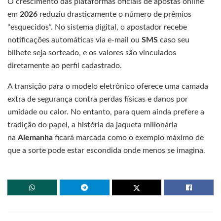
O crescimento das plataformas oficiais de apostas online
em
2026
reduziu drasticamente o número de prêmios
“esquecidos”. No sistema digital, o apostador recebe
notificações automáticas via e-mail ou
SMS
caso seu
bilhete seja sorteado, e os valores são vinculados
diretamente ao perfil cadastrado.
A transição para o modelo eletrônico oferece uma camada
extra de segurança contra perdas físicas e danos por
umidade ou calor. No entanto, para quem ainda prefere a
tradição do papel, a história da jaqueta milionária
na
Alemanha
ficará marcada como o exemplo máximo de
que a sorte pode estar escondida onde menos se imagina.