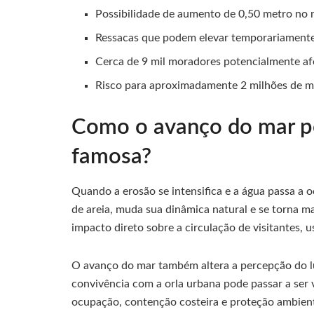
Possibilidade de aumento de 0,50 metro no n
Ressacas que podem elevar temporariamente
Cerca de 9 mil moradores potencialmente af
Risco para aproximadamente 2 milhões de m
Como o avanço do mar pod
famosa?
Quando a erosão se intensifica e a água passa a o
de areia, muda sua dinâmica natural e se torna mai
impacto direto sobre a circulação de visitantes, u
O avanço do mar também altera a percepção do 
convivência com a orla urbana pode passar a ser 
ocupação, contenção costeira e proteção ambient