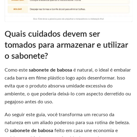
Quais cuidados devem ser
tomados para armazenar e utilizar
o sabonete?
Como este
sabonete de babosa
é natural, o ideal é embalar
cada barra em filme plástico logo após desenformar. Isso
evita que o produto absorva umidade excessiva do
ambiente, o que poderia deixá-lo com aspecto derretido ou
pegajoso antes do uso.
Ao seguir este guia, você transforma um recurso da
natureza em um aliado poderoso para sua rotina de beleza.
O
sabonete de babosa
feito em casa une economia e