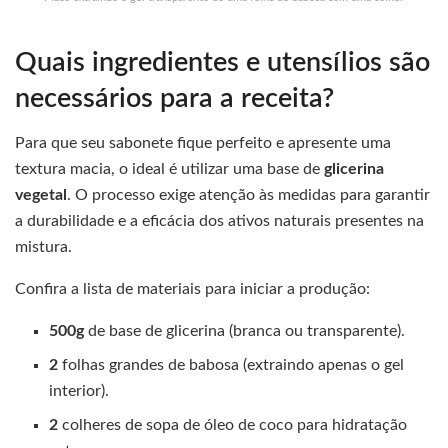
Quais ingredientes e utensílios são
necessários para a receita?
Para que seu sabonete fique perfeito e apresente uma
textura macia, o ideal é utilizar uma base de
glicerina
vegetal
. O processo exige atenção às medidas para garantir
a durabilidade e a eficácia dos ativos naturais presentes na
mistura.
Confira a lista de materiais para iniciar a produção:
500g
de base de glicerina (branca ou transparente).
2
folhas grandes de babosa (extraindo apenas o gel
interior).
2
colheres de sopa de óleo de coco para hidratação