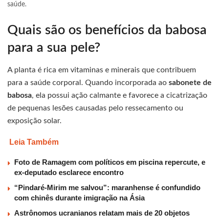
saúde.
Quais são os benefícios da babosa
para a sua pele?
A planta é rica em vitaminas e minerais que contribuem
para a saúde corporal. Quando incorporada ao
sabonete de
babosa
, ela possui ação calmante e favorece a cicatrização
de pequenas lesões causadas pelo ressecamento ou
exposição solar.
Leia Também
Foto de Ramagem com políticos em piscina repercute, e
ex-deputado esclarece encontro
“Pindaré-Mirim me salvou”: maranhense é confundido
com chinês durante imigração na Ásia
Astrônomos ucranianos relatam mais de 20 objetos