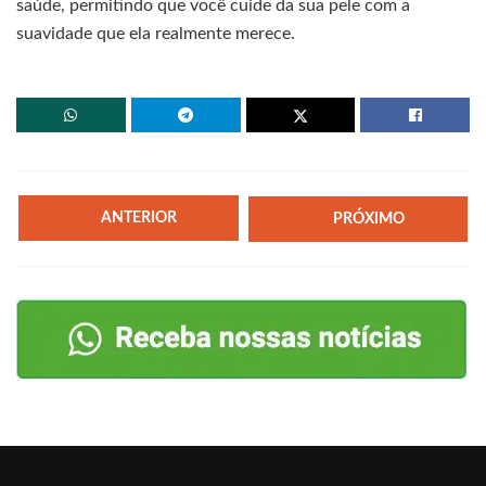
saúde, permitindo que você cuide da sua pele com a
suavidade que ela realmente merece.
ANTERIOR
PRÓXIMO