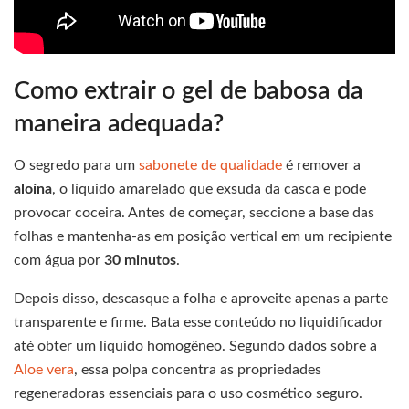
Como extrair o gel de babosa da
maneira adequada?
O segredo para um
sabonete de qualidade
é remover a
aloína
, o líquido amarelado que exsuda da casca e pode
provocar coceira. Antes de começar, seccione a base das
folhas e mantenha-as em posição vertical em um recipiente
com água por
30 minutos
.
Depois disso, descasque a folha e aproveite apenas a parte
transparente e firme. Bata esse conteúdo no liquidificador
até obter um líquido homogêneo. Segundo dados sobre a
Aloe vera
, essa polpa concentra as propriedades
regeneradoras essenciais para o uso cosmético seguro.