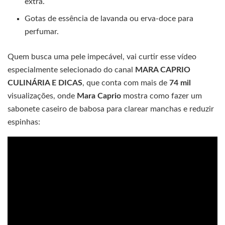
extra.
Gotas de essência de lavanda ou erva-doce para
perfumar.
Quem busca uma pele impecável, vai curtir esse vídeo
especialmente selecionado do canal
MARA CAPRIO
CULINÁRIA E DICAS
, que conta com mais de
74 mil
visualizações, onde
Mara Caprio
mostra como fazer um
sabonete caseiro de babosa para clarear manchas e reduzir
espinhas: