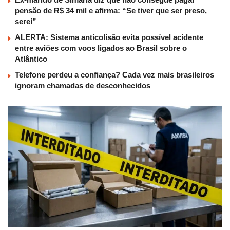
pensão de R$ 34 mil e afirma: “Se tiver que ser preso,
serei”
ALERTA: Sistema anticolisão evita possível acidente
entre aviões com voos ligados ao Brasil sobre o
Atlântico
Telefone perdeu a confiança? Cada vez mais brasileiros
ignoram chamadas de desconhecidos