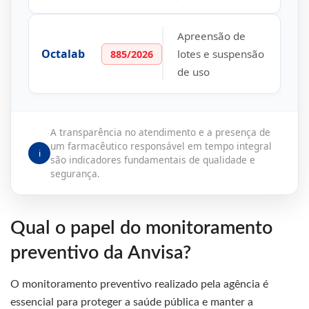
Apreensão de
Octalab
lotes e suspensão
885/2026
de uso
A transparência no atendimento e a presença de
um farmacêutico responsável em tempo integral
ℹ️
são indicadores fundamentais de qualidade e
segurança.
Qual o papel do monitoramento
preventivo da Anvisa?
O monitoramento preventivo realizado pela agência é
essencial para proteger a saúde pública e manter a