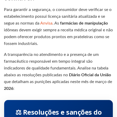
Para garantir a segurança, o consumidor deve verificar se o
estabelecimento possui licença sanitária atualizada e se
segue as normas da
Anvisa
. As
farmácias de manipulação
idôneas devem exigir sempre a receita médica original e não
podem oferecer produtos prontos em prateleiras como se
fossem industriais.
A transparência no atendimento e a presença de um
farmacêutico responsável em tempo integral são
indicadores de qualidade fundamentais. Analise na tabela
abaixo as resoluções publicadas no
Diário Oficial da União
que detalham as punições aplicadas neste mês de março de
2026
:
⚖️ Resoluções e sanções do