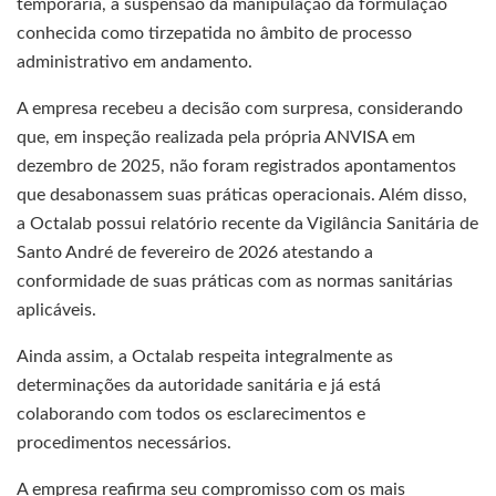
temporária, a suspensão da manipulação da formulação
conhecida como tirzepatida no âmbito de processo
administrativo em andamento.
A empresa recebeu a decisão com surpresa, considerando
que, em inspeção realizada pela própria ANVISA em
dezembro de 2025, não foram registrados apontamentos
que desabonassem suas práticas operacionais. Além disso,
a Octalab possui relatório recente da Vigilância Sanitária de
Santo André de fevereiro de 2026 atestando a
conformidade de suas práticas com as normas sanitárias
aplicáveis.
Ainda assim, a Octalab respeita integralmente as
determinações da autoridade sanitária e já está
colaborando com todos os esclarecimentos e
procedimentos necessários.
A empresa reafirma seu compromisso com os mais