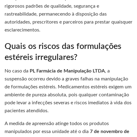
rigorosos padrões de qualidade, segurança e
rastreabilidade, permanecendo à disposição das
autoridades, prescritores e parceiros para prestar quaisquer
esclarecimentos.
Quais os riscos das formulações
estéreis irregulares?
No caso da
PL Farmácia de Manipulação LTDA
, a
suspensão ocorreu devido a graves falhas na manipulação
de formulações estéreis. Medicamentos estéreis exigem um
ambiente de pureza absoluta, pois qualquer contaminação
pode levar a infecções severas e riscos imediatos à vida dos
pacientes atendidos.
A medida de apreensão atinge todos os produtos
manipulados por essa unidade até o dia
7 de novembro de