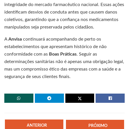
integridade do mercado farmacêutico nacional. Essas ações
identificam desvios de conduta antes que causem danos
coletivos, garantindo que a confiança nos medicamentos
manipulados seja preservada pelos cidadãos.
A
Anvisa
continuará acompanhando de perto os
estabelecimentos que apresentam histórico de não
conformidade com as
Boas Práticas
. Seguir as
determinações sanitárias não é apenas uma obrigação legal,
mas um compromisso ético das empresas com a saúde e a
segurança de seus clientes finais.
ANTERIOR
PRÓXIMO