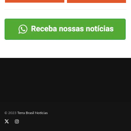
© 2023
Terra Brasil Notícias