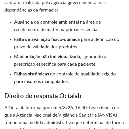
sanitária realizada pela agência governamental nas
dependências da farmácia:
Ausência de controle ambiental
na área de
recebimento de matérias-primas essenciais.
Falta de avaliação físico-química
para a definição do
prazo de validade dos produtos.
Manipulação não individualizada
, ignorando a
prescrição específica para cada paciente.
Falhas sistêmicas
no controle de qualidade exigido
para insumos manipulados.
Direito de resposta Octalab
A Octalab informa que em 6/3/26, 16:40, teve ciência de
que a Agência Nacional de Vigilância Sanitária (ANVISA)
tomou uma medida administrativa que determina, de forma