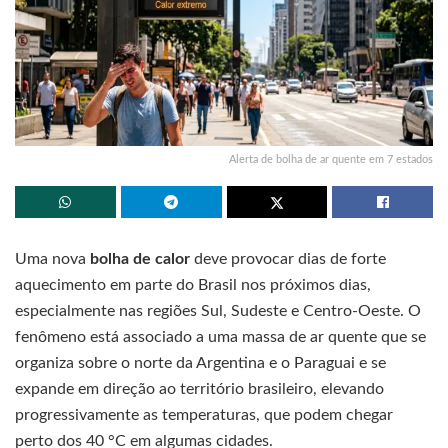
Alerta de bolha de ar quente em 7 estados
Uma nova
bolha de calor
deve provocar dias de forte
aquecimento em parte do Brasil nos próximos dias,
especialmente nas regiões Sul, Sudeste e Centro-Oeste. O
fenômeno está associado a uma massa de ar quente que se
organiza sobre o norte da Argentina e o Paraguai e se
expande em direção ao território brasileiro, elevando
progressivamente as temperaturas, que podem chegar
perto dos 40 °C em algumas cidades.