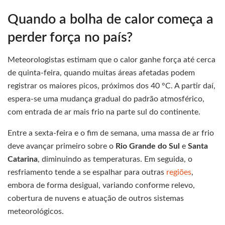
Quando a bolha de calor começa a
perder força no país?
Meteorologistas estimam que o calor ganhe força até cerca
de quinta-feira, quando muitas áreas afetadas podem
registrar os maiores picos, próximos dos 40 °C. A partir daí,
espera-se uma mudança gradual do padrão atmosférico,
com entrada de ar mais frio na parte sul do continente.
Entre a sexta-feira e o fim de semana, uma massa de ar frio
deve avançar primeiro sobre o
Rio Grande do Sul
e
Santa
Catarina
, diminuindo as temperaturas. Em seguida, o
resfriamento tende a se espalhar para outras
regiões
,
embora de forma desigual, variando conforme relevo,
cobertura de nuvens e atuação de outros sistemas
meteorológicos.