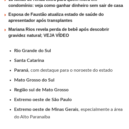
condomínio: veja como ganhar dinheiro sem sair de casa
Esposa de Faustão atualiza estado de saúde do
apresentador após transplantes
Mariana Rios revela perda de bebê após descobrir
gravidez natural; VEJA VÍDEO
Rio Grande do Sul
Santa Catarina
Paraná
, com destaque para o noroeste do estado
Mato Grosso do Sul
Região sul de Mato Grosso
Extremo oeste de São Paulo
Extremo oeste de Minas Gerais
, especialmente a área
do Alto Paranaíba