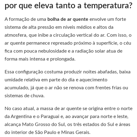
por que eleva tanto a temperatura?
A formação de uma
bolha de ar quente
envolve um forte
sistema de alta pressão em níveis médios e altos da
atmosfera, que inibe a circulação vertical do ar. Com isso, o
ar quente permanece represado próximo à superfície, o céu
fica com pouca nebulosidade e a radiação solar atua de
forma mais intensa e prolongada.
Essa configuração costuma produzir noites abafadas, baixa
umidade relativa em parte do dia e aquecimento
acumulado, já que o ar não se renova com frentes frias ou
sistemas de chuva.
No caso atual, a massa de ar quente se origina entre o norte
da Argentina e o Paraguai e, ao avançar para norte e leste,
alcança Mato Grosso do Sul, os três estados do Sul e áreas
do interior de São Paulo e Minas Gerais.