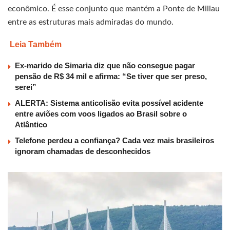
econômico. É esse conjunto que mantém a Ponte de Millau
entre as estruturas mais admiradas do mundo.
Leia Também
Ex-marido de Simaria diz que não consegue pagar
pensão de R$ 34 mil e afirma: “Se tiver que ser preso,
serei”
ALERTA: Sistema anticolisão evita possível acidente
entre aviões com voos ligados ao Brasil sobre o
Atlântico
Telefone perdeu a confiança? Cada vez mais brasileiros
ignoram chamadas de desconhecidos