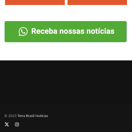
© 2023
Terra Brasil Notícias