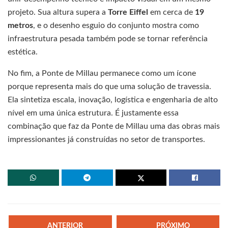
projeto. Sua altura supera a
Torre Eiffel
em cerca de
19
metros
, e o desenho esguio do conjunto mostra como
infraestrutura pesada também pode se tornar referência
estética.
No fim, a Ponte de Millau permanece como um ícone
porque representa mais do que uma solução de travessia.
Ela sintetiza escala, inovação, logística e engenharia de alto
nível em uma única estrutura. É justamente essa
combinação que faz da Ponte de Millau uma das obras mais
impressionantes já construídas no setor de transportes.
ANTERIOR
PRÓXIMO