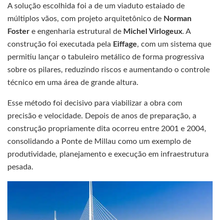
A solução escolhida foi a de um viaduto estaiado de
múltiplos vãos, com projeto arquitetônico de
Norman
Foster
e engenharia estrutural de
Michel Virlogeux
. A
construção foi executada pela
Eiffage
, com um sistema que
permitiu lançar o tabuleiro metálico de forma progressiva
sobre os pilares, reduzindo riscos e aumentando o controle
técnico em uma área de grande altura.
Esse método foi decisivo para viabilizar a obra com
precisão e velocidade. Depois de anos de preparação, a
construção propriamente dita ocorreu entre 2001 e 2004,
consolidando a Ponte de Millau como um exemplo de
produtividade, planejamento e execução em infraestrutura
pesada.