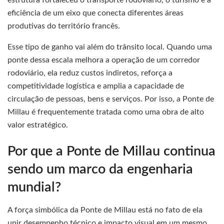
eficiência de um eixo que conecta diferentes áreas
produtivas do território francês.
Esse tipo de ganho vai além do trânsito local. Quando uma
ponte dessa escala melhora a operação de um corredor
rodoviário, ela reduz custos indiretos, reforça a
competitividade logística e amplia a capacidade de
circulação de pessoas, bens e serviços. Por isso, a Ponte de
Millau é frequentemente tratada como uma obra de alto
valor estratégico.
Por que a Ponte de Millau continua
sendo um marco da engenharia
mundial?
A força simbólica da Ponte de Millau está no fato de ela
unir desempenho técnico e impacto visual em um mesmo