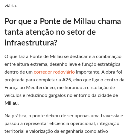
viária.
Por que a Ponte de Millau chama
tanta atenção no setor de
infraestrutura?
O que faz a Ponte de Millau se destacar é a combinação
entre altura extrema, desenho leve e função estratégica
dentro de um
corredor rodoviário
importante. A obra foi
projetada para completar a
A75
, eixo que liga o centro da
França ao Mediterrâneo, melhorando a circulação de
veículos e reduzindo gargalos no entorno da cidade de
Millau
.
Na prática, a ponte deixou de ser apenas uma travessia e
passou a representar eficiência operacional, integração
territorial e valorização da engenharia como ativo