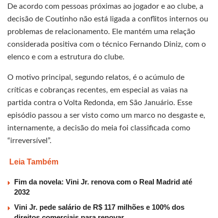
De acordo com pessoas próximas ao jogador e ao clube, a
decisão de Coutinho não está ligada a conflitos internos ou
problemas de relacionamento. Ele mantém uma relação
considerada positiva com o técnico Fernando Diniz, com o
elenco e com a estrutura do clube.
O motivo principal, segundo relatos, é o acúmulo de
críticas e cobranças recentes, em especial as vaias na
partida contra o Volta Redonda, em São Januário. Esse
episódio passou a ser visto como um marco no desgaste e,
internamente, a decisão do meia foi classificada como
“irreversível”.
Leia Também
Fim da novela: Vini Jr. renova com o Real Madrid até
2032
Vini Jr. pede salário de R$ 117 milhões e 100% dos
direitos comerciais para renovar