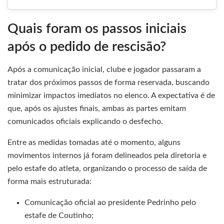
Quais foram os passos iniciais
após o pedido de rescisão?
Após a comunicação inicial, clube e jogador passaram a
tratar dos próximos passos de forma reservada, buscando
minimizar impactos imediatos no elenco. A expectativa é de
que, após os ajustes finais, ambas as partes emitam
comunicados oficiais explicando o desfecho.
Entre as medidas tomadas até o momento, alguns
movimentos internos já foram delineados pela diretoria e
pelo estafe do atleta, organizando o processo de saída de
forma mais estruturada:
Comunicação oficial ao presidente Pedrinho pelo
estafe de Coutinho;