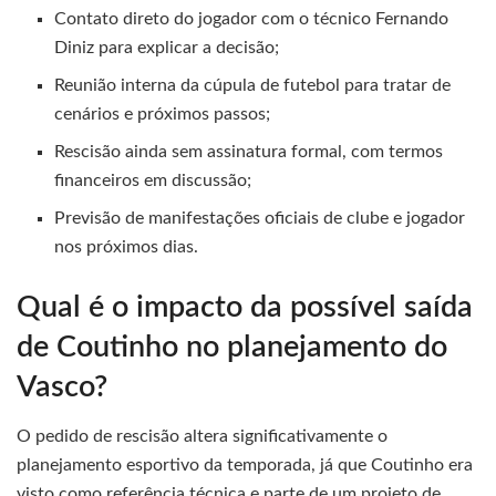
Contato direto do jogador com o técnico Fernando
Diniz para explicar a decisão;
Reunião interna da cúpula de futebol para tratar de
cenários e próximos passos;
Rescisão ainda sem assinatura formal, com termos
financeiros em discussão;
Previsão de manifestações oficiais de clube e jogador
nos próximos dias.
Qual é o impacto da possível saída
de Coutinho no planejamento do
Vasco?
O pedido de rescisão altera significativamente o
planejamento esportivo da temporada, já que Coutinho era
visto como referência técnica e parte de um projeto de