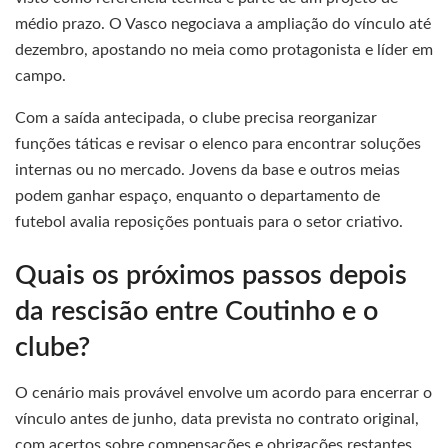
médio prazo. O Vasco negociava a ampliação do vínculo até
dezembro, apostando no meia como protagonista e líder em
campo.
Com a saída antecipada, o clube precisa reorganizar
funções táticas e revisar o elenco para encontrar soluções
internas ou no mercado. Jovens da base e outros meias
podem ganhar espaço, enquanto o departamento de
futebol avalia reposições pontuais para o setor criativo.
Quais os próximos passos depois
da rescisão entre Coutinho e o
clube?
O cenário mais provável envolve um acordo para encerrar o
vínculo antes de junho, data prevista no contrato original,
com acertos sobre compensações e obrigações restantes.