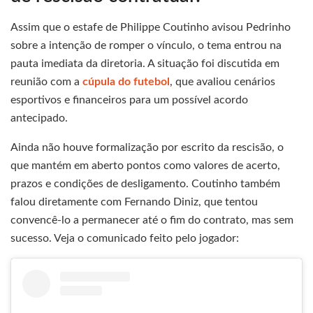
Assim que o estafe de Philippe Coutinho avisou Pedrinho
sobre a intenção de romper o vínculo, o tema entrou na
pauta imediata da diretoria. A situação foi discutida em
reunião com a
cúpula do futebol
, que avaliou cenários
esportivos e financeiros para um possível acordo
antecipado.
Ainda não houve formalização por escrito da rescisão, o
que mantém em aberto pontos como valores de acerto,
prazos e condições de desligamento. Coutinho também
falou diretamente com Fernando Diniz, que tentou
convencê-lo a permanecer até o fim do contrato, mas sem
sucesso. Veja o comunicado feito pelo jogador: