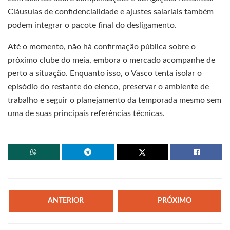
Cláusulas de confidencialidade e ajustes salariais também
podem integrar o pacote final do desligamento.
Até o momento, não há confirmação pública sobre o
próximo clube do meia, embora o mercado acompanhe de
perto a situação. Enquanto isso, o Vasco tenta isolar o
episódio do restante do elenco, preservar o ambiente de
trabalho e seguir o planejamento da temporada mesmo sem
uma de suas principais referências técnicas.
ANTERIOR
PRÓXIMO