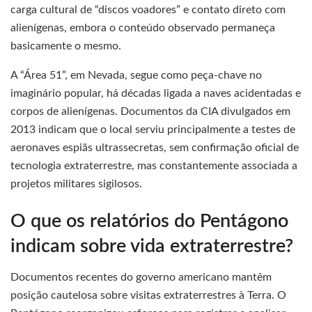
carga cultural de “discos voadores” e contato direto com
alienígenas, embora o conteúdo observado permaneça
basicamente o mesmo.
A “Área 51”, em Nevada, segue como peça-chave no
imaginário popular, há décadas ligada a naves acidentadas e
corpos de alienígenas. Documentos da CIA divulgados em
2013 indicam que o local serviu principalmente a testes de
aeronaves espiãs ultrassecretas, sem confirmação oficial de
tecnologia extraterrestre, mas constantemente associada a
projetos militares sigilosos.
O que os relatórios do Pentágono
indicam sobre vida extraterrestre?
Documentos recentes do governo americano mantêm
posição cautelosa sobre visitas extraterrestres à Terra. O