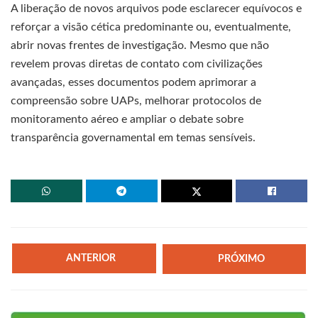
A liberação de novos arquivos pode esclarecer equívocos e
reforçar a visão cética predominante ou, eventualmente,
abrir novas frentes de investigação. Mesmo que não
revelem provas diretas de contato com civilizações
avançadas, esses documentos podem aprimorar a
compreensão sobre UAPs, melhorar protocolos de
monitoramento aéreo e ampliar o debate sobre
transparência governamental em temas sensíveis.
ANTERIOR
PRÓXIMO