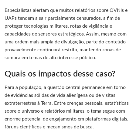
Especialistas alertam que muitos relatórios sobre OVNIs e
UAPs tendem a sair parcialmente censurados, a fim de
proteger tecnologias militares, rotas de vigilância e
capacidades de sensores estratégicos. Assim, mesmo com
uma ordem mais ampla de divulgação, parte do conteúdo
provavelmente continuará restrita, mantendo zonas de
sombra em temas de alto interesse público.
Quais os impactos desse caso?
Para a população, a questão central permanece em torno
de evidências sólidas de vida alienígena ou de visitas
extraterrestres à Terra. Entre crenças pessoais, estatísticas
sobre o universo e relatórios militares, o tema segue com
enorme potencial de engajamento em plataformas digitais,
fóruns científicos e mecanismos de busca.