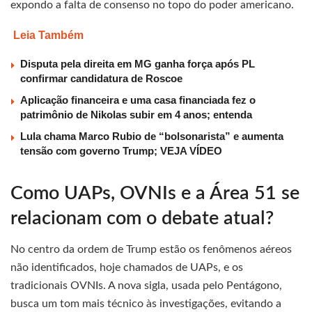
expondo a falta de consenso no topo do poder americano.
Leia Também
Disputa pela direita em MG ganha força após PL
confirmar candidatura de Roscoe
Aplicação financeira e uma casa financiada fez o
patrimônio de Nikolas subir em 4 anos; entenda
Lula chama Marco Rubio de “bolsonarista” e aumenta
tensão com governo Trump; VEJA VÍDEO
Como UAPs, OVNIs e a Área 51 se
relacionam com o debate atual?
No centro da ordem de Trump estão os fenômenos aéreos
não identificados, hoje chamados de UAPs, e os
tradicionais OVNIs. A nova sigla, usada pelo Pentágono,
busca um tom mais técnico às investigações, evitando a