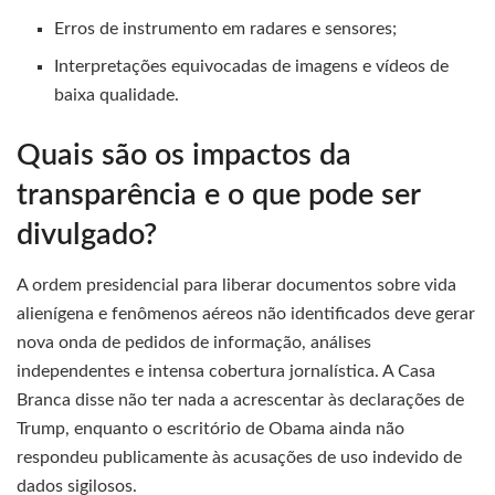
Erros de instrumento em radares e sensores;
Interpretações equivocadas de imagens e vídeos de
baixa qualidade.
Quais são os impactos da
transparência e o que pode ser
divulgado?
A ordem presidencial para liberar documentos sobre vida
alienígena e fenômenos aéreos não identificados deve gerar
nova onda de pedidos de informação, análises
independentes e intensa cobertura jornalística. A Casa
Branca disse não ter nada a acrescentar às declarações de
Trump, enquanto o escritório de Obama ainda não
respondeu publicamente às acusações de uso indevido de
dados sigilosos.