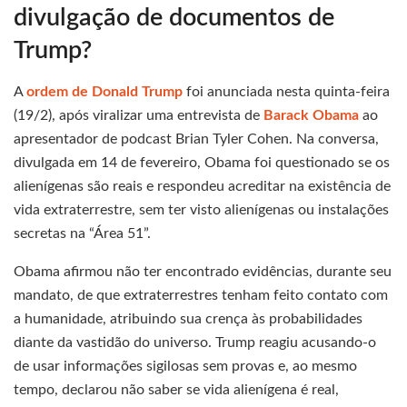
divulgação de documentos de
Trump?
A
ordem de Donald Trump
foi anunciada nesta quinta-feira
(19/2), após viralizar uma entrevista de
Barack Obama
ao
apresentador de podcast Brian Tyler Cohen. Na conversa,
divulgada em 14 de fevereiro, Obama foi questionado se os
alienígenas são reais e respondeu acreditar na existência de
vida extraterrestre, sem ter visto alienígenas ou instalações
secretas na “Área 51”.
Obama afirmou não ter encontrado evidências, durante seu
mandato, de que extraterrestres tenham feito contato com
a humanidade, atribuindo sua crença às probabilidades
diante da vastidão do universo. Trump reagiu acusando-o
de usar informações sigilosas sem provas e, ao mesmo
tempo, declarou não saber se vida alienígena é real,