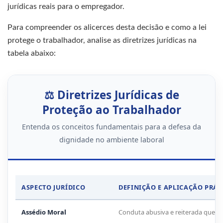
jurídicas reais para o empregador.
Para compreender os alicerces desta decisão e como a lei
protege o trabalhador, analise as diretrizes jurídicas na
tabela abaixo:
⚖️ Diretrizes Jurídicas de
Proteção ao Trabalhador
Entenda os conceitos fundamentais para a defesa da
dignidade no ambiente laboral
ASPECTO JURÍDICO
DEFINIÇÃO E APLICAÇÃO PRÁT
Assédio Moral
Conduta abusiva e reiterada que 