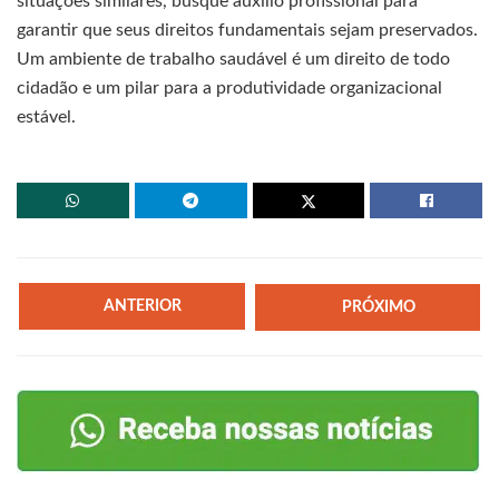
situações similares, busque auxílio profissional para
garantir que seus direitos fundamentais sejam preservados.
Um ambiente de trabalho saudável é um direito de todo
cidadão e um pilar para a produtividade organizacional
estável.
ANTERIOR
PRÓXIMO