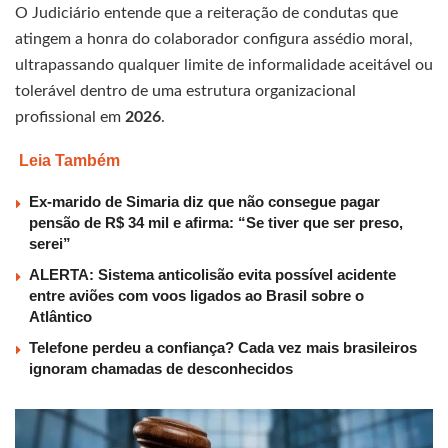
O Judiciário entende que a reiteração de condutas que
atingem a honra do colaborador configura assédio moral,
ultrapassando qualquer limite de informalidade aceitável ou
tolerável dentro de uma estrutura organizacional
profissional em
2026
.
Leia Também
Ex-marido de Simaria diz que não consegue pagar
pensão de R$ 34 mil e afirma: “Se tiver que ser preso,
serei”
ALERTA: Sistema anticolisão evita possível acidente
entre aviões com voos ligados ao Brasil sobre o
Atlântico
Telefone perdeu a confiança? Cada vez mais brasileiros
ignoram chamadas de desconhecidos