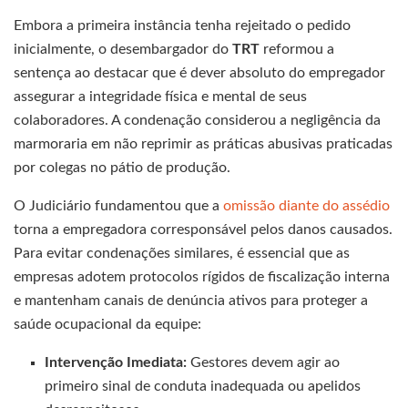
Embora a primeira instância tenha rejeitado o pedido
inicialmente, o desembargador do
TRT
reformou a
sentença ao destacar que é dever absoluto do empregador
assegurar a integridade física e mental de seus
colaboradores. A condenação considerou a negligência da
marmoraria em não reprimir as práticas abusivas praticadas
por colegas no pátio de produção.
O Judiciário fundamentou que a
omissão diante do assédio
torna a empregadora corresponsável pelos danos causados.
Para evitar condenações similares, é essencial que as
empresas adotem protocolos rígidos de fiscalização interna
e mantenham canais de denúncia ativos para proteger a
saúde ocupacional da equipe:
Intervenção Imediata:
Gestores devem agir ao
primeiro sinal de conduta inadequada ou apelidos