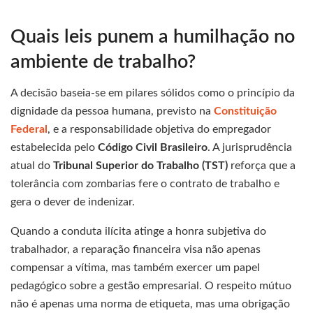
Quais leis punem a humilhação no
ambiente de trabalho?
A decisão baseia-se em pilares sólidos como o princípio da
dignidade da pessoa humana, previsto na
Constituição
Federal
, e a responsabilidade objetiva do empregador
estabelecida pelo
Código Civil Brasileiro
. A jurisprudência
atual do
Tribunal Superior do Trabalho (TST)
reforça que a
tolerância com zombarias fere o contrato de trabalho e
gera o dever de indenizar.
Quando a conduta ilícita atinge a honra subjetiva do
trabalhador, a reparação financeira visa não apenas
compensar a vítima, mas também exercer um papel
pedagógico sobre a gestão empresarial. O respeito mútuo
não é apenas uma norma de etiqueta, mas uma obrigação