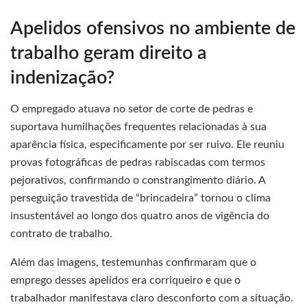
Apelidos ofensivos no ambiente de
trabalho geram direito a
indenização?
O empregado atuava no setor de corte de pedras e
suportava humilhações frequentes relacionadas à sua
aparência física, especificamente por ser ruivo. Ele reuniu
provas fotográficas de pedras rabiscadas com termos
pejorativos, confirmando o constrangimento diário. A
perseguição travestida de “brincadeira” tornou o clima
insustentável ao longo dos quatro anos de vigência do
contrato de trabalho.
Além das imagens, testemunhas confirmaram que o
emprego desses apelidos era corriqueiro e que o
trabalhador manifestava claro desconforto com a situação.