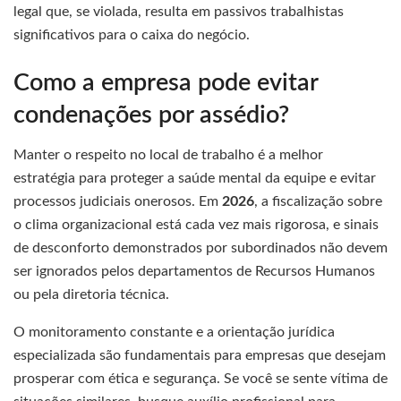
legal que, se violada, resulta em passivos trabalhistas
significativos para o caixa do negócio.
Como a empresa pode evitar
condenações por assédio?
Manter o respeito no local de trabalho é a melhor
estratégia para proteger a saúde mental da equipe e evitar
processos judiciais onerosos. Em
2026
, a fiscalização sobre
o clima organizacional está cada vez mais rigorosa, e sinais
de desconforto demonstrados por subordinados não devem
ser ignorados pelos departamentos de Recursos Humanos
ou pela diretoria técnica.
O monitoramento constante e a orientação jurídica
especializada são fundamentais para empresas que desejam
prosperar com ética e segurança. Se você se sente vítima de