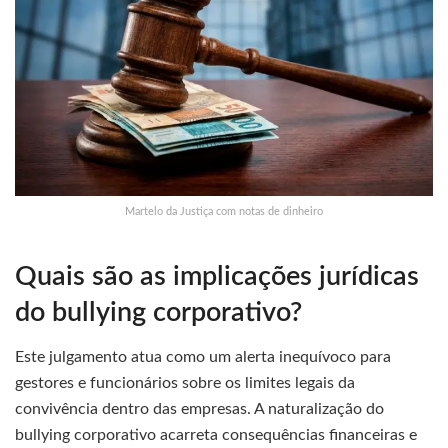
Martelo da Justiça com notas de dinheiro
Quais são as implicações jurídicas
do bullying corporativo?
Este julgamento atua como um alerta inequívoco para
gestores e funcionários sobre os limites legais da
convivência dentro das empresas. A naturalização do
bullying corporativo acarreta consequências financeiras e