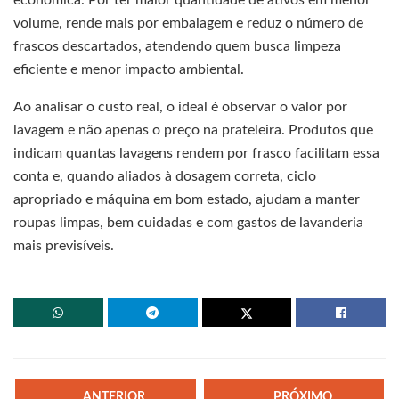
volume, rende mais por embalagem e reduz o número de
frascos descartados, atendendo quem busca limpeza
eficiente e menor impacto ambiental.
Ao analisar o custo real, o ideal é observar o valor por
lavagem e não apenas o preço na prateleira. Produtos que
indicam quantas lavagens rendem por frasco facilitam essa
conta e, quando aliados à dosagem correta, ciclo
apropriado e máquina em bom estado, ajudam a manter
roupas limpas, bem cuidadas e com gastos de lavanderia
mais previsíveis.
ANTERIOR
PRÓXIMO