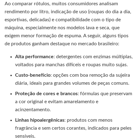
Ao comparar rótulos, muitos consumidores analisam
rendimento por litro, indicação de uso (roupas do dia a dia,
esportivas, delicadas) e compatibilidade com o tipo de
máquina, especialmente nos modelos lava e seca, que
exigem menor formação de espuma. A seguir, alguns tipos
de produtos ganham destaque no mercado brasileiro:
Alta performance
: detergentes com enzimas múltiplas,
voltados para manchas difíceis e roupas muito sujas.
Custo-benefício
: opções com boa remoção da sujeira
diária, ideais para grandes volumes de peças comuns.
Proteção de cores e brancos
: fórmulas que preservam
a cor original e evitam amarelamento e
acinzentamento.
Linhas hipoalergênicas
: produtos com menos
fragrância e sem certos corantes, indicados para peles
sensíveis.