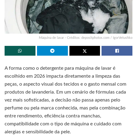
Máquina de lavar - Créditos: depositphotos.com / IgorVetushko
A forma como o detergente para máquina de lavar é
escolhido em 2026 impacta diretamente a limpeza das
peças, o aspecto visual dos tecidos e o gasto mensal com
produtos de lavanderia. Em um cenário de fórmulas cada
vez mais sofisticadas, a decisão não passa apenas pelo
perfume ou pela marca conhecida, mas pela combinação
entre rendimento, eficiência contra manchas,
compatibilidade com o tipo de máquina e cuidado com
alergias e sensibilidade da pele.