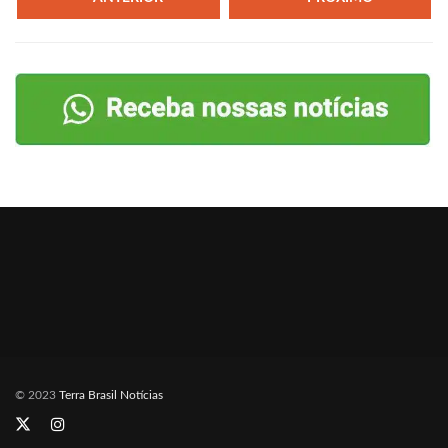
© 2023
Terra Brasil Notícias