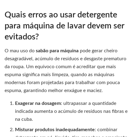
Quais erros ao usar detergente
para máquina de lavar devem ser
evitados?
O mau uso do
sabão para máquina
pode gerar cheiro
desagradável, acúmulo de resíduos e desgaste prematuro
da roupa. Um equívoco comum é acreditar que mais
espuma significa mais limpeza, quando as máquinas
modernas foram projetadas para trabalhar com pouca
espuma, garantindo melhor enxágue e maciez.
Exagerar na dosagem
: ultrapassar a quantidade
indicada aumenta o acúmulo de resíduos nas fibras e
na cuba.
Misturar produtos inadequadamente
: combinar