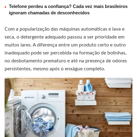
Telefone perdeu a confiança? Cada vez mais brasileiros
ignoram chamadas de desconhecidos
Com a popularização das máquinas automáticas e lava e
seca, o detergente adequado passou a ser prioridade em
muitos lares. A diferença entre um produto certo e outro
inadequado pode ser percebida na formação de bolinhas,
no desbotamento prematuro e até na presença de odores
persistentes, mesmo após o enxágue completo.