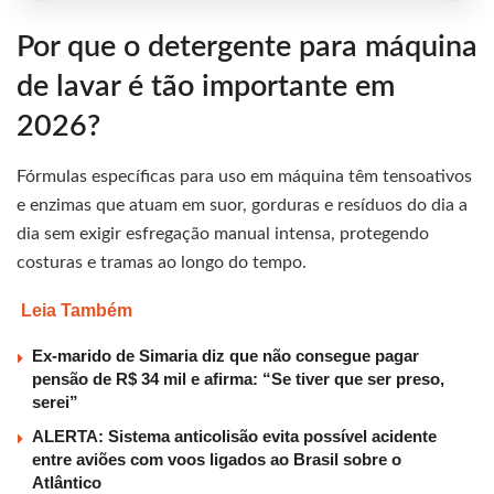
Por que o detergente para máquina
de lavar é tão importante em
2026?
Fórmulas específicas para uso em máquina têm tensoativos
e enzimas que atuam em suor, gorduras e resíduos do dia a
dia sem exigir esfregação manual intensa, protegendo
costuras e tramas ao longo do tempo.
Leia Também
Ex-marido de Simaria diz que não consegue pagar
pensão de R$ 34 mil e afirma: “Se tiver que ser preso,
serei”
ALERTA: Sistema anticolisão evita possível acidente
entre aviões com voos ligados ao Brasil sobre o
Atlântico