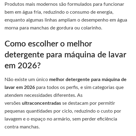
Produtos mais modernos são formulados para funcionar
bem em água fria, reduzindo o consumo de energia,
enquanto algumas linhas ampliam o desempenho em água
morna para manchas de gordura ou colarinho.
Como escolher o melhor
detergente para máquina de lavar
em 2026?
Não existe um único
melhor detergente para máquina de
lavar em 2026
para todos os perfis, e sim categorias que
atendem necessidades diferentes. As
versões
ultraconcentradas
se destacam por permitir
pequenas quantidades por ciclo, reduzindo o custo por
lavagem e o espaço no armário, sem perder eficiência
contra manchas.