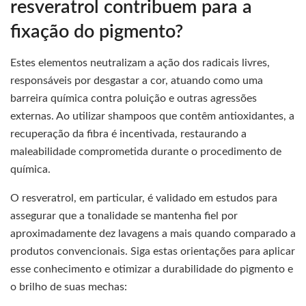
resveratrol contribuem para a
fixação do pigmento?
Estes elementos neutralizam a ação dos radicais livres,
responsáveis por desgastar a cor, atuando como uma
barreira química contra poluição e outras agressões
externas. Ao utilizar shampoos que contêm antioxidantes, a
recuperação da fibra é incentivada, restaurando a
maleabilidade comprometida durante o procedimento de
química.
O resveratrol, em particular, é validado em estudos para
assegurar que a tonalidade se mantenha fiel por
aproximadamente dez lavagens a mais quando comparado a
produtos convencionais. Siga estas orientações para aplicar
esse conhecimento e otimizar a durabilidade do pigmento e
o brilho de suas mechas: