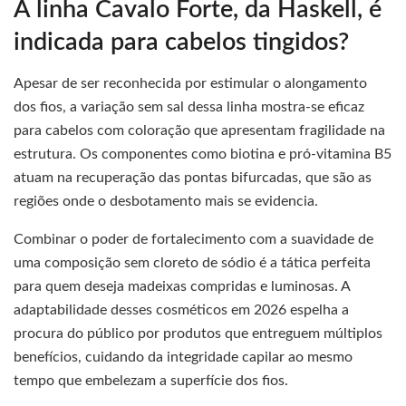
A linha Cavalo Forte, da Haskell, é
indicada para cabelos tingidos?
Apesar de ser reconhecida por estimular o alongamento
dos fios, a variação sem sal dessa linha mostra-se eficaz
para cabelos com coloração que apresentam fragilidade na
estrutura. Os componentes como biotina e pró-vitamina B5
atuam na recuperação das pontas bifurcadas, que são as
regiões onde o desbotamento mais se evidencia.
Combinar o poder de fortalecimento com a suavidade de
uma composição sem cloreto de sódio é a tática perfeita
para quem deseja madeixas compridas e luminosas. A
adaptabilidade desses cosméticos em 2026 espelha a
procura do público por produtos que entreguem múltiplos
benefícios, cuidando da integridade capilar ao mesmo
tempo que embelezam a superfície dos fios.