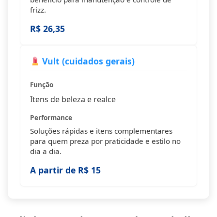
frizz.
R$ 26,35
Vult (cuidados gerais)
Função
Itens de beleza e realce
Performance
Soluções rápidas e itens complementares
para quem preza por praticidade e estilo no
dia a dia.
A partir de R$ 15