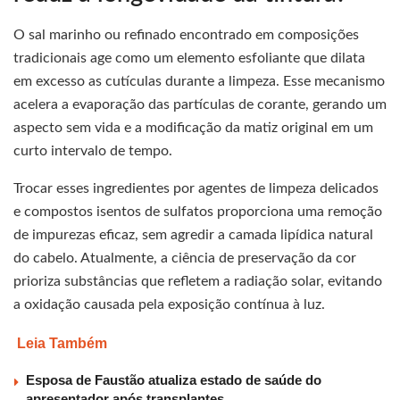
O sal marinho ou refinado encontrado em composições
tradicionais age como um elemento esfoliante que dilata
em excesso as cutículas durante a limpeza. Esse mecanismo
acelera a evaporação das partículas de corante, gerando um
aspecto sem vida e a modificação da matiz original em um
curto intervalo de tempo.
Trocar esses ingredientes por agentes de limpeza delicados
e compostos isentos de sulfatos proporciona uma remoção
de impurezas eficaz, sem agredir a camada lipídica natural
do cabelo. Atualmente, a ciência de preservação da cor
prioriza substâncias que refletem a radiação solar, evitando
a oxidação causada pela exposição contínua à luz.
Leia Também
Esposa de Faustão atualiza estado de saúde do
apresentador após transplantes