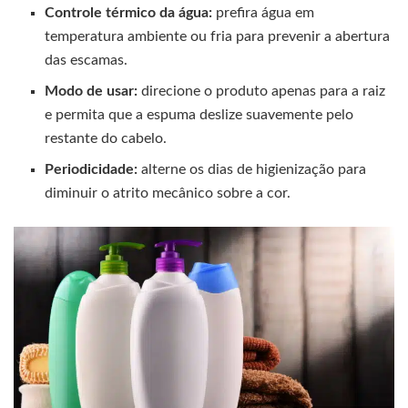
Controle térmico da água:
prefira água em
temperatura ambiente ou fria para prevenir a abertura
das escamas.
Modo de usar:
direcione o produto apenas para a raiz
e permita que a espuma deslize suavemente pelo
restante do cabelo.
Periodicidade:
alterne os dias de higienização para
diminuir o atrito mecânico sobre a cor.