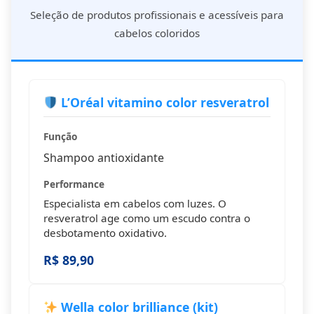
Seleção de produtos profissionais e acessíveis para
cabelos coloridos
L’Oréal vitamino color resveratrol
Função
Shampoo antioxidante
Performance
Especialista em cabelos com luzes. O
resveratrol age como um escudo contra o
desbotamento oxidativo.
R$ 89,90
Wella color brilliance (kit)