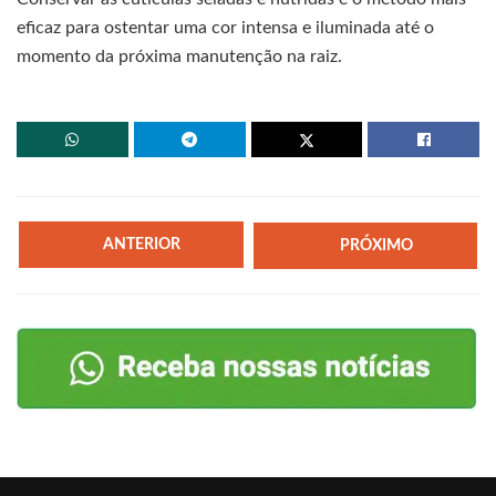
eficaz para ostentar uma cor intensa e iluminada até o
momento da próxima manutenção na raiz.
ANTERIOR
PRÓXIMO