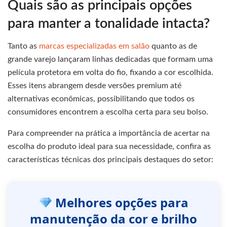
Quais são as principais opções
para manter a tonalidade intacta?
Tanto as
marcas especializadas em salão
quanto as de
grande varejo lançaram linhas dedicadas que formam uma
película protetora em volta do fio, fixando a cor escolhida.
Esses itens abrangem desde versões premium até
alternativas econômicas, possibilitando que todos os
consumidores encontrem a escolha certa para seu bolso.
Para compreender na prática a importância de acertar na
escolha do produto ideal para sua necessidade, confira as
características técnicas dos principais destaques do setor:
Melhores opções para
manutenção da cor e brilho