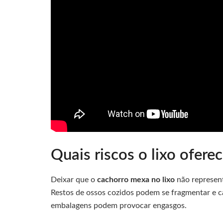
Quais riscos o lixo ofere
Deixar que o
cachorro mexa no lixo
não represent
Restos de ossos cozidos podem se fragmentar e ca
embalagens podem provocar engasgos.