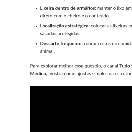
Lixeira dentro de armários:
manter o lixo em
direto com o cheiro e o conteúdo.
Localização estratégica:
colocar as lixeiras 
sacadas protegidas.
Descarte frequente:
retirar restos de comid
animal.
Para explorar melhor essa questão, o canal
Tudo 
Medina
, mostra como ajustes simples na estrutu