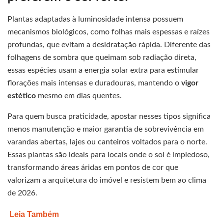
Plantas adaptadas à luminosidade intensa possuem
mecanismos biológicos, como folhas mais espessas e raízes
profundas, que evitam a desidratação rápida. Diferente das
folhagens de sombra que queimam sob radiação direta,
essas espécies usam a energia solar extra para estimular
florações mais intensas e duradouras, mantendo o
vigor
estético
mesmo em dias quentes.
Para quem busca praticidade, apostar nesses tipos significa
menos manutenção e maior garantia de sobrevivência em
varandas abertas, lajes ou canteiros voltados para o norte.
Essas plantas são ideais para locais onde o sol é impiedoso,
transformando áreas áridas em pontos de cor que
valorizam a arquitetura do imóvel e resistem bem ao clima
de 2026.
Leia Também