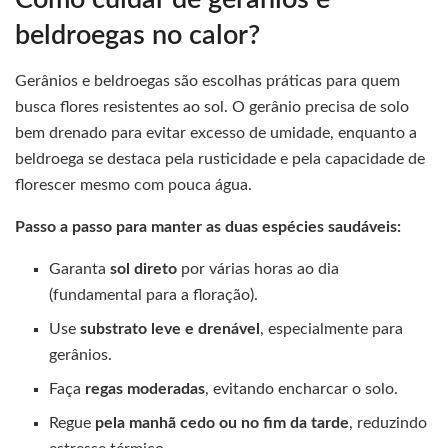
beldroegas no calor?
Gerânios e beldroegas são escolhas práticas para quem
busca flores resistentes ao sol. O gerânio precisa de solo
bem drenado para evitar excesso de umidade, enquanto a
beldroega se destaca pela rusticidade e pela capacidade de
florescer mesmo com pouca água.
Passo a passo para manter as duas espécies saudáveis:
Garanta
sol direto
por várias horas ao dia
(fundamental para a floração).
Use
substrato leve e drenável
, especialmente para
gerânios.
Faça
regas moderadas
, evitando encharcar o solo.
Regue
pela manhã cedo ou no fim da tarde
, reduzindo