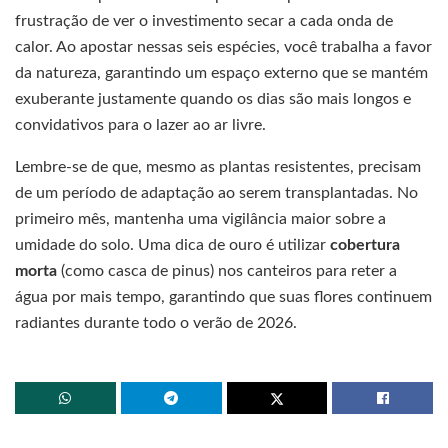
frustração de ver o investimento secar a cada onda de
calor. Ao apostar nessas seis espécies, você trabalha a favor
da natureza, garantindo um espaço externo que se mantém
exuberante justamente quando os dias são mais longos e
convidativos para o lazer ao ar livre.
Lembre-se de que, mesmo as plantas resistentes, precisam
de um período de adaptação ao serem transplantadas. No
primeiro mês, mantenha uma vigilância maior sobre a
umidade do solo. Uma dica de ouro é utilizar
cobertura
morta
(como casca de pinus) nos canteiros para reter a
água por mais tempo, garantindo que suas flores continuem
radiantes durante todo o verão de 2026.