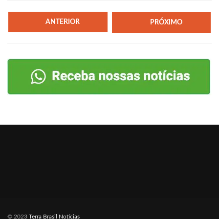
ANTERIOR
PRÓXIMO
© 2023
Terra Brasil Notícias