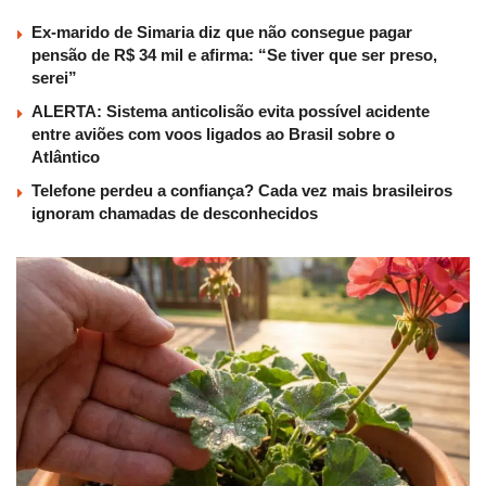
Ex-marido de Simaria diz que não consegue pagar
pensão de R$ 34 mil e afirma: “Se tiver que ser preso,
serei”
ALERTA: Sistema anticolisão evita possível acidente
entre aviões com voos ligados ao Brasil sobre o
Atlântico
Telefone perdeu a confiança? Cada vez mais brasileiros
ignoram chamadas de desconhecidos