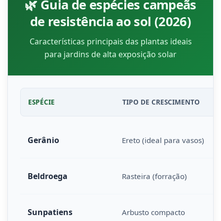
🌿 Guia de espécies campeãs
de resistência ao sol (2026)
Características principais das plantas ideais
para jardins de alta exposição solar
ESPÉCIE
TIPO DE CRESCIMENTO
Gerânio
Ereto (ideal para vasos)
Beldroega
Rasteira (forração)
Sunpatiens
Arbusto compacto