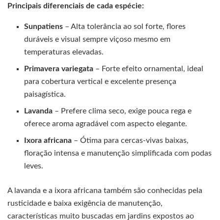
Principais diferenciais de cada espécie:
Sunpatiens
– Alta tolerância ao sol forte, flores
duráveis e visual sempre viçoso mesmo em
temperaturas elevadas.
Primavera variegata
– Forte efeito ornamental, ideal
para cobertura vertical e excelente presença
paisagística.
Lavanda
– Prefere clima seco, exige pouca rega e
oferece aroma agradável com aspecto elegante.
Ixora africana
– Ótima para cercas-vivas baixas,
floração intensa e manutenção simplificada com podas
leves.
A lavanda e a ixora africana também são conhecidas pela
rusticidade e baixa exigência de manutenção,
características muito buscadas em jardins expostos ao