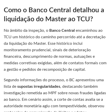
Como o Banco Central detalhou a
liquidação do Master ao TCU?
No âmbito da inspeção, o
Banco Central
encaminhou ao
TCU um histórico do caminho percorrido até a decretação
da liquidação do Master. Esse histórico inclui
monitoramento prudencial, sinais de deterioração
financeira, descumprimento de normas, autuações e
medidas corretivas exigidas, além de contatos formais com
a gestão e pedidos de recomposição de capital.
Segundo informações do processo, o BC apresentou uma
lista de
supostas irregularidades
, destacando também
investigação remetida ao MPF sobre novas fraudes ligadas
ao banco. Em cenário assim, a corte de contas avalia se a
autoridade monetária agiu com tempestividade, observou