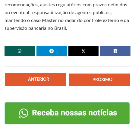
recomendações, ajustes regulatórios com prazos definidos
ou eventual responsabilização de agentes públicos,
mantendo o caso Master no radar do controle externo e da
supervisão bancária no Brasil.
ANTERIOR
PRÓXIMO