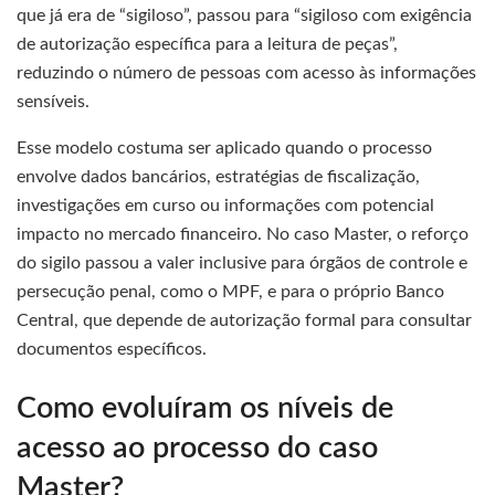
que já era de “sigiloso”, passou para “sigiloso com exigência
de autorização específica para a leitura de peças”,
reduzindo o número de pessoas com acesso às informações
sensíveis.
Esse modelo costuma ser aplicado quando o processo
envolve dados bancários, estratégias de fiscalização,
investigações em curso ou informações com potencial
impacto no mercado financeiro. No caso Master, o reforço
do sigilo passou a valer inclusive para órgãos de controle e
persecução penal, como o MPF, e para o próprio Banco
Central, que depende de autorização formal para consultar
documentos específicos.
Como evoluíram os níveis de
acesso ao processo do caso
Master?