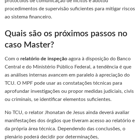
protocolos de comunicação de ilícitos e adotou
procedimentos de supervisão suficientes para mitigar riscos
ao sistema financeiro.
Quais são os próximos passos no
caso Master?
Com o
relatório de inspeção
agora à disposição do Banco
Central e do Ministério Público Federal, a tendência é que
as análises internas avancem em paralelo à apreciação do
TCU. O MPF pode usar as constatações técnicas para
aprofundar investigações ou propor medidas judiciais, civis
ou criminais, se identificar elementos suficientes.
No TCU, o relator Jhonatan de Jesus ainda deverá avaliar
manifestações dos órgãos que tiveram acesso ao relatório e
da própria área técnica. Dependendo das conclusões, o
plenário poderá decidir por determinações,