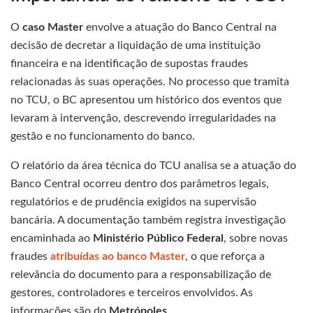
O
caso Master
envolve a atuação do Banco Central na
decisão de decretar a liquidação de uma instituição
financeira e na identificação de supostas fraudes
relacionadas às suas operações. No processo que tramita
no TCU, o BC apresentou um histórico dos eventos que
levaram à intervenção, descrevendo irregularidades na
gestão e no funcionamento do banco.
O relatório da área técnica do TCU analisa se a atuação do
Banco Central ocorreu dentro dos parâmetros legais,
regulatórios e de prudência exigidos na supervisão
bancária. A documentação também registra investigação
encaminhada ao
Ministério Público Federal
, sobre novas
fraudes
atribuídas ao banco Master
, o que reforça a
relevância do documento para a responsabilização de
gestores, controladores e terceiros envolvidos. As
informações são do
Metrópoles
.