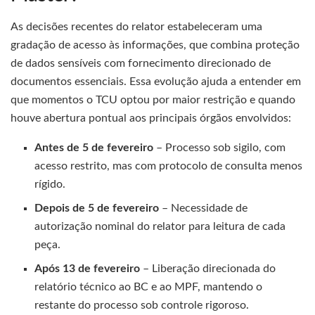
As decisões recentes do relator estabeleceram uma
gradação de acesso às informações, que combina proteção
de dados sensíveis com fornecimento direcionado de
documentos essenciais. Essa evolução ajuda a entender em
que momentos o TCU optou por maior restrição e quando
houve abertura pontual aos principais órgãos envolvidos:
Antes de 5 de fevereiro
– Processo sob sigilo, com
acesso restrito, mas com protocolo de consulta menos
rígido.
Depois de 5 de fevereiro
– Necessidade de
autorização nominal do relator para leitura de cada
peça.
Após 13 de fevereiro
– Liberação direcionada do
relatório técnico ao BC e ao MPF, mantendo o
restante do processo sob controle rigoroso.