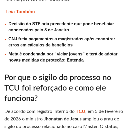
Leia Também
Decisão do STF cria precedente que pode beneficiar
condenados pelo 8 de Janeiro
CNJ freia pagamentos a magistrados após encontrar
erros em cálculos de benefícios
Meta é condenada por “viciar jovens” e terá de adotar
novas medidas de proteção; Entenda
Por que o sigilo do processo no
TCU foi reforçado e como ele
funciona?
De acordo com registro interno do
TCU
, em 5 de fevereiro
de 2026 o ministro
Jhonatan de Jesus
ampliou o grau de
sigilo do processo relacionado ao caso Master. O status,