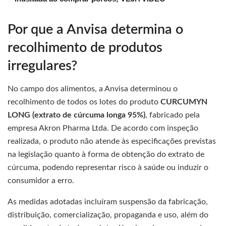
Por que a Anvisa determina o
recolhimento de produtos
irregulares?
No campo dos alimentos, a Anvisa determinou o
recolhimento de todos os lotes do produto
CURCUMYN
LONG (extrato de cúrcuma longa 95%)
, fabricado pela
empresa Akron Pharma Ltda. De acordo com inspeção
realizada, o produto não atende às especificações previstas
na legislação quanto à forma de obtenção do extrato de
cúrcuma, podendo representar risco à saúde ou induzir o
consumidor a erro.
As medidas adotadas incluíram suspensão da fabricação,
distribuição, comercialização, propaganda e uso, além do