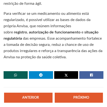
restrição de forma ágil.
Para verificar se um medicamento ou alimento está
regularizado, é possível utilizar as bases de dados da
própria Anvisa, que reúnem informações
sobre
registro
,
autorização de funcionamento
e
situação
regulatória
das empresas. Esse acompanhamento fortalece
a tomada de decisão segura, reduz a chance de uso de
produtos irregulares e reforça a transparência das ações da
Anvisa na proteção da saúde coletiva.
ANTERIOR
PRÓXIMO