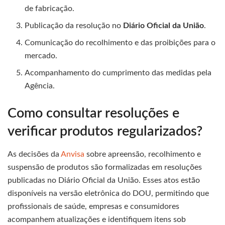
de fabricação.
Publicação da resolução no
Diário Oficial da União
.
Comunicação do recolhimento e das proibições para o
mercado.
Acompanhamento do cumprimento das medidas pela
Agência.
Como consultar resoluções e
verificar produtos regularizados?
As decisões da
Anvisa
sobre apreensão, recolhimento e
suspensão de produtos são formalizadas em resoluções
publicadas no Diário Oficial da União. Esses atos estão
disponíveis na versão eletrônica do DOU, permitindo que
profissionais de saúde, empresas e consumidores
acompanhem atualizações e identifiquem itens sob