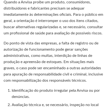
Quando a Anvisa proíbe um produto, consumidores,
distribuidores e fabricantes precisam se adequar
imediatamente às determinações oficiais. Para o público em
geral, a orientação é interromper o uso dos itens citados,
buscar alternativas regularizadas e, se necessário, consultar
um profissional de saúde para avaliação de possíveis riscos.
Do ponto de vista das empresas, a falta de registro ou de
autorização de funcionamento pode gerar sanções
administrativas, como multas, interdição de linhas de
produção e apreensão de estoques. Em situações mais
graves, o caso pode ser encaminhado a outras autoridades
para apuração de responsabilidade civil e criminal, inclusive
com responsabilização dos responsáveis técnicos.
Identificação do produto irregular pela Anvisa ou por
denúncias.
Avaliação técnica e, se necessário, inspeção no local