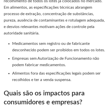
recolhimento de todos os lotes já colocados no mercado.
Em alimentos, as especificações técnicas abrangem
processo de extração, concentração de substâncias,
pureza, ausência de contaminantes e rotulagem adequada,
e desvios relevantes motivam ações de controle pela
autoridade sanitária.
Medicamentos sem registro ou de fabricante
desconhecido podem ser proibidos em todos os lotes.
Empresas sem Autorização de Funcionamento não
podem fabricar medicamentos.
Alimentos fora das especificações legais podem ser
recolhidos e ter a venda suspensa.
Quais são os impactos para
consumidores e empresas?