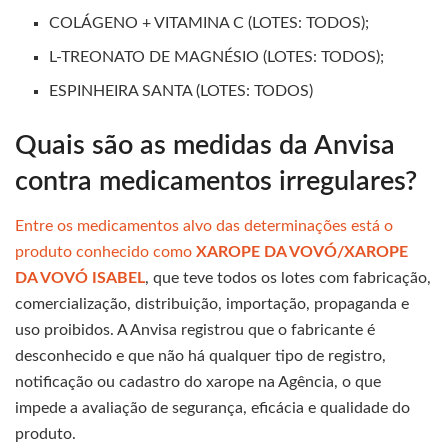
COLÁGENO + VITAMINA C (LOTES: TODOS);
L-TREONATO DE MAGNÉSIO (LOTES: TODOS);
ESPINHEIRA SANTA (LOTES: TODOS)
Quais são as medidas da Anvisa
contra medicamentos irregulares?
Entre os medicamentos alvo das determinações está o
produto conhecido como
XAROPE DA VOVÓ/XAROPE
DA VOVÓ ISABEL
, que teve todos os lotes com fabricação,
comercialização, distribuição, importação, propaganda e
uso proibidos. A Anvisa registrou que o fabricante é
desconhecido e que não há qualquer tipo de registro,
notificação ou cadastro do xarope na Agência, o que
impede a avaliação de segurança, eficácia e qualidade do
produto.