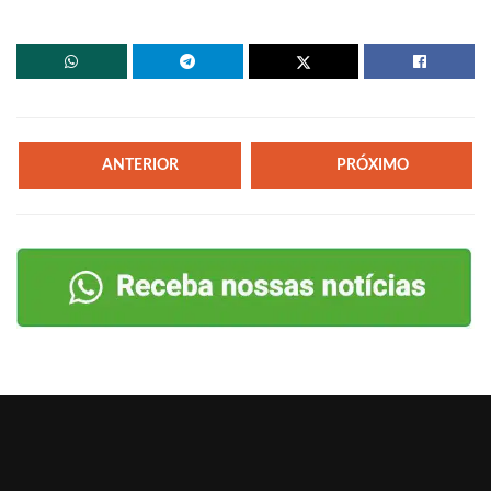
ANTERIOR
PRÓXIMO