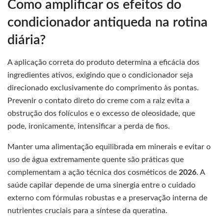
Como amplificar os efeitos do
condicionador antiqueda na rotina
diária?
A aplicação correta do produto determina a eficácia dos
ingredientes ativos, exigindo que o condicionador seja
direcionado exclusivamente do comprimento às pontas.
Prevenir o contato direto do creme com a raiz evita a
obstrução dos folículos e o excesso de oleosidade, que
pode, ironicamente, intensificar a perda de fios.
Manter uma alimentação equilibrada em minerais e evitar o
uso de água extremamente quente são práticas que
complementam a ação técnica dos cosméticos de
2026
. A
saúde capilar depende de uma sinergia entre o cuidado
externo com fórmulas robustas e a preservação interna de
nutrientes cruciais para a síntese da queratina.