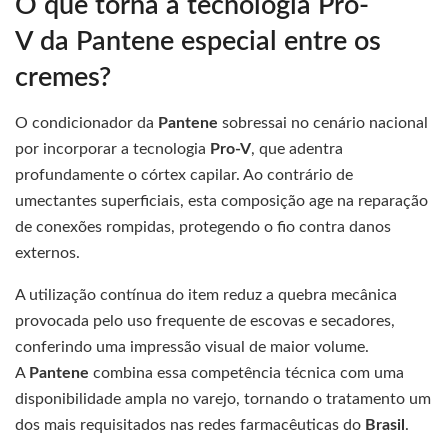
O que torna a tecnologia Pro-
V da Pantene especial entre os
cremes?
O condicionador da
Pantene
sobressai no cenário nacional
por incorporar a tecnologia
Pro-V
, que adentra
profundamente o córtex capilar. Ao contrário de
umectantes superficiais, esta composição age na reparação
de conexões rompidas, protegendo o fio contra danos
externos.
A utilização contínua do item reduz a quebra mecânica
provocada pelo uso frequente de escovas e secadores,
conferindo uma impressão visual de maior volume.
A
Pantene
combina essa competência técnica com uma
disponibilidade ampla no varejo, tornando o tratamento um
dos mais requisitados nas redes farmacêuticas do
Brasil
.