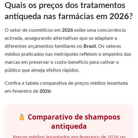
Quais os preços dos tratamentos
antiqueda nas farmácias em
2026
?
O setor de cosméticos em
2026
exibe uma concorrência
acirrada, assegurando alternativas que se adaptam a
diferentes orçamentos familiares no
Brasil
. Os valores
médios praticados nas metrópoles refletem o empenho das
marcas em preservar o custo-benefício para cativar o
público que almeja efeitos rápidos.
Confira a tabela comparativa de preços médios levantada
em fevereiro de
2026
:
Comparativo de shampoos
antiqueda
Preços médios levantados em fevereiro de 2026 no