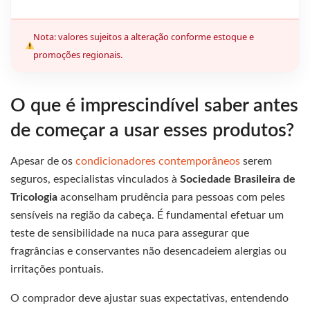
Nota: valores sujeitos a alteração conforme estoque e
promoções regionais.
O que é imprescindível saber antes
de começar a usar esses produtos?
Apesar de os
condicionadores contemporâneos
serem
seguros, especialistas vinculados à
Sociedade Brasileira de
Tricologia
aconselham prudência para pessoas com peles
sensíveis na região da cabeça. É fundamental efetuar um
teste de sensibilidade na nuca para assegurar que
fragrâncias e conservantes não desencadeiem alergias ou
irritações pontuais.
O comprador deve ajustar suas expectativas, entendendo