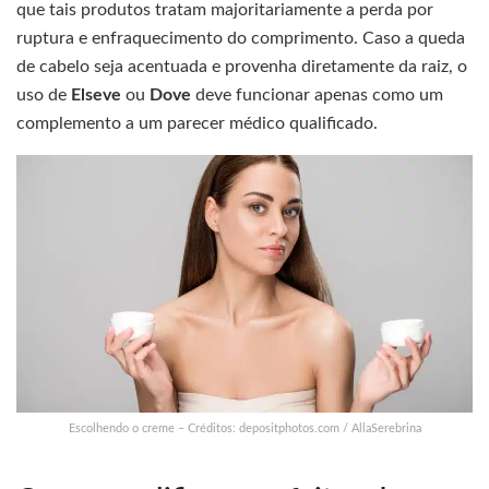
que tais produtos tratam majoritariamente a perda por
ruptura e enfraquecimento do comprimento. Caso a queda
de cabelo seja acentuada e provenha diretamente da raiz, o
uso de
Elseve
ou
Dove
deve funcionar apenas como um
complemento a um parecer médico qualificado.
Escolhendo o creme – Créditos: depositphotos.com / AllaSerebrina