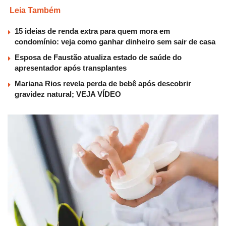
Leia Também
15 ideias de renda extra para quem mora em
condomínio: veja como ganhar dinheiro sem sair de casa
Esposa de Faustão atualiza estado de saúde do
apresentador após transplantes
Mariana Rios revela perda de bebê após descobrir
gravidez natural; VEJA VÍDEO