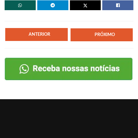
ANTERIOR
PRÓXIMO