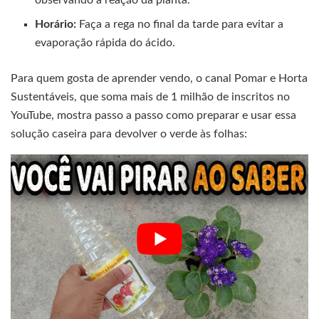
observando a reação da planta.
Horário:
Faça a rega no final da tarde para evitar a
evaporação rápida do ácido.
Para quem gosta de aprender vendo, o canal Pomar e Horta
Sustentáveis, que soma mais de 1 milhão de inscritos no
YouTube, mostra passo a passo como preparar e usar essa
solução caseira para devolver o verde às folhas: