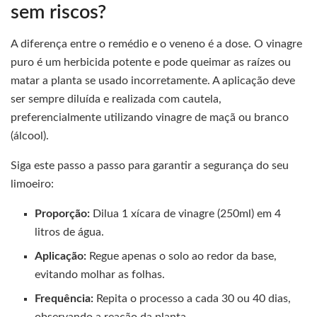
sem riscos?
A diferença entre o remédio e o veneno é a dose. O vinagre
puro é um herbicida potente e pode queimar as raízes ou
matar a planta se usado incorretamente. A aplicação deve
ser sempre diluída e realizada com cautela,
preferencialmente utilizando vinagre de maçã ou branco
(álcool).
Siga este passo a passo para garantir a segurança do seu
limoeiro:
Proporção:
Dilua 1 xícara de vinagre (250ml) em 4
litros de água.
Aplicação:
Regue apenas o solo ao redor da base,
evitando molhar as folhas.
Frequência:
Repita o processo a cada 30 ou 40 dias,