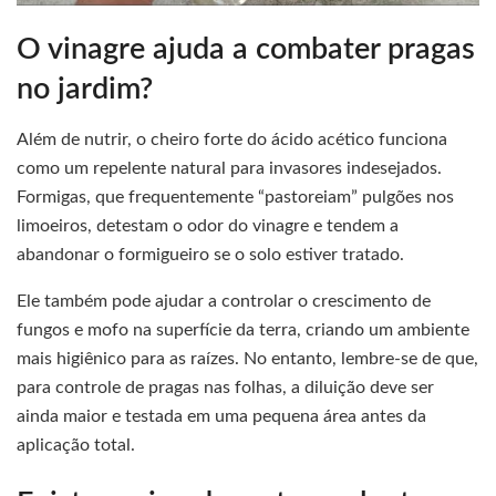
O vinagre ajuda a combater pragas
no jardim?
Além de nutrir, o cheiro forte do ácido acético funciona
como um repelente natural para invasores indesejados.
Formigas, que frequentemente “pastoreiam” pulgões nos
limoeiros, detestam o odor do vinagre e tendem a
abandonar o formigueiro se o solo estiver tratado.
Ele também pode ajudar a controlar o crescimento de
fungos e mofo na superfície da terra, criando um ambiente
mais higiênico para as raízes. No entanto, lembre-se de que,
para controle de pragas nas folhas, a diluição deve ser
ainda maior e testada em uma pequena área antes da
aplicação total.