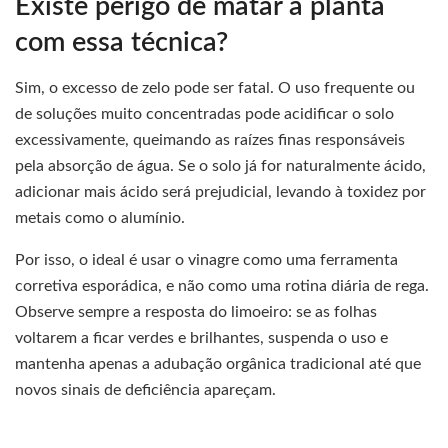
Existe perigo de matar a planta
com essa técnica?
Sim, o excesso de zelo pode ser fatal. O uso frequente ou
de soluções muito concentradas pode acidificar o solo
excessivamente, queimando as raízes finas responsáveis
pela absorção de água. Se o solo já for naturalmente ácido,
adicionar mais ácido será prejudicial, levando à toxidez por
metais como o alumínio.
Por isso, o ideal é usar o vinagre como uma ferramenta
corretiva esporádica, e não como uma rotina diária de rega.
Observe sempre a resposta do limoeiro: se as folhas
voltarem a ficar verdes e brilhantes, suspenda o uso e
mantenha apenas a adubação orgânica tradicional até que
novos sinais de deficiência apareçam.