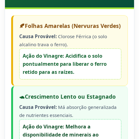
🍂
Folhas Amarelas (Nervuras Verdes)
Causa Provável:
Clorose Férrica (o solo
alcalino trava o ferro).
Ação do Vinagre:
Acidifica o solo
pontualmente para liberar o ferro
retido para as raízes.
🐢
Crescimento Lento ou Estagnado
Causa Provável:
Má absorção generalizada
de nutrientes essenciais.
Ação do Vinagre:
Melhora a
disponibilidade de minerais ao