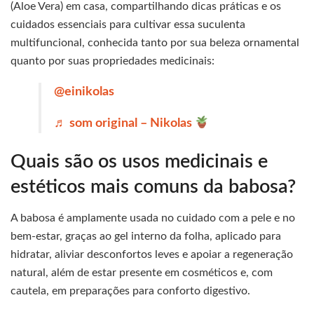
(Aloe Vera) em casa, compartilhando dicas práticas e os
cuidados essenciais para cultivar essa suculenta
multifuncional, conhecida tanto por sua beleza ornamental
quanto por suas propriedades medicinais:
@einikolas
♬ som original – Nikolas
Quais são os usos medicinais e
estéticos mais comuns da babosa?
A babosa é amplamente usada no cuidado com a pele e no
bem-estar, graças ao gel interno da folha, aplicado para
hidratar, aliviar desconfortos leves e apoiar a regeneração
natural, além de estar presente em cosméticos e, com
cautela, em preparações para conforto digestivo.