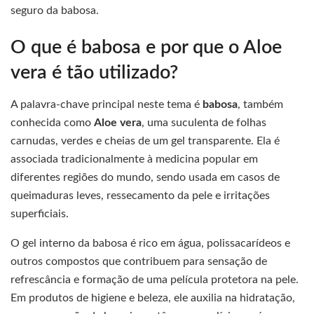
seguro da babosa.
O que é babosa e por que o Aloe
vera é tão utilizado?
A palavra-chave principal neste tema é
babosa
, também
conhecida como
Aloe vera
, uma suculenta de folhas
carnudas, verdes e cheias de um gel transparente. Ela é
associada tradicionalmente à medicina popular em
diferentes regiões do mundo, sendo usada em casos de
queimaduras leves, ressecamento da pele e irritações
superficiais.
O gel interno da babosa é rico em água, polissacarídeos e
outros compostos que contribuem para sensação de
refrescância e formação de uma película protetora na pele.
Em produtos de higiene e beleza, ele auxilia na hidratação,