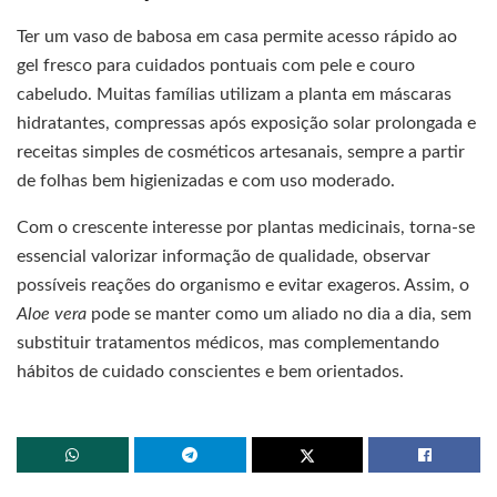
Ter um vaso de babosa em casa permite acesso rápido ao
gel fresco para cuidados pontuais com pele e couro
cabeludo. Muitas famílias utilizam a planta em máscaras
hidratantes, compressas após exposição solar prolongada e
receitas simples de cosméticos artesanais, sempre a partir
de folhas bem higienizadas e com uso moderado.
Com o crescente interesse por plantas medicinais, torna-se
essencial valorizar informação de qualidade, observar
possíveis reações do organismo e evitar exageros. Assim, o
Aloe vera
pode se manter como um aliado no dia a dia, sem
substituir tratamentos médicos, mas complementando
hábitos de cuidado conscientes e bem orientados.