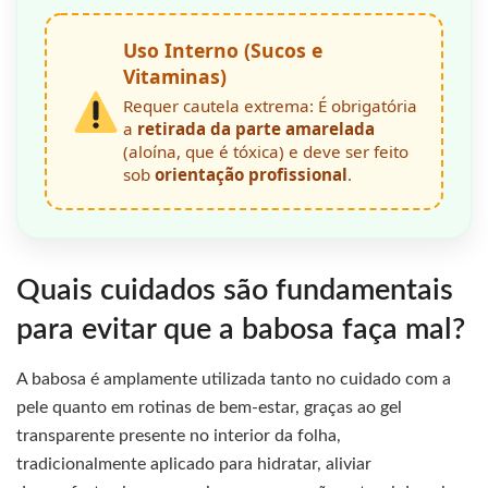
Uso Interno (Sucos e
Vitaminas)
Requer cautela extrema: É obrigatória
a
retirada da parte amarelada
(aloína, que é tóxica) e deve ser feito
sob
orientação profissional
.
Quais cuidados são fundamentais
para evitar que a babosa faça mal?
A babosa é amplamente utilizada tanto no cuidado com a
pele quanto em rotinas de bem-estar, graças ao gel
transparente presente no interior da folha,
tradicionalmente aplicado para hidratar, aliviar