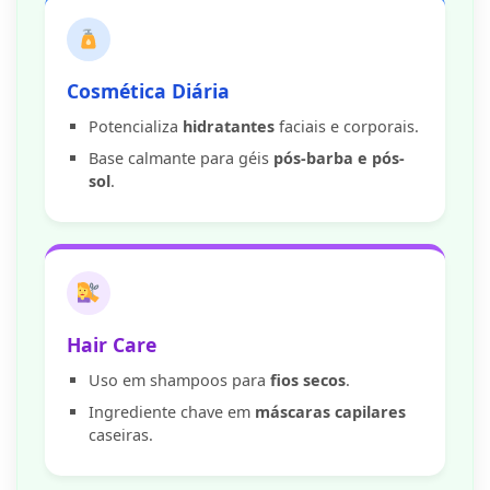
Cosmética Diária
Potencializa
hidratantes
faciais e corporais.
Base calmante para géis
pós-barba e pós-
sol
.
Hair Care
Uso em shampoos para
fios secos
.
Ingrediente chave em
máscaras capilares
caseiras.