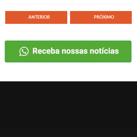
ANTERIOR
PRÓXIMO