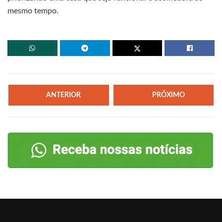
mesmo tempo.
ANTERIOR
PRÓXIMO