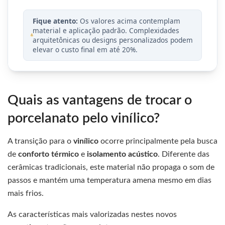
Fique atento:
Os valores acima contemplam
material e aplicação padrão. Complexidades
arquitetônicas ou designs personalizados podem
elevar o custo final em até 20%.
Quais as vantagens de trocar o
porcelanato pelo vinílico?
A transição para o
vinílico
ocorre principalmente pela busca
de
conforto térmico
e
isolamento acústico
. Diferente das
cerâmicas tradicionais, este material não propaga o som de
passos e mantém uma temperatura amena mesmo em dias
mais frios.
As características mais valorizadas nestes novos