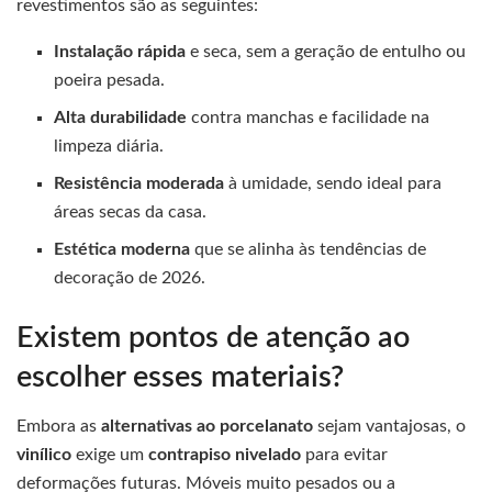
revestimentos são as seguintes:
Instalação rápida
e seca, sem a geração de entulho ou
poeira pesada.
Alta durabilidade
contra manchas e facilidade na
limpeza diária.
Resistência moderada
à umidade, sendo ideal para
áreas secas da casa.
Estética moderna
que se alinha às tendências de
decoração de 2026.
Existem pontos de atenção ao
escolher esses materiais?
Embora as
alternativas ao porcelanato
sejam vantajosas, o
vinílico
exige um
contrapiso nivelado
para evitar
deformações futuras. Móveis muito pesados ou a