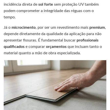
incidência direta de
sol forte
sem proteção UV também
podem comprometer a integridade das réguas com o
tempo.
Já o
microcimento
, por ser um revestimento mais
premium
,
depende diretamente da qualidade da aplicação para não
apresentar fissuras. É fundamental buscar
profissionais
qualificados
e comparar
orçamentos
que incluam tanto o
material quanto a mão de obra especializada.