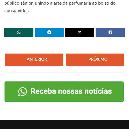
público sênior, unindo a arte da perfumaria ao bolso do
consumidor.
ANTERIOR
PRÓXIMO