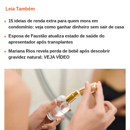
Leia Também
15 ideias de renda extra para quem mora em
condomínio: veja como ganhar dinheiro sem sair de casa
Esposa de Faustão atualiza estado de saúde do
apresentador após transplantes
Mariana Rios revela perda de bebê após descobrir
gravidez natural; VEJA VÍDEO