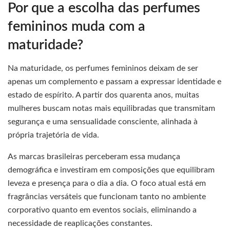
Por que a escolha das perfumes
femininos muda com a
maturidade?
Na maturidade, os perfumes femininos deixam de ser
apenas um complemento e passam a expressar identidade e
estado de espírito. A partir dos quarenta anos, muitas
mulheres buscam notas mais equilibradas que transmitam
segurança e uma sensualidade consciente, alinhada à
própria trajetória de vida.
As marcas brasileiras perceberam essa mudança
demográfica e investiram em composições que equilibram
leveza e presença para o dia a dia. O foco atual está em
fragrâncias versáteis que funcionam tanto no ambiente
corporativo quanto em eventos sociais, eliminando a
necessidade de reaplicações constantes.