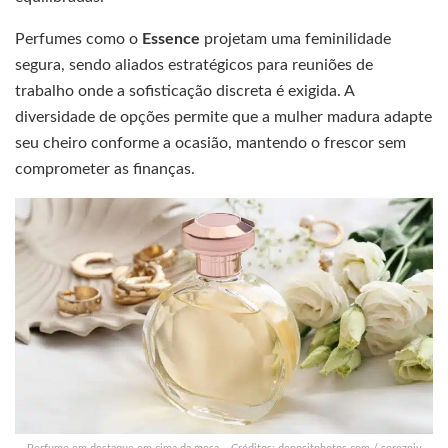
Perfumes como o
Essence
projetam uma feminilidade
segura, sendo aliados estratégicos para reuniões de
trabalho onde a sofisticação discreta é exigida. A
diversidade de opções permite que a mulher madura adapte
seu cheiro conforme a ocasião, mantendo o frescor sem
comprometer as finanças.