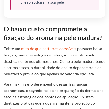
cheiro evoluirá na sua pele.
O baixo custo compromete a
fixação do aroma na pele madura?
Existe um
mito de que perfumes acessíveis
possuem baixa
fixação, mas a tecnologia de retenção molecular evoluiu
drasticamente nos últimos anos. Como a pele madura tende
a ser mais seca, a durabilidade do cheiro depende mais da
hidratação prévia do que apenas do valor da etiqueta.
Para maximizar o desempenho dessas fragrâncias
econômicas, o segredo reside na preparação da derme e na
escolha estratégica dos pontos de aplicação. Existem
diretrizes práticas que ajudam a manter a projeção do