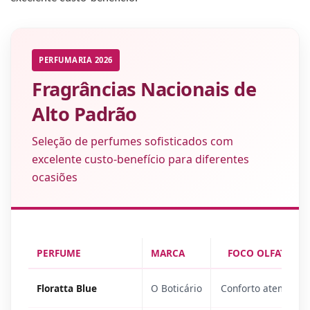
PERFUMARIA 2026
Fragrâncias Nacionais de
Alto Padrão
Seleção de perfumes sofisticados com
excelente custo-benefício para diferentes
ocasiões
PERFUME
MARCA
FOCO OLFATIVO
Floratta Blue
O Boticário
Conforto atemporal