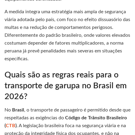
A medida integra uma estratégia mais ampla de segurança
viária adotada pelo país, com foco no efeito dissuasório das
multas e na redução de comportamentos perigosos.
Diferentemente do padrão brasileiro, onde valores elevados
costumam depender de fatores multiplicadores, a norma
peruana já prevê penalidades mais severas em situações
específicas.
Quais são as regras reais para o
transporte de garupa no Brasil em
2026?
No
Brasil
, o transporte de passageiro é permitido desde que
respeitadas as exigências do
Código de Trânsito Brasileiro
(
CTB
)
. A legislação brasileira foca na segurança viária e na
proteção da integridade física dos ocupantes, e não na