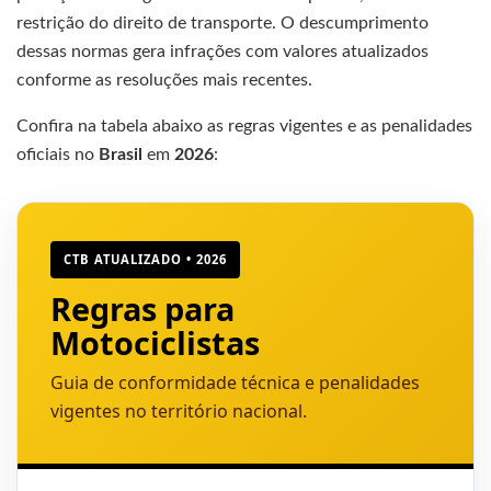
restrição do direito de transporte. O descumprimento
dessas normas gera infrações com valores atualizados
conforme as resoluções mais recentes.
Confira na tabela abaixo as regras vigentes e as penalidades
oficiais no
Brasil
em
2026
:
CTB ATUALIZADO • 2026
Regras para
Motociclistas
Guia de conformidade técnica e penalidades
vigentes no território nacional.