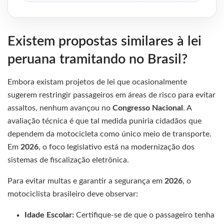
Existem propostas similares à lei
peruana tramitando no Brasil?
Embora existam projetos de lei que ocasionalmente
sugerem restringir passageiros em áreas de risco para evitar
assaltos, nenhum avançou no
Congresso Nacional
. A
avaliação técnica é que tal medida puniria cidadãos que
dependem da motocicleta como único meio de transporte.
Em
2026
, o foco legislativo está na modernização dos
sistemas de fiscalização eletrônica.
Para evitar multas e garantir a segurança em
2026
, o
motociclista brasileiro deve observar:
Idade Escolar:
Certifique-se de que o passageiro tenha