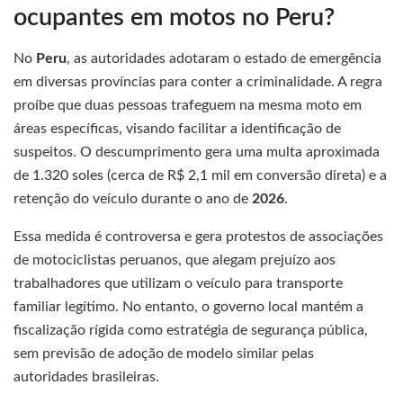
ocupantes em motos no Peru?
No
Peru
, as autoridades adotaram o estado de emergência
em diversas províncias para conter a criminalidade. A regra
proíbe que duas pessoas trafeguem na mesma moto em
áreas específicas, visando facilitar a identificação de
suspeitos. O descumprimento gera uma multa aproximada
de 1.320 soles (cerca de R$ 2,1 mil em conversão direta) e a
retenção do veículo durante o ano de
2026
.
Essa medida é controversa e gera protestos de associações
de motociclistas peruanos, que alegam prejuízo aos
trabalhadores que utilizam o veículo para transporte
familiar legítimo. No entanto, o governo local mantém a
fiscalização rígida como estratégia de segurança pública,
sem previsão de adoção de modelo similar pelas
autoridades brasileiras.