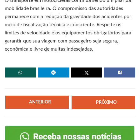
O transporte em motocicletas continua sendo um pilar da
mobilidade brasileira. O compromisso das autoridades
permanece com a redução da gravidade dos acidentes por
meio de fiscalização técnica e consciente. Respeite os
limites de velocidade e os equipamentos obrigatórios para
garantir que sua viagem com passageiro seja segura,
econômica e livre de multas indesejadas.
ANTERIOR
PRÓXIMO