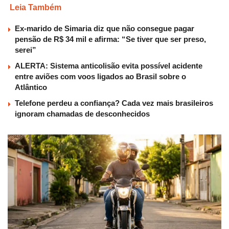
Leia Também
Ex-marido de Simaria diz que não consegue pagar
pensão de R$ 34 mil e afirma: “Se tiver que ser preso,
serei”
ALERTA: Sistema anticolisão evita possível acidente
entre aviões com voos ligados ao Brasil sobre o
Atlântico
Telefone perdeu a confiança? Cada vez mais brasileiros
ignoram chamadas de desconhecidos