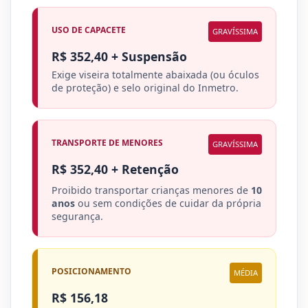
USO DE CAPACETE
GRAVÍSSIMA
R$ 352,40 + Suspensão
Exige viseira totalmente abaixada (ou óculos
de proteção) e selo original do Inmetro.
TRANSPORTE DE MENORES
GRAVÍSSIMA
R$ 352,40 + Retenção
Proibido transportar crianças menores de
10
anos
ou sem condições de cuidar da própria
segurança.
POSICIONAMENTO
MÉDIA
R$ 156,18