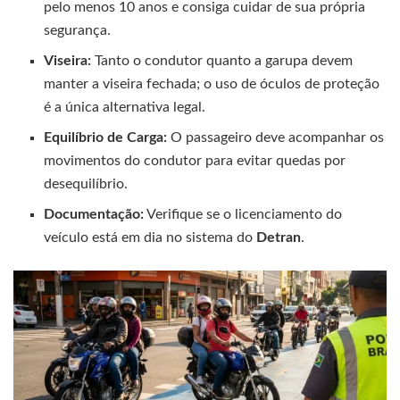
pelo menos 10 anos e consiga cuidar de sua própria
segurança.
Viseira:
Tanto o condutor quanto a garupa devem
manter a viseira fechada; o uso de óculos de proteção
é a única alternativa legal.
Equilíbrio de Carga:
O passageiro deve acompanhar os
movimentos do condutor para evitar quedas por
desequilíbrio.
Documentação:
Verifique se o licenciamento do
veículo está em dia no sistema do
Detran
.