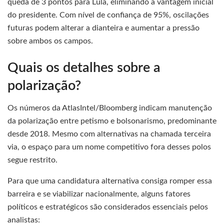
queda de 3 pontos para Lula, eliminando a vantagem inicial
do presidente. Com nível de confiança de 95%, oscilações
futuras podem alterar a dianteira e aumentar a pressão
sobre ambos os campos.
Quais os detalhes sobre a
polarização?
Os números da AtlasIntel/Bloomberg indicam manutenção
da polarização entre petismo e bolsonarismo, predominante
desde 2018. Mesmo com alternativas na chamada terceira
via, o espaço para um nome competitivo fora desses polos
segue restrito.
Para que uma candidatura alternativa consiga romper essa
barreira e se viabilizar nacionalmente, alguns fatores
políticos e estratégicos são considerados essenciais pelos
analistas: