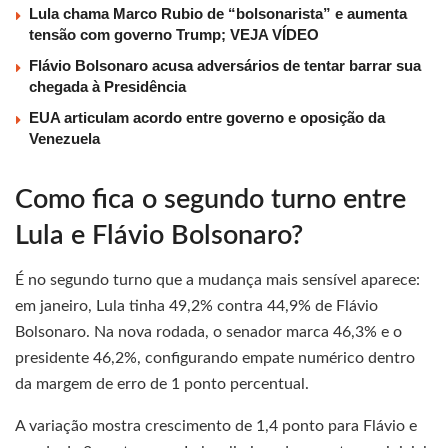
Lula chama Marco Rubio de “bolsonarista” e aumenta
tensão com governo Trump; VEJA VÍDEO
Flávio Bolsonaro acusa adversários de tentar barrar sua
chegada à Presidência
EUA articulam acordo entre governo e oposição da
Venezuela
Como fica o segundo turno entre
Lula e Flávio Bolsonaro?
É no segundo turno que a mudança mais sensível aparece:
em janeiro, Lula tinha 49,2% contra 44,9% de Flávio
Bolsonaro. Na nova rodada, o senador marca 46,3% e o
presidente 46,2%, configurando empate numérico dentro
da margem de erro de 1 ponto percentual.
A variação mostra crescimento de 1,4 ponto para Flávio e