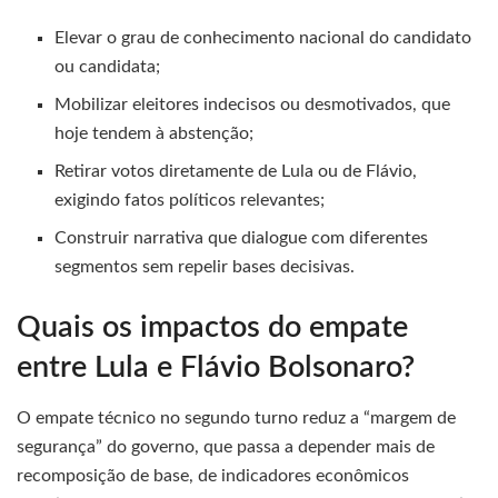
Elevar o grau de conhecimento nacional do candidato
ou candidata;
Mobilizar eleitores indecisos ou desmotivados, que
hoje tendem à abstenção;
Retirar votos diretamente de Lula ou de Flávio,
exigindo fatos políticos relevantes;
Construir narrativa que dialogue com diferentes
segmentos sem repelir bases decisivas.
Quais os impactos do empate
entre Lula e Flávio Bolsonaro?
O empate técnico no segundo turno reduz a “margem de
segurança” do governo, que passa a depender mais de
recomposição de base, de indicadores econômicos