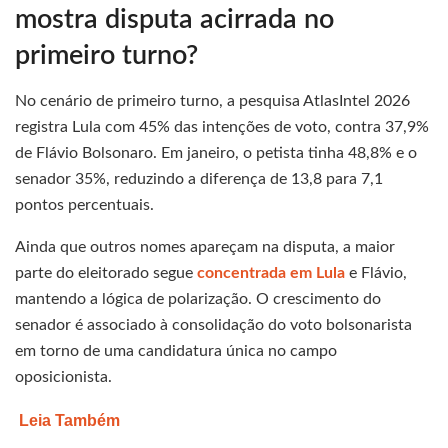
mostra disputa acirrada no
primeiro turno?
No cenário de primeiro turno, a pesquisa AtlasIntel 2026
registra Lula com 45% das intenções de voto, contra 37,9%
de Flávio Bolsonaro. Em janeiro, o petista tinha 48,8% e o
senador 35%, reduzindo a diferença de 13,8 para 7,1
pontos percentuais.
Ainda que outros nomes apareçam na disputa, a maior
parte do eleitorado segue
concentrada em Lula
e Flávio,
mantendo a lógica de polarização. O crescimento do
senador é associado à consolidação do voto bolsonarista
em torno de uma candidatura única no campo
oposicionista.
Leia Também