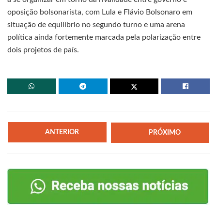
oposição bolsonarista, com Lula e Flávio Bolsonaro em
situação de equilíbrio no segundo turno e uma arena
política ainda fortemente marcada pela polarização entre
dois projetos de país.
ANTERIOR
PRÓXIMO