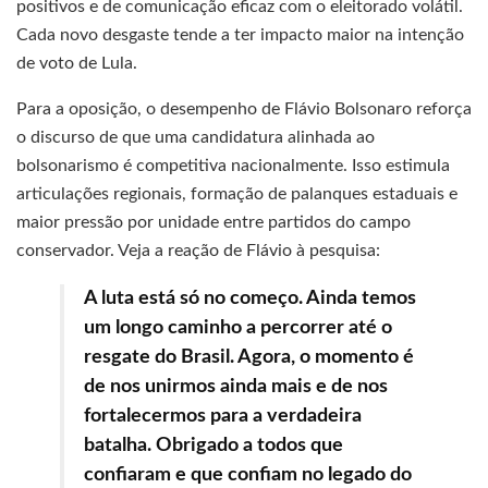
positivos e de comunicação eficaz com o eleitorado volátil.
Cada novo desgaste tende a ter impacto maior na intenção
de voto de Lula.
Para a oposição, o desempenho de Flávio Bolsonaro reforça
o discurso de que uma candidatura alinhada ao
bolsonarismo é competitiva nacionalmente. Isso estimula
articulações regionais, formação de palanques estaduais e
maior pressão por unidade entre partidos do campo
conservador. Veja a reação de Flávio à pesquisa:
A luta está só no começo. Ainda temos
um longo caminho a percorrer até o
resgate do Brasil. Agora, o momento é
de nos unirmos ainda mais e de nos
fortalecermos para a verdadeira
batalha. Obrigado a todos que
confiaram e que confiam no legado do