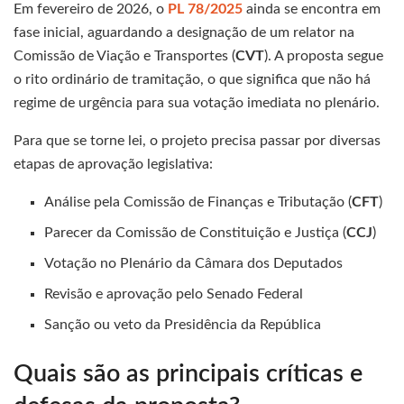
Em fevereiro de 2026, o
PL 78/2025
ainda se encontra em
fase inicial, aguardando a designação de um relator na
Comissão de Viação e Transportes (
CVT
). A proposta segue
o rito ordinário de tramitação, o que significa que não há
regime de urgência para sua votação imediata no plenário.
Para que se torne lei, o projeto precisa passar por diversas
etapas de aprovação legislativa:
Análise pela Comissão de Finanças e Tributação (
CFT
)
Parecer da Comissão de Constituição e Justiça (
CCJ
)
Votação no Plenário da Câmara dos Deputados
Revisão e aprovação pelo Senado Federal
Sanção ou veto da Presidência da República
Quais são as principais críticas e