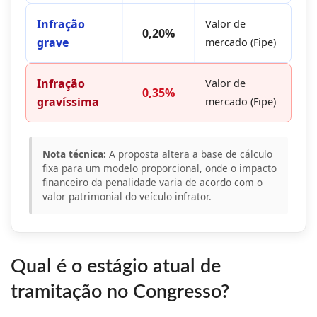
Infração
Valor de
0,20%
grave
mercado (Fipe)
Infração
Valor de
0,35%
gravíssima
mercado (Fipe)
Nota técnica:
A proposta altera a base de cálculo
fixa para um modelo proporcional, onde o impacto
financeiro da penalidade varia de acordo com o
valor patrimonial do veículo infrator.
Qual é o estágio atual de
tramitação no Congresso?