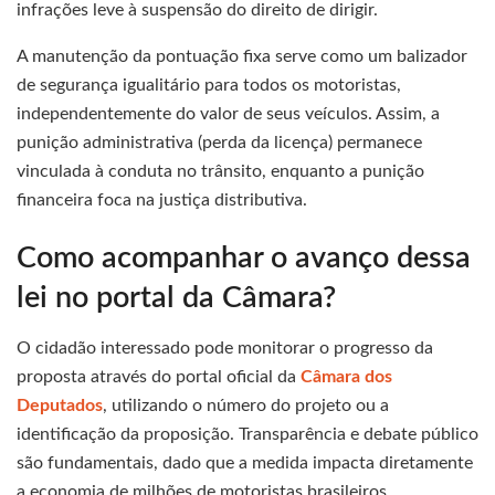
infrações leve à suspensão do direito de dirigir.
A manutenção da pontuação fixa serve como um balizador
de segurança igualitário para todos os motoristas,
independentemente do valor de seus veículos. Assim, a
punição administrativa (perda da licença) permanece
vinculada à conduta no trânsito, enquanto a punição
financeira foca na justiça distributiva.
Como acompanhar o avanço dessa
lei no portal da Câmara?
O cidadão interessado pode monitorar o progresso da
proposta através do portal oficial da
Câmara dos
Deputados
, utilizando o número do projeto ou a
identificação da proposição. Transparência e debate público
são fundamentais, dado que a medida impacta diretamente
a economia de milhões de motoristas brasileiros.