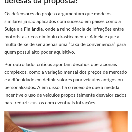
defesas da proposta?
Os defensores do projeto argumentam que modelos
similares já são aplicados com sucesso em países como a
Suíça
e a
Finlândia
, onde a reincidência de infrações entre
motoristas ricos diminuiu drasticamente. A ideia é que a
multa deixe de ser apenas uma “taxa de conveniência” para
quem possui alto poder aquisitivo.
Por outro lado, críticos apontam desafios operacionais
complexos, como a variação mensal dos preços de mercado
e a dificuldade em definir valores para veículos antigos ou
personalizados. Além disso, há o receio de que a medida
incentive o uso de veículos propositalmente desvalorizados
para reduzir custos com eventuais infrações.