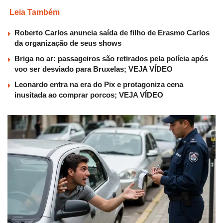
Leia Também
Roberto Carlos anuncia saída de filho de Erasmo Carlos
da organização de seus shows
Briga no ar: passageiros são retirados pela polícia após
voo ser desviado para Bruxelas; VEJA VÍDEO
Leonardo entra na era do Pix e protagoniza cena
inusitada ao comprar porcos; VEJA VÍDEO