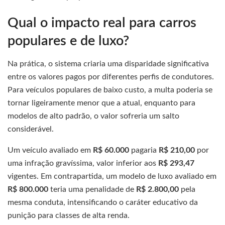
Qual o impacto real para carros
populares e de luxo?
Na prática, o sistema criaria uma disparidade significativa
entre os valores pagos por diferentes perfis de condutores.
Para veículos populares de baixo custo, a multa poderia se
tornar ligeiramente menor que a atual, enquanto para
modelos de alto padrão, o valor sofreria um salto
considerável.
Um veículo avaliado em
R$ 60.000
pagaria
R$ 210,00
por
uma infração gravíssima, valor inferior aos
R$ 293,47
vigentes. Em contrapartida, um modelo de luxo avaliado em
R$ 800.000
teria uma penalidade de
R$ 2.800,00
pela
mesma conduta, intensificando o caráter educativo da
punição para classes de alta renda.