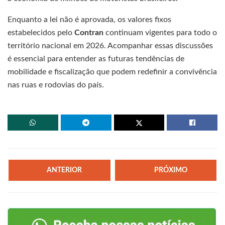
Enquanto a lei não é aprovada, os valores fixos
estabelecidos pelo
Contran
continuam vigentes para todo o
território nacional em 2026. Acompanhar essas discussões
é essencial para entender as futuras tendências de
mobilidade e fiscalização que podem redefinir a convivência
nas ruas e rodovias do país.
ANTERIOR
PRÓXIMO