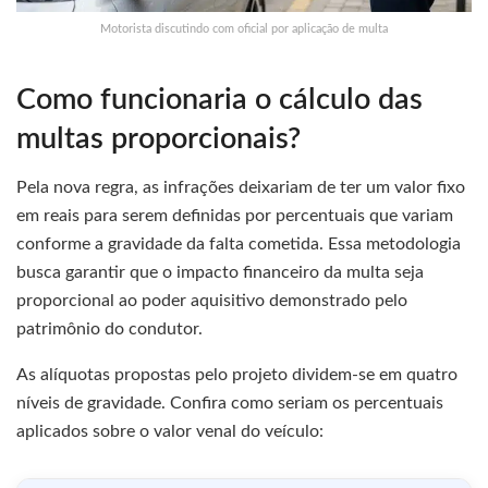
Motorista discutindo com oficial por aplicação de multa
Como funcionaria o cálculo das
multas proporcionais?
Pela nova regra, as infrações deixariam de ter um valor fixo
em reais para serem definidas por percentuais que variam
conforme a gravidade da falta cometida. Essa metodologia
busca garantir que o impacto financeiro da multa seja
proporcional ao poder aquisitivo demonstrado pelo
patrimônio do condutor.
As alíquotas propostas pelo projeto dividem-se em quatro
níveis de gravidade. Confira como seriam os percentuais
aplicados sobre o valor venal do veículo: