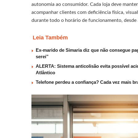
autonomia ao consumidor. Cada loja deve manter
acompanhar clientes com deficiência física, visual
durante todo o horário de funcionamento, desde a
Leia Também
Ex-marido de Simaria diz que não consegue paga
serei”
ALERTA: Sistema anticolisão evita possível aci
Atlântico
Telefone perdeu a confiança? Cada vez mais b