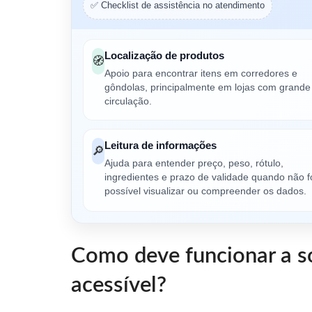
✅ Checklist de assistência no atendimento
Localização de produtos
🧭
Apoio para encontrar itens em corredores e
gôndolas, principalmente em lojas com grande
circulação.
Leitura de informações
🔎
Ajuda para entender preço, peso, rótulo,
ingredientes e prazo de validade quando não f
possível visualizar ou compreender os dados.
Como deve funcionar a s
acessível?