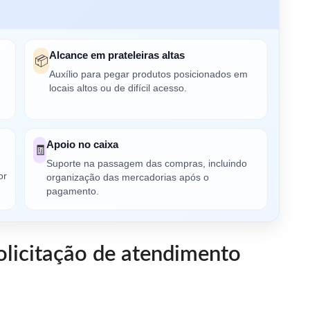
Alcance em prateleiras altas
📦
Auxílio para pegar produtos posicionados em
locais altos ou de difícil acesso.
Apoio no caixa
🧾
Suporte na passagem das compras, incluindo
or
organização das mercadorias após o
pagamento.
olicitação de atendimento