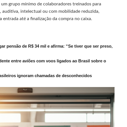
 um grupo mínimo de colaboradores treinados para
, auditiva, intelectual ou com mobilidade reduzida,
 entrada até a finalização da compra no caixa.
r pensão de R$ 34 mil e afirma: “Se tiver que ser preso,
dente entre aviões com voos ligados ao Brasil sobre o
rasileiros ignoram chamadas de desconhecidos