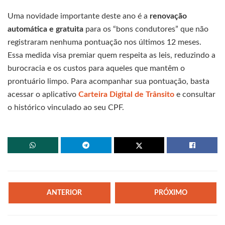
Uma novidade importante deste ano é a
renovação
automática e gratuita
para os “bons condutores” que não
registraram nenhuma pontuação nos últimos 12 meses.
Essa medida visa premiar quem respeita as leis, reduzindo a
burocracia e os custos para aqueles que mantêm o
prontuário limpo. Para acompanhar sua pontuação, basta
acessar o aplicativo
Carteira Digital de Trânsito
e consultar
o histórico vinculado ao seu CPF.
ANTERIOR
PRÓXIMO