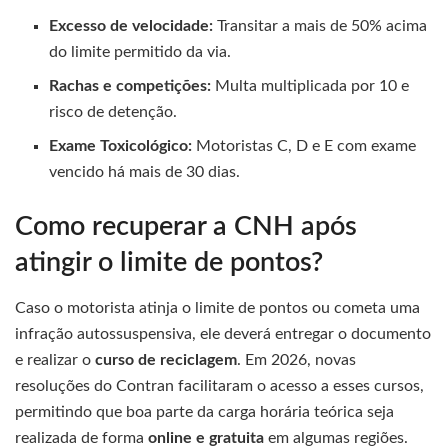
Excesso de velocidade:
Transitar a mais de 50% acima
do limite permitido da via.
Rachas e competições:
Multa multiplicada por 10 e
risco de detenção.
Exame Toxicológico:
Motoristas C, D e E com exame
vencido há mais de 30 dias.
Como recuperar a CNH após
atingir o limite de pontos?
Caso o motorista atinja o limite de pontos ou cometa uma
infração autossuspensiva, ele deverá entregar o documento
e realizar o
curso de reciclagem
. Em 2026, novas
resoluções do Contran facilitaram o acesso a esses cursos,
permitindo que boa parte da carga horária teórica seja
realizada de forma
online e gratuita
em algumas regiões.