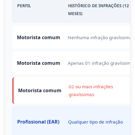
PERFIL
HISTÓRICO DE INFRAÇÕES (12
MESES)
Motorista comum
Nenhuma infração gravíssima
Motorista comum
Apenas 01 infração gravíssima
02 ou mais infrações
Motorista comum
gravíssimas
Profissional (EAR)
Qualquer tipo de infração