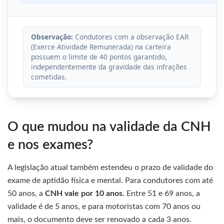
Observação:
Condutores com a observação EAR
(Exerce Atividade Remunerada) na carteira
possuem o limite de 40 pontos garantido,
independentemente da gravidade das infrações
cometidas.
O que mudou na validade da CNH
e nos exames?
A legislação atual também estendeu o prazo de validade do
exame de aptidão física e mental. Para condutores com até
50 anos, a
CNH vale por 10 anos
. Entre 51 e 69 anos, a
validade é de 5 anos, e para motoristas com 70 anos ou
mais, o documento deve ser renovado a cada 3 anos.