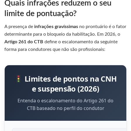
Quais infrações reduzem o seu
limite de pontuação?
A presença de
infrações gravíssimas
no prontuário é o fator
determinante para o bloqueio da habilitação. Em 2026, o
Artigo 261 do CTB
define o escalonamento da seguinte
forma para condutores que não são profissionais:
Limites de pontos na CNH
e suspensão (2026)
Entenda o escalonamento do Artigo 261 do
CTB baseado no perfil do condutor