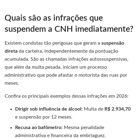
Quais são as infrações que
suspendem a CNH imediatamente?
Existem condutas tão perigosas que geram a
suspensão
direta
da carteira, independentemente da pontuação
acumulada. São as chamadas infrações autossuspensivas,
que além da multa pesada, iniciam um processo
administrativo que pode afastar o motorista das ruas por
meses.
Confira os principais exemplos dessas infrações em 2026:
Dirigir sob influência de álcool:
Multa de
R$ 2.934,70
e suspensão por 12 meses.
Recusa ao bafômetro:
Mesma penalidade
administrativa e financeira da embriaguez.