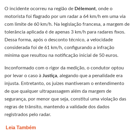
O incidente ocorreu na região de
Délemont
, onde o
motorista foi flagrado por um radar a 64 km/h em uma via
com limite de 60 km/h. Na legislação francesa, a margem de
tolerância aplicada é de apenas 3 km/h para radares fixos.
Dessa forma, após o desconto técnico, a velocidade
considerada foi de 61 km/h, configurando a infração
mínima que resultou na notificação inicial de 50 euros.
Inconformado com o rigor da medição, o condutor optou
por levar o caso à
Justiça
, alegando que a penalidade era
injusta. Entretanto, os juízes mantiveram o entendimento
de que qualquer ultrapassagem além da margem de
segurança, por menor que seja, constitui uma violação das
regras de trânsito, mantendo a validade dos dados
registrados pelo radar.
Leia Também