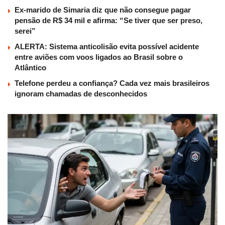
Ex-marido de Simaria diz que não consegue pagar
pensão de R$ 34 mil e afirma: “Se tiver que ser preso,
serei”
ALERTA: Sistema anticolisão evita possível acidente
entre aviões com voos ligados ao Brasil sobre o
Atlântico
Telefone perdeu a confiança? Cada vez mais brasileiros
ignoram chamadas de desconhecidos