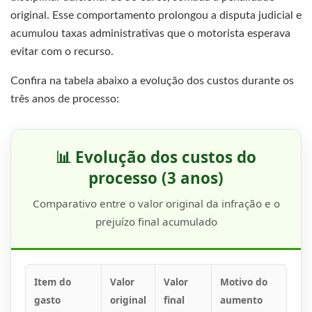
original. Esse comportamento prolongou a disputa judicial e
acumulou taxas administrativas que o motorista esperava
evitar com o recurso.
Confira na tabela abaixo a evolução dos custos durante os
três anos de processo:
📊 Evolução dos custos do
processo (3 anos)
Comparativo entre o valor original da infração e o
prejuízo final acumulado
Item do
Valor
Valor
Motivo do
gasto
original
final
aumento