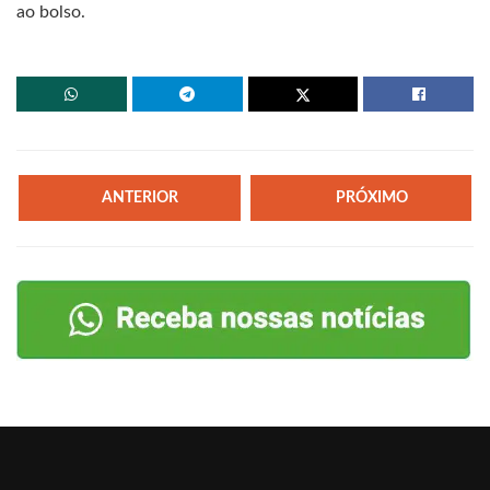
ao bolso.
ANTERIOR
PRÓXIMO