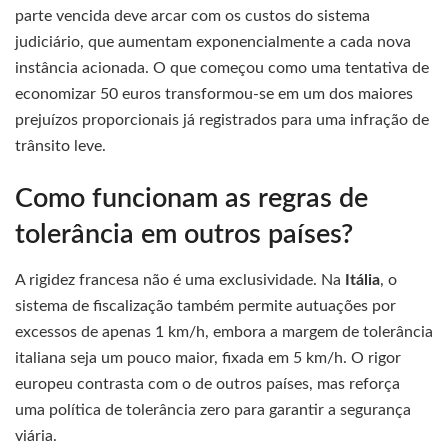
parte vencida deve arcar com os custos do sistema
judiciário, que aumentam exponencialmente a cada nova
instância acionada. O que começou como uma tentativa de
economizar 50 euros transformou-se em um dos maiores
prejuízos proporcionais já registrados para uma infração de
trânsito leve.
Como funcionam as regras de
tolerância em outros países?
A rigidez francesa não é uma exclusividade. Na
Itália
, o
sistema de fiscalização também permite autuações por
excessos de apenas 1 km/h, embora a margem de tolerância
italiana seja um pouco maior, fixada em 5 km/h. O rigor
europeu contrasta com o de outros países, mas reforça
uma política de tolerância zero para garantir a segurança
viária.