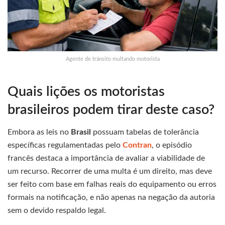
Agente de trânsito multando motorista
Quais lições os motoristas
brasileiros podem tirar deste caso?
Embora as leis no
Brasil
possuam tabelas de tolerância
específicas regulamentadas pelo
Contran
, o episódio
francês destaca a importância de avaliar a viabilidade de
um recurso. Recorrer de uma multa é um direito, mas deve
ser feito com base em falhas reais do equipamento ou erros
formais na notificação, e não apenas na negação da autoria
sem o devido respaldo legal.