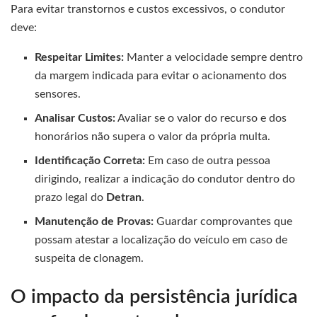
Para evitar transtornos e custos excessivos, o condutor
deve:
Respeitar Limites:
Manter a velocidade sempre dentro
da margem indicada para evitar o acionamento dos
sensores.
Analisar Custos:
Avaliar se o valor do recurso e dos
honorários não supera o valor da própria multa.
Identificação Correta:
Em caso de outra pessoa
dirigindo, realizar a indicação do condutor dentro do
prazo legal do
Detran
.
Manutenção de Provas:
Guardar comprovantes que
possam atestar a localização do veículo em caso de
suspeita de clonagem.
O impacto da persistência jurídica