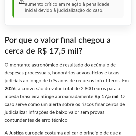
⚠️
aumento crítico em relação à penalidade
inicial devido à judicialização do caso.
Por que o valor final chegou a
cerca de R$ 17,5 mil?
O montante astronômico é resultado do acúmulo de
despesas processuais, honorários advocatícios e taxas
judiciais ao longo de três anos de recursos infrutíferos. Em
2026
, a conversão do valor total de 2.800 euros para a
moeda brasileira atinge aproximadamente
R$ 17,5 mil
. O
caso serve como um alerta sobre os riscos financeiros de
judicializar infrações de baixo valor sem provas
contundentes de erro técnico.
A
Justiça
europeia costuma aplicar o princípio de que a