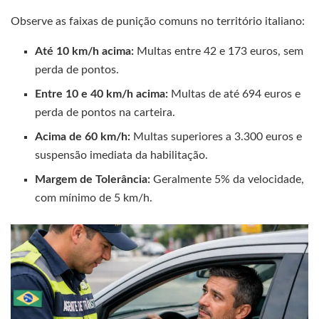
Observe as faixas de punição comuns no território italiano:
Até 10 km/h acima:
Multas entre 42 e 173 euros, sem
perda de pontos.
Entre 10 e 40 km/h acima:
Multas de até 694 euros e
perda de pontos na carteira.
Acima de 60 km/h:
Multas superiores a 3.300 euros e
suspensão imediata da habilitação.
Margem de Tolerância:
Geralmente 5% da velocidade,
com mínimo de 5 km/h.